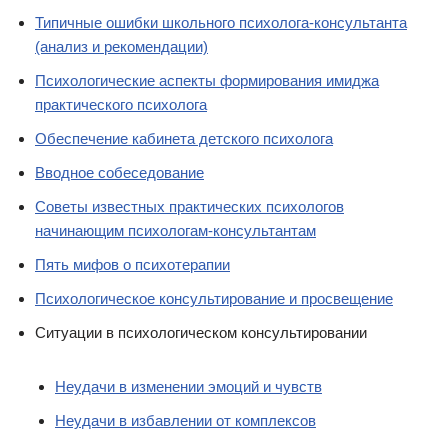
Типичные ошибки школьного психолога-консультанта
(анализ и рекомендации)
Психологические аспекты формирования имиджа
практического психолога
Обеспечение кабинета детского психолога
Вводное собеседование
Советы известных практических психологов
начинающим психологам-консультантам
Пять мифов о психотерапии
Психологическое консультирование и просвещение
Ситуации в психологическом консультировании
Неудачи в изменении эмоций и чувств
Неудачи в избавлении от комплексов