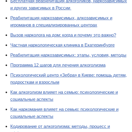
Бесплатная реабилитация алкоголиков, наркозависимых
и других зависимых в России
Реабилитация наркозависимых, алкозависимых и
игроманов в специализированных центрах
Вызов нарколога на дом: когда и почему это важно?
Частная наркологическая клиника в Екатеринбурге
Реабилитация наркозависимых: этапы, условия, методы
Программа 12 шагов для лечения алкоголизма
Психологический центр «Зебра» в Киеве: помощь детям,
подросткам и взрослым
Как алкоголизм влияет на семью: психологические и
социальные аспекты
Как наркомания влияет на семью: психологические и
социальные аспекты
Кодирование от алкоголизма: методы, процесс и