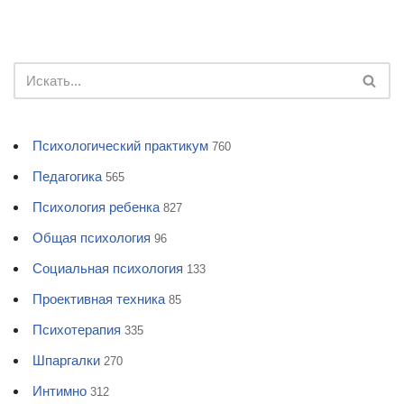
Психологический практикум
760
Педагогика
565
Психология ребенка
827
Общая психология
96
Социальная психология
133
Проективная техника
85
Психотерапия
335
Шпаргалки
270
Интимно
312