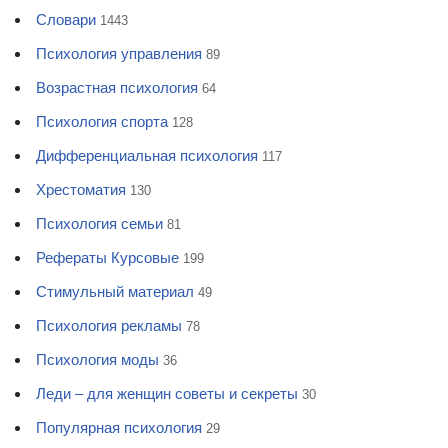
Словари
1443
Психология управления
89
Возрастная психология
64
Психология спорта
128
Дифференциальная психология
117
Хрестоматия
130
Психология семьи
81
Рефераты Курсовые
199
Стимульный материал
49
Психология рекламы
78
Психология моды
36
Леди – для женщин советы и секреты
30
Популярная психология
29