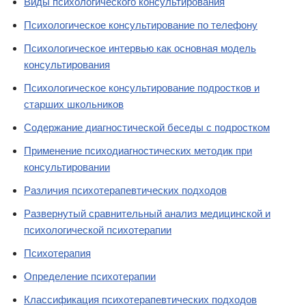
Виды психологического консультирования
Психологическое консультирование по телефону
Психологическое интервью как основная модель
консультирования
Психологическое консультирование подростков и
старших школьников
Содержание диагностической беседы с подростком
Применение психодиагностических методик при
консультировании
Различия психотерапевтических подходов
Развернутый сравнительный анализ медицинской и
психологической психотерапии
Психотерапия
Определение психотерапии
Классификация психотерапевтических подходов