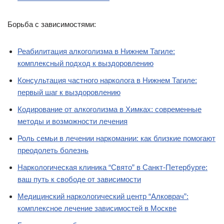
Борьба с зависимостями:
Реабилитация алкоголизма в Нижнем Тагиле:
комплексный подход к выздоровлению
Консультация частного нарколога в Нижнем Тагиле:
первый шаг к выздоровлению
Кодирование от алкоголизма в Химках: современные
методы и возможности лечения
Роль семьи в лечении наркомании: как близкие помогают
преодолеть болезнь
Наркологическая клиника “Свято” в Санкт-Петербурге:
ваш путь к свободе от зависимости
Медицинский наркологический центр “Алковрач”:
комплексное лечение зависимостей в Москве