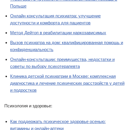
Польше
Онлайн консультация психиатра: улучшение
доступности и комфорта для пациентов
Метод Дейтоп в реабилитации наркозависимых
Вызов психиатра на дом: квалифицированная помощь и
конфиденциальность
Онлайн-консультации: преимущества, недостатки и
советы по выбору психотерапевта
Клиника детской психиатрии в Москве: комплексная
диагностика и лечение психических расстройств у детей
и подростков
Психология и здоровье:
Как поддержать психическое здоровье осенью:
витамины и онлайн-аптеки