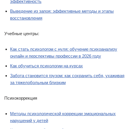
эффективность
Выведение из запоя: эффективные методы и этапы
восстановления
Учебные центры:
Как стать психологом с нуля: обучение психоанализу
онлайн и перспективы профессии в 2026 году
Как обучиться психологии на курсах
Забота становится грузом: как сохранить себя, ухаживая
за тяжелобольным близким
Психокоррекция
Методы психологической коррекции эмоциональных
нарушений у детей