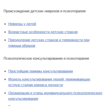
Происхождение детских неврозов и психотерапия
Неврозы у детей
Возрастные особенности детских страхов
Преодоление детских страхов и тревожности при
помощи образов
Психологическое консультирование и психотерапия
Простейшие приемы консультирования
Модель консультирования людей, переживающих
острую стадию кризиса личности
Организация и этапы индивидуального психологического
консультирования