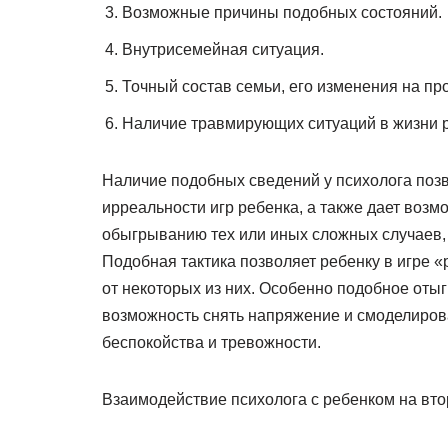
Возможные причины подобных состояний.
Внутрисемейная ситуация.
Точный состав семьи, его изменения на пр
Наличие травмирующих ситуаций в жизни 
Наличие подобных сведений у психолога позв
ирреальности игр ребенка, а также дает воз
обыгрыванию тех или иных сложных случаев,
Подобная тактика позволяет ребенку в игре 
от некоторых из них. Особенно подобное оты
возможность снять напряжение и смоделирова
беспокойства и тревожности.
Взаимодействие психолога с ребенком на вто