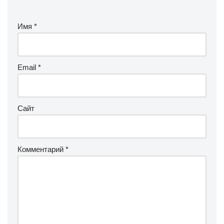
Имя
*
Email
*
Сайт
Комментарий
*