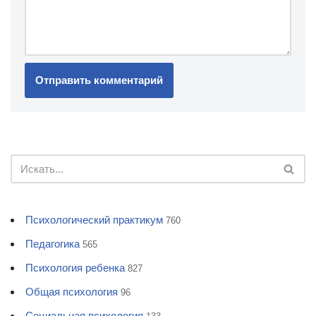
Психологический практикум
760
Педагогика
565
Психология ребенка
827
Общая психология
96
Социальная психология