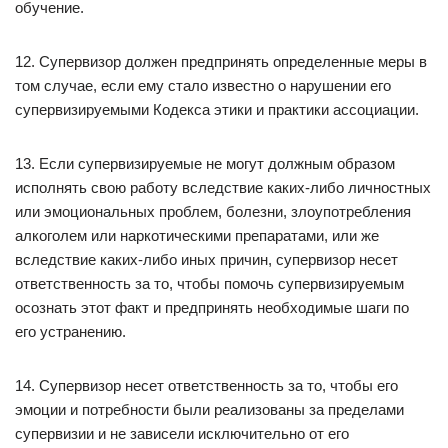
обучение.
12. Супервизор должен предпринять определенные меры в
том случае, если ему стало известно о нарушении его
супервизируемыми Кодекса этики и практики ассоциации.
13. Если супервизируемые не могут должным образом
исполнять свою работу вследствие каких-либо личностных
или эмоциональных проблем, болезни, злоупотребления
алкоголем или наркотическими препаратами, или же
вследствие каких-либо иных причин, супервизор несет
ответственность за то, чтобы помочь супервизируемым
осознать этот факт и предпринять необходимые шаги по
его устранению.
14. Супервизор несет ответственность за то, чтобы его
эмоции и потребности были реализованы за пределами
супервизии и не зависели исключительно от его