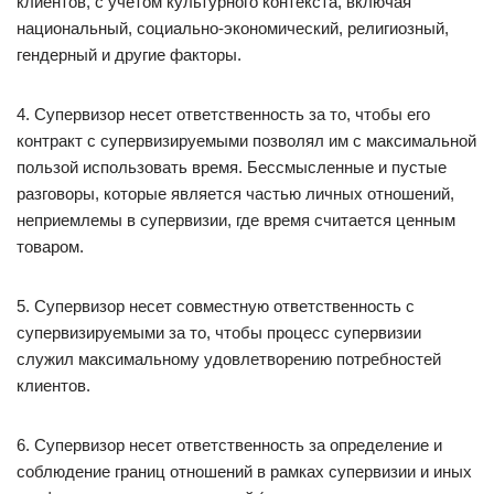
клиентов, с учетом культурного контекста, включая
национальный, социально-экономический, религиозный,
гендерный и другие факторы.
4. Супервизор несет ответственность за то, чтобы его
контракт с супервизируемыми позволял им с максимальной
пользой использовать время. Бессмысленные и пустые
разговоры, которые является частью личных отношений,
неприемлемы в супервизии, где время считается ценным
товаром.
5. Супервизор несет совместную ответственность с
супервизируемыми за то, чтобы процесс супервизии
служил максимальному удовлетворению потребностей
клиентов.
6. Супервизор несет ответственность за определение и
соблюдение границ отношений в рамках супервизии и иных