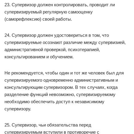
23. Супервизор должен контролировать, проводит ли
супервизируемый регулярную самооценку
(саморефлексию) своей работы.
24. Супервизор должен удостовериться в том, что
супервизируемые осознают различие между супервизией,
административной проверкой, психотерапией,
консультированием и обучением.
Не рекомендуется, чтобы один и тот же человек был для
супервизируемого одновременно административным и
консультирующим супервизором. В тех случаях, когда
разделение функций невозможно, супервизируемому
необходимо обеспечить доступ к независимому
супервизору.
25. Супервизор, чьи обязательства перед
супервизируемым вступили в противоречие с