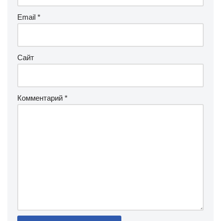
Email
*
Сайт
Комментарий
*