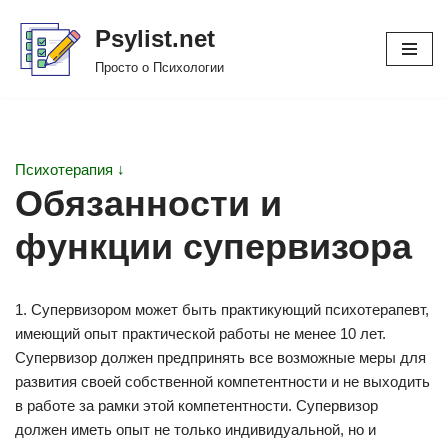
Psylist.net
Перейти
Просто о Психологии
к
содержимому
Психотерапия ↓
Обязанности и
функции супервизора
1. Супервизором может быть практикующий психотерапевт,
имеющий опыт практической работы не менее 10 лет.
Супервизор должен предпринять все возможные меры для
развития своей собственной компетентности и не выходить
в работе за рамки этой компетентности. Супервизор
должен иметь опыт не только индивидуальной, но и