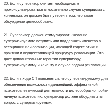
20. Если супервизор считает необходимым
проконсультироваться относительно случая супервизии с
коллегами, он должен быть уверен в том, что такое
обсуждение целесообразно.
21. Супервизор должен стимулировать желание
супервизируемого вступить или поддержать членство в
ассоциации или организации, имеющей кодекс этики и
практики и осуществляющей процедуру рекламации. Это
дает дополнительные гарантии супервизору,
супервизируемому и клиенту в случае подачи рекламации.
22. Если в ходе СП выясняется, что супервизируемому для
обеспечения возможности дальнейшей, эффективной
психотерапевтической деятельности целесообразно пройти
личную психотерапию, супервизор должен обсудить этот
вопрос с супервизируемым.