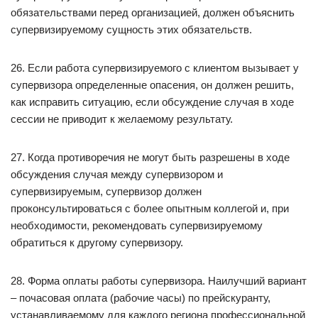
обязательствами перед организацией, должен объяснить
супервизируемому сущность этих обязательств.
26. Если работа супервизируемого с клиентом вызывает у
супервизора определенные опасения, он должен решить,
как исправить ситуацию, если обсуждение случая в ходе
сессии не приводит к желаемому результату.
27. Когда противоречия не могут быть разрешены в ходе
обсуждения случая между супервизором и
супервизируемым, супервизор должен
проконсультироваться с более опытным коллегой и, при
необходимости, рекомендовать супервизируемому
обратиться к другому супервизору.
28. Форма оплаты работы супервизора. Наилучший вариант
– почасовая оплата (рабочие часы) по прейскуранту,
устанавливаемому для каждого региона профессиональной