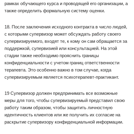
рамках обучающего курса и проводящей его организации, а
также определить формальную систему оценки.
18. После заключения исходного контракта в число людей,
с которыми супервизор может обсуждать работу своего
супервизируемого, входят те, к кому он сам обращается за
поддержкой, супервизией или консультацией. На этой
стадии также необходимо прояснить границы
конфиденциальности с учетом границ ответственности
терапевта. Это особенно важно в том случае, когда
супервизируемым является психотерапевт-практикант.
19 Супервизор должен предпринимать все возможные
меры для того, чтобы супервизируемый представил свою
работу таким образом, чтобы защитить личностную
идентичность клиентов или же получить их согласие на
раскрытие супервизору конфиденциальной информации.