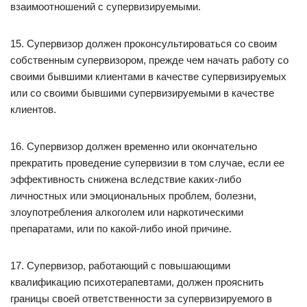
взаимоотношений с супервизируемыми.
15. Супервизор должен проконсультироваться со своим
собственным супервизором, прежде чем начать работу со
своими бывшими клиентами в качестве супервизируемых
или со своими бывшими супервизируемыми в качестве
клиентов.
16. Супервизор должен временно или окончательно
прекратить проведение супервизии в том случае, если ее
эффективность снижена вследствие каких-либо
личностных или эмоциональных проблем, болезни,
злоупотребления алкоголем или наркотическими
препаратами, или по какой-либо иной причине.
17. Супервизор, работающий с повышающими
квалификацию психотерапевтами, должен прояснить
границы своей ответственности за супервизируемого в