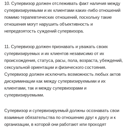
10. Супервизор должен отслеживать факт наличия между
супервизируемыми и их клиентами каких-либо отношений
помимо терапевтических отношений, поскольку такие
отношения могут нарушить объективность и
непредвзятость суждений супервизора.
11. Супервизор должен признавать и уважать своих
супервизируемых и их клиентов независимо от их
происхождения, статуса, расы, пола, возраста, убеждений,
сексуальной ориентации и физического состояния.
Супервизор должен исключить возможность любых актов
дискриминации как между супервизируемыми и их
клиентами, так и между супервизорами и
супервизируемыми.
Супервизор и супервизируемый должны осознавать свои
взаимные обязательства по отношению друг к другу и к
организации, в которой они работают или проходят