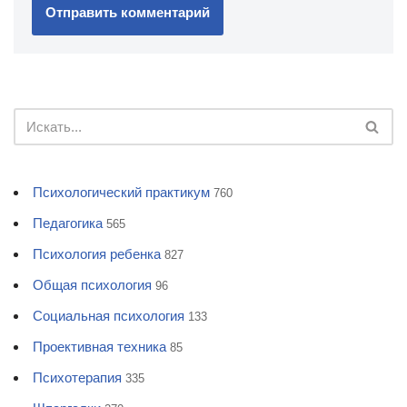
Психологический практикум
760
Педагогика
565
Психология ребенка
827
Общая психология
96
Социальная психология
133
Проективная техника
85
Психотерапия
335