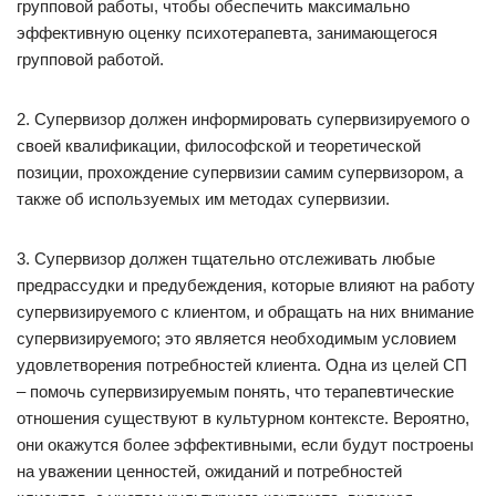
групповой работы, чтобы обеспечить максимально
эффективную оценку психотерапевта, занимающегося
групповой работой.
2. Супервизор должен информировать супервизируемого о
своей квалификации, философской и теоретической
позиции, прохождение супервизии самим супервизором, а
также об используемых им методах супервизии.
3. Супервизор должен тщательно отслеживать любые
предрассудки и предубеждения, которые влияют на работу
супервизируемого с клиентом, и обращать на них внимание
супервизируемого; это является необходимым условием
удовлетворения потребностей клиента. Одна из целей СП
– помочь супервизируемым понять, что терапевтические
отношения существуют в культурном контексте. Вероятно,
они окажутся более эффективными, если будут построены
на уважении ценностей, ожиданий и потребностей