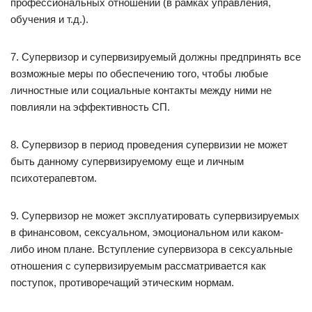
профессиональных отношений (в рамках управления,
обучения и т.д.).
7. Супервизор и супервизируемый должны предпринять все
возможные меры по обеспечению того, чтобы любые
личностные или социальные контакты между ними не
повлияли на эффективность СП.
8. Супервизор в период проведения супервизии не может
быть данному супервизируемому еще и личным
психотерапевтом.
9. Супервизор не может эксплуатировать супервизируемых
в финансовом, сексуальном, эмоциональном или каком-
либо ином плане. Вступление супервизора в сексуальные
отношения с супервизируемым рассматривается как
поступок, противоречащий этическим нормам.