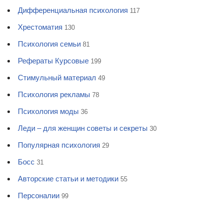
Дифференциальная психология
117
Хрестоматия
130
Психология семьи
81
Рефераты Курсовые
199
Стимульный материал
49
Психология рекламы
78
Психология моды
36
Леди – для женщин советы и секреты
30
Популярная психология
29
Босс
31
Авторские статьи и методики
55
Персоналии
99