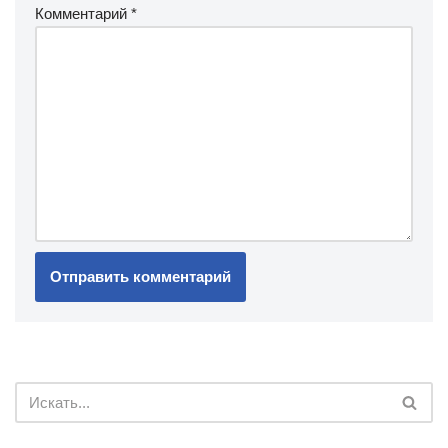
Комментарий
*