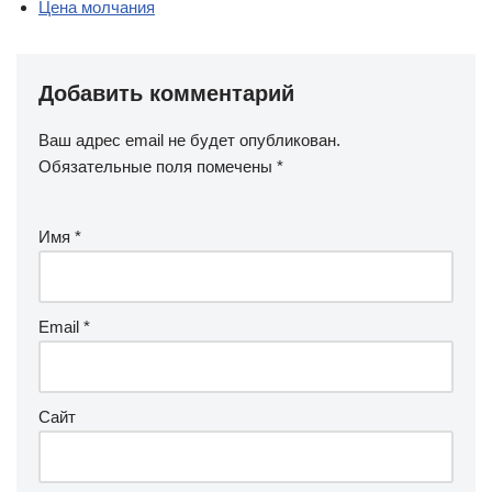
Цена молчания
Добавить комментарий
Ваш адрес email не будет опубликован.
Обязательные поля помечены
*
Имя
*
Email
*
Сайт