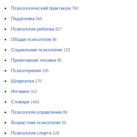
Психологический практикум
760
Педагогика
565
Психология ребенка
827
Общая психология
96
Социальная психология
133
Проективная техника
85
Психотерапия
335
Шпаргалки
270
Интимно
312
Словари
1443
Психология управления
89
Возрастная психология
64
Психология спорта
128