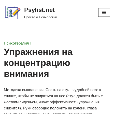
Psylist.net
Перейти
Просто о Психологии
к
содержимому
Психотерапия ↓
Упражнения на
концентрацию
внимания
Методика выполнения. Сесть на стул в удобной позе к
спинке, чтобы не опираться на нее (стул должен быть с
жестким сиденьем, иначе эффективность упражнения
снизится). Руки свободно положить на колени, глаза