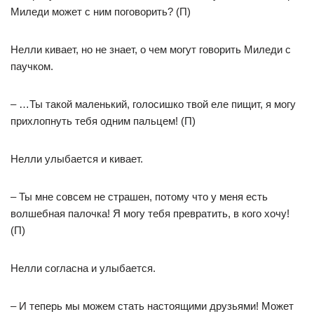
Миледи может с ним поговорить? (П)
Нелли кивает, но не знает, о чем могут говорить Миледи с
паучком.
– …Ты такой маленький, голосишко твой еле пищит, я могу
прихлопнуть тебя одним пальцем! (П)
Нелли улыбается и кивает.
– Ты мне совсем не страшен, потому что у меня есть
волшебная палочка! Я могу тебя превратить, в кого хочу!
(П)
Нелли согласна и улыбается.
– И теперь мы можем стать настоящими друзьями! Может