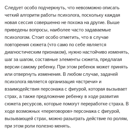
Следует особо подчеркнуть, что невозможно описать
четкий алгоритм работы психолога, поскольку каждая
новая сессия совершенно не похожа на другие. Выше
приведены вопросы, наиболее часто задаваемые
психологом. Стоит особо отметить, что в случае
повторения сюжета (что само по себе является
диагностическим признаком), нужно настойчиво изменять,
шаг за шагом, составные элементы сюжета, предлагая
версии самому ребенку. При этом ребенок может принять
или отвергнуть изменения. В любом случае, задачей
психолога является организация «встречи» и
взаимодействия персонажа с фигурой, которая вызывает
страх, а также предложение ребенку в ходе развития
сюжета ресурсов, которые помогут переработке страха. В
ходе возможных «переговоров» персонажа с фигурой,
вызывающей страх, можно разыграть действие по ролям,
при этом роли полезно менять.