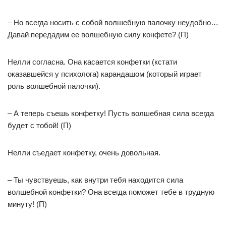
– Но всегда носить с собой волшебную палочку неудобно…
Давай передадим ее волшебную силу конфете? (П)
Нелли согласна. Она касается конфетки (кстати
оказавшейся у психолога) карандашом (который играет
роль волшебной палочки).
– А теперь съешь конфетку! Пусть волшебная сила всегда
будет с тобой! (П)
Нелли съедает конфетку, очень довольная.
– Ты чувствуешь, как внутри тебя находится сила
волшебной конфетки? Она всегда поможет тебе в трудную
минуту! (П)