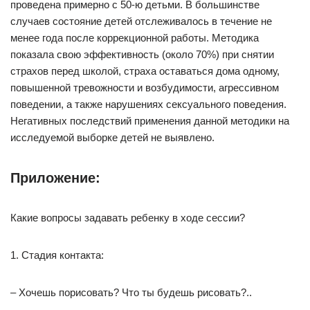
проведена примерно с 50-ю детьми. В большинстве
случаев состояние детей отслеживалось в течение не
менее года после коррекционной работы. Методика
показала свою эффективность (около 70%) при снятии
страхов перед школой, страха оставаться дома одному,
повышенной тревожности и возбудимости, агрессивном
поведении, а также нарушениях сексуального поведения.
Негативных последствий применения данной методики на
исследуемой выборке детей не выявлено.
Приложение:
Какие вопросы задавать ребенку в ходе сессии?
1. Стадия контакта:
– Хочешь порисовать? Что ты будешь рисовать?..