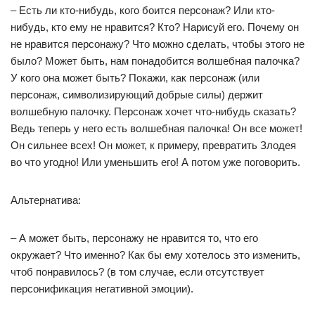
– Есть ли кто-нибудь, кого боится персонаж? Или кто-
нибудь, кто ему не нравится? Кто? Нарисуй его. Почему он
не нравится персонажу? Что можно сделать, чтобы этого не
было? Может быть, нам понадобится волшебная палочка?
У кого она может быть? Покажи, как персонаж (или
персонаж, символизирующий добрые силы) держит
волшебную палочку. Персонаж хочет что-нибудь сказать?
Ведь теперь у него есть волшебная палочка! Он все может!
Он сильнее всех! Он может, к примеру, превратить Злодея
во что угодно! Или уменьшить его! А потом уже поговорить.
Альтернатива:
– А может быть, персонажу не нравится то, что его
окружает? Что именно? Как бы ему хотелось это изменить,
чтоб понравилось? (в том случае, если отсутствует
персонификация негативной эмоции).