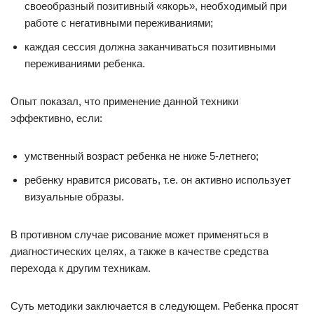
своеобразный позитивный «якорь», необходимый при
работе с негативными переживаниями;
каждая сессия должна заканчиваться позитивными
переживаниями ребенка.
Опыт показал, что применение данной техники
эффективно, если:
умственный возраст ребенка не ниже 5-летнего;
ребенку нравится рисовать, т.е. он активно использует
визуальные образы.
В противном случае рисование может применяться в
диагностических целях, а также в качестве средства
перехода к другим техникам.
Суть методики заключается в следующем. Ребенка просят