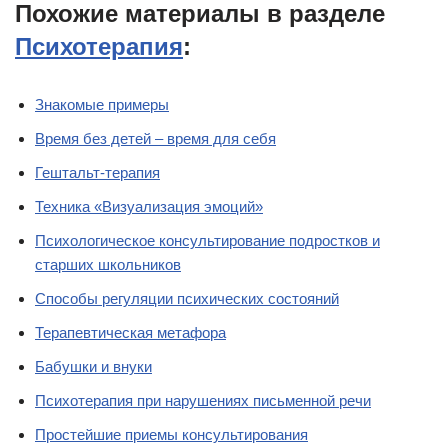
Похожие материалы в разделе
Психотерапия
:
Знакомые примеры
Время без детей – время для себя
Гештальт-терапия
Техника «Визуализация эмоций»
Психологическое консультирование подростков и
старших школьников
Способы регуляции психических состояний
Терапевтическая метафора
Бабушки и внуки
Психотерапия при нарушениях письменной речи
Простейшие приемы консультирования