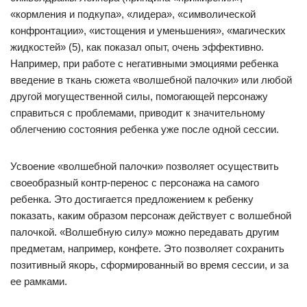
«кормления и подкупа», «лидера», «символической
конфронтации», «истощения и уменьшения», «магических
жидкостей» (5), как показал опыт, очень эффективно.
Например, при работе с негативными эмоциями ребенка
введение в ткань сюжета «волшебной палочки» или любой
другой могущественной силы, помогающей персонажу
справиться с проблемами, приводит к значительному
облегчению состояния ребенка уже после одной сессии.
Усвоение «волшебной палочки» позволяет осуществить
своеобразный контр-перенос с персонажа на самого
ребенка. Это достигается предложением к ребенку
показать, каким образом персонаж действует с волшебной
палочкой. «Волшебную силу» можно передавать другим
предметам, например, конфете. Это позволяет сохранить
позитивный якорь, сформированный во время сессии, и за
ее рамками.