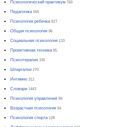
Психологический практикум
760
Педагогика
565
Психология ребенка
827
Общая психология
96
Социальная психология
133
Проективная техника
85
Психотерапия
335
Шпаргалки
270
Интимно
312
Словари
1443
Психология управления
89
Возрастная психология
64
Психология спорта
128