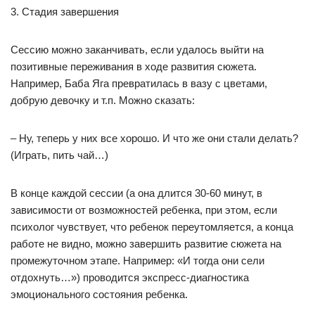
3. Стадия завершения
Сессию можно заканчивать, если удалось выйти на
позитивные переживания в ходе развития сюжета.
Например, Баба Яга превратилась в вазу с цветами,
добрую девочку и т.п. Можно сказать:
– Ну, теперь у них все хорошо. И что же они стали делать?
(Играть, пить чай…)
В конце каждой сессии (а она длится 30-60 минут, в
зависимости от возможностей ребенка, при этом, если
психолог чувствует, что ребенок переутомляется, а конца
работе не видно, можно завершить развитие сюжета на
промежуточном этапе. Например: «И тогда они сели
отдохнуть…») проводится экспресс-диагностика
эмоционального состояния ребенка.