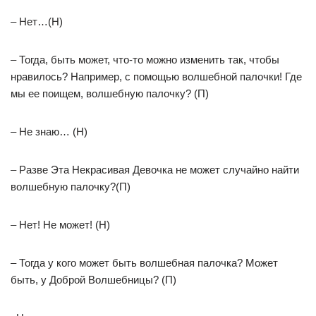
– Нет…(Н)
– Тогда, быть может, что-то можно изменить так, чтобы
нравилось? Например, с помощью волшебной палочки! Где
мы ее поищем, волшебную палочку? (П)
– Не знаю… (Н)
– Разве Эта Некрасивая Девочка не может случайно найти
волшебную палочку?(П)
– Нет! Не может! (Н)
– Тогда у кого может быть волшебная палочка? Может
быть, у Доброй Волшебницы? (П)