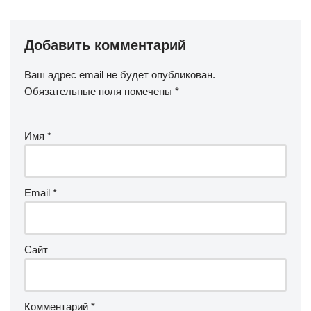
Добавить комментарий
Ваш адрес email не будет опубликован.
Обязательные поля помечены
*
Имя
*
Email
*
Сайт
Комментарий
*