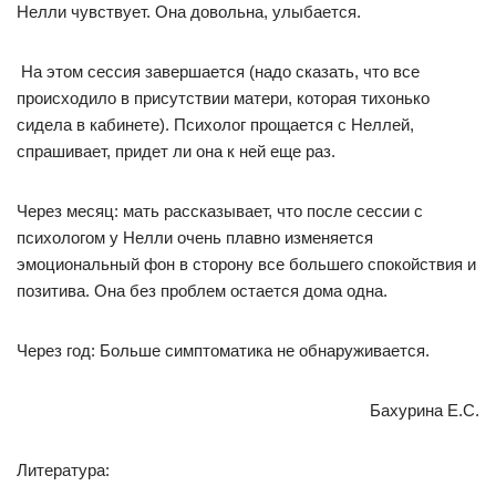
Нелли чувствует. Она довольна, улыбается.
На этом сессия завершается (надо сказать, что все
происходило в присутствии матери, которая тихонько
сидела в кабинете). Психолог прощается с Неллей,
спрашивает, придет ли она к ней еще раз.
Через месяц: мать рассказывает, что после сессии с
психологом у Нелли очень плавно изменяется
эмоциональный фон в сторону все большего спокойствия и
позитива. Она без проблем остается дома одна.
Через год: Больше симптоматика не обнаруживается.
Бахурина Е.С.
Литература: