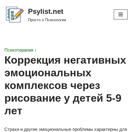
Psylist.net
Перейти
Просто о Психологии
к
содержимому
Психотерапия ↓
Коррекция негативных
эмоциональных
комплексов через
рисование у детей 5-9
лет
Страхи и другие эмоциональные проблемы характерны для