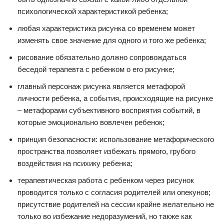
психологической характеристикой ребенка;
любая характеристика рисунка со временем может
изменять свое значение для одного и того же ребенка;
рисование обязательно должно сопровождаться
беседой терапевта с ребенком о его рисунке;
главный персонаж рисунка является метафорой
личности ребенка, а события, происходящие на рисунке
– метафорами субъективного восприятия событий, в
которые эмоционально вовлечен ребенок;
принцип безопасности: использование метафорического
пространства позволяет избежать прямого, грубого
воздействия на психику ребенка;
терапевтическая работа с ребенком через рисунок
проводится только с согласия родителей или опекунов;
присутствие родителей на сессии крайне желательно не
только во избежание недоразумений, но также как