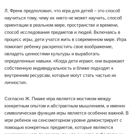
Л. Френк предположил, что игра для детей – это способ
научиться тому, чему их никто не может научить, способ
ориентации в реальном мире, пространстве и времени,
способ исследования предметов и людей. Включаясь в
процесс игры, дети учатся жить в современном мире. Игра
помогает ребенку раскрепостить свое воображение,
овладеть ценностями культуры и выработать
определенные навыки. «Когда дети играют, они выражают
собственную индивидуальность и ближе подходят к
внутренним ресурсам, которые могут стать частью их
личности».
Согласно Ж. Пиаже игра является мостиком между
конкретным опытом и абстрактным мышлением, и именно
символическая функция игры является особенно важной. В
игре ребенок на сенсомоторном уровне демонстрирует с
помощью конкретных предметов, которые являются