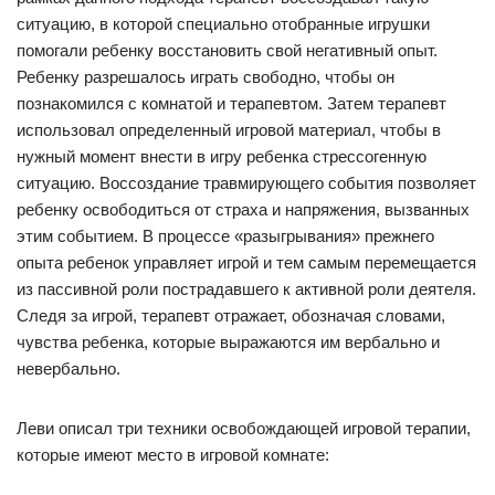
ситуацию, в которой специально отобранные игрушки
помогали ребенку восстановить свой негативный опыт.
Ребенку разрешалось играть свободно, чтобы он
познакомился с комнатой и терапевтом. Затем терапевт
использовал определенный игровой материал, чтобы в
нужный момент внести в игру ребенка стрессогенную
ситуацию. Воссоздание травмирующего события позволяет
ребенку освободиться от страха и напряжения, вызванных
этим событием. В процессе «разыгрывания» прежнего
опыта ребенок управляет игрой и тем самым перемещается
из пассивной роли пострадавшего к активной роли деятеля.
Следя за игрой, терапевт отражает, обозначая словами,
чувства ребенка, которые выражаются им вербально и
невербально.
Леви описал три техники освобождающей игровой терапии,
которые имеют место в игровой комнате: