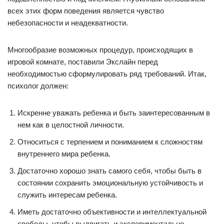
всех этих форм поведения является чувство
небезопасности и неадекватности.
Многообразие возможных процедур, происходящих в
игровой комнате, поставили Экслайн перед
необходимостью сформулировать ряд требований. Итак,
психолог должен:
Искренне уважать ребенка и быть заинтересованным в
нем как в целостной личности.
Относиться с терпением и пониманием к сложностям
внутреннего мира ребенка.
Достаточно хорошо знать самого себя, чтобы быть в
состоянии сохранить эмоциональную устойчивость и
служить интересам ребенка.
Иметь достаточно объективности и интеллектуальной
свободы, чтобы выдвигать и экспериментально