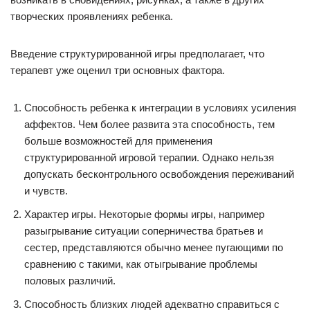
творческих проявлениях ребенка.
Введение структурированной игры предполагает, что
терапевт уже оценил три основных фактора.
Способность ребенка к интеграции в условиях усиления
аффектов. Чем более развита эта способность, тем
больше возможностей для применения
структурированной игровой терапии. Однако нельзя
допускать бесконтрольного освобождения переживаний
и чувств.
Характер игры. Некоторые формы игры, например
разыгрывание ситуации соперничества братьев и
сестер, представляются обычно менее пугающими по
сравнению с такими, как отыгрывание проблемы
половых различий.
Способность близких людей адекватно справиться с