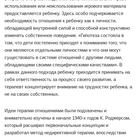
использования или неиспользования игрового материала
предоставляется ребенку. Здесь особо подчеркивается
необходимость отношения к ребенку как к личности,
обладающей внутренней силой и способной конструктивно
изменять собственное поведение. «Гипотеза состояла в
том, что дети постепенно приходят к пониманию того, что
они являются отдельными личностями и что они могут
существовать в системе отношений с другими людьми,
обладающими своими специфическими качествами». В
рамках данного подхода ребенку приходится принимать на
себя ответственность за процесс своего развития, а
терапевт концентрирует внимание на трудностях ребенка, а
не на своих собственных.
Идеи терапии отношениями были подхвачены и
внимательно изучены в начале 1940-х годов К. Роджерсом,
который расширил первоначальные концепции и
разработал метод недирективной терапии, впоследствии