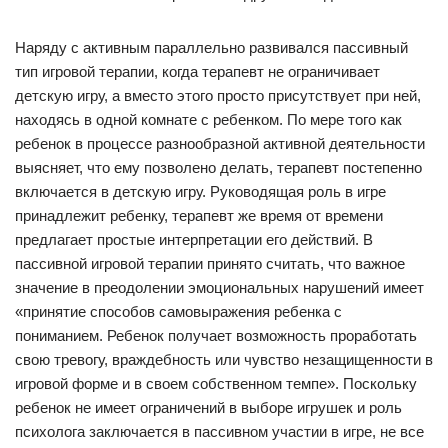
Наряду с активным параллельно развивался пассивный
тип игровой терапии, когда терапевт не ограничивает
детскую игру, а вместо этого просто присутствует при ней,
находясь в одной комнате с ребенком. По мере того как
ребенок в процессе разнообразной активной деятельности
выясняет, что ему позволено делать, терапевт постепенно
включается в детскую игру. Руководящая роль в игре
принадлежит ребенку, терапевт же время от времени
предлагает простые интерпретации его действий. В
пассивной игровой терапии принято считать, что важное
значение в преодолении эмоциональных нарушений имеет
«принятие способов самовыражения ребенка с
пониманием. Ребенок получает возможность проработать
свою тревогу, враждебность или чувство незащищенности в
игровой форме и в своем собственном темпе». Поскольку
ребенок не имеет ограничений в выборе игрушек и роль
психолога заключается в пассивном участии в игре, не все