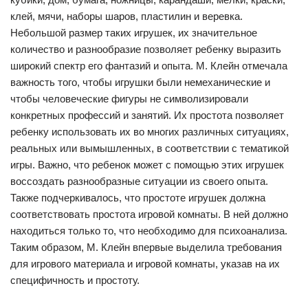
клей, мячи, наборы шаров, пластилин и веревка.
Небольшой размер таких игрушек, их значительное
количество и разнообразие позволяет ребенку выразить
широкий спектр его фантазий и опыта. М. Клейн отмечала
важность того, чтобы игрушки были немеханические и
чтобы человеческие фигуры не символизировали
конкретных профессий и занятий. Их простота позволяет
ребенку использовать их во многих различных ситуациях,
реальных или вымышленных, в соответствии с тематикой
игры. Важно, что ребенок может с помощью этих игрушек
воссоздать разнообразные ситуации из своего опыта.
Также подчеркивалось, что простоте игрушек должна
соответствовать простота игровой комнаты. В ней должно
находиться только то, что необходимо для психоанализа.
Таким образом, М. Клейн впервые выделила требования
для игрового материала и игровой комнаты, указав на их
специфичность и простоту.