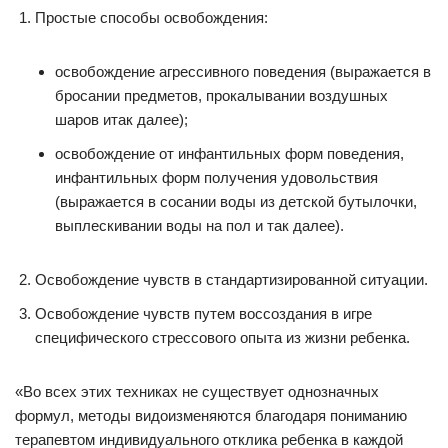
Простые способы освобождения:
освобождение агрессивного поведения (выражается в
бросании предметов, прокалывании воздушных
шаров итак далее);
освобождение от инфантильных форм поведения,
инфантильных форм получения удовольствия
(выражается в сосании воды из детской бутылочки,
выплескивании воды на пол и так далее).
Освобождение чувств в стандартизированной ситуации.
Освобождение чувств путем воссоздания в игре
специфического стрессового опыта из жизни ребенка.
«Во всех этих техниках не существует однозначных
формул, методы видоизменяются благодаря пониманию
терапевтом индивидуального отклика ребенка в каждой