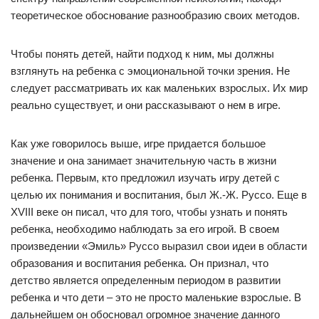
теоретическое обоснование разнообразию своих методов.
Чтобы понять детей, найти подход к ним, мы должны
взглянуть на ребенка с эмоциональной точки зрения. Не
следует рассматривать их как маленьких взрослых. Их мир
реально существует, и они рассказывают о нем в игре.
Как уже говорилось выше, игре придается большое
значение и она занимает значительную часть в жизни
ребенка. Первым, кто предложил изучать игру детей с
целью их понимания и воспитания, был Ж.-Ж. Руссо. Еще в
XVIII веке он писал, что для того, чтобы узнать и понять
ребенка, необходимо наблюдать за его игрой. В своем
произведении «Эмиль» Руссо выразил свои идеи в области
образования и воспитания ребенка. Он признал, что
детство является определенным периодом в развитии
ребенка и что дети – это не просто маленькие взрослые. В
дальнейшем он обосновал огромное значение данного