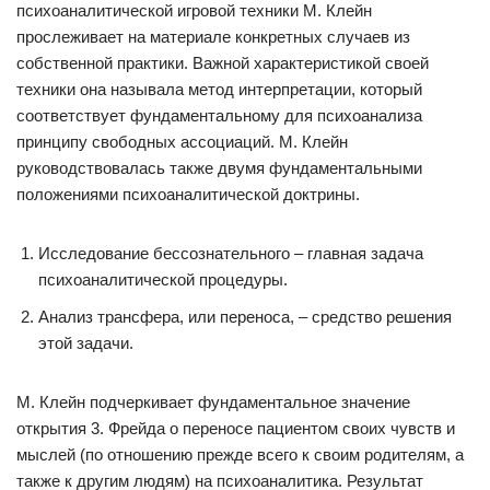
психоаналитической игровой техники М. Клейн
прослеживает на материале конкретных случаев из
собственной практики. Важной характеристикой своей
техники она называла метод интерпретации, который
соответствует фундаментальному для психоанализа
принципу свободных ассоциаций. М. Клейн
руководствовалась также двумя фундаментальными
положениями психоаналитической доктрины.
Исследование бессознательного – главная задача
психоаналитической процедуры.
Анализ трансфера, или переноса, – средство решения
этой задачи.
М. Клейн подчеркивает фундаментальное значение
открытия 3. Фрейда о переносе пациентом своих чувств и
мыслей (по отношению прежде всего к своим родителям, а
также к другим людям) на психоаналитика. Результат