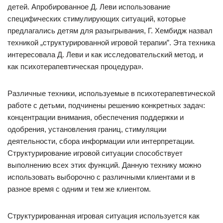
детей. Апробированное Д. Леви использование
специфических стимулирующих ситуаций, которые
предлагались детям для разыгрывания, Г. Хембидж назвал
техникой „структурированной игровой терапии”. Эта техника
интересовала Д. Леви и как исследовательский метод, и
как психотерапевтическая процедура».
Различные техники, используемые в психотерапевтической
работе с детьми, подчинены решению конкретных задач:
концентрации внимания, обеспечения поддержки и
одобрения, установления границ, стимуляции
деятельности, сбора информации или интерпретации.
Структурирование игровой ситуации способствует
выполнению всех этих функций. Данную технику можно
использовать выборочно с различными клиентами и в
разное время с одним и тем же клиентом.
Структурированная игровая ситуация используется как