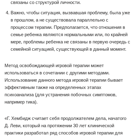
связаны со структурой личности.
Важно, чтобы ситуация, вызвавшая проблему, была уже
в прошлом, а не существовала параллельно с
процессом терапии. Предполагается, что отношения в
семье ребенка являются нормальными или, по крайней
мере, проблемы ребенка не связаны в первую очередь с
семейной ситуацией, существующей в данный момент.
Метод освобождающей игровой терапии может
использоваться в сочетании с другими методами.
Использование данного метода игровой терапии бывает
эффективным также на определенных этапах
психоанализа (для устранения побочных симптомов,
например тика).
«Г. Хембидж считает себя продолжателем дела, начатого
Д. Леви, который на протяжении 30 лет клинической
практики разработал ряд способов игровой терапии для