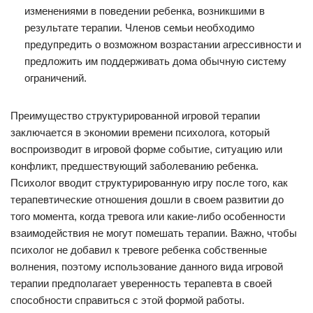
изменениями в поведении ребенка, возникшими в
результате терапии. Членов семьи необходимо
предупредить о возможном возрастании агрессивности и
предложить им поддерживать дома обычную систему
ограничений.
Преимущество структурированной игровой терапии
заключается в экономии времени психолога, который
воспроизводит в игровой форме событие, ситуацию или
конфликт, предшествующий заболеванию ребенка.
Психолог вводит структурированную игру после того, как
терапевтические отношения дошли в своем развитии до
того момента, когда тревога или какие-либо особенности
взаимодействия не могут помешать терапии. Важно, чтобы
психолог не добавил к тревоге ребенка собственные
волнения, поэтому использование данного вида игровой
терапии предполагает уверенность терапевта в своей
способности справиться с этой формой работы.