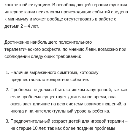
конкретной ситуации». В освобождающей терапии функция
интерпретации психологом происходящих событий сведена
к минимуму и может вообще отсутствовать в работе с
детьми 2 – 4 лет.
Достижение наибольшего положительного
терапевтического эффекта, по мнению Леви, возможно при
соблюдении следующих требований:
Наличие выраженного симптома, которому
предшествовало конкретное событие.
Проблема не должна быть слишком запущенной, так как,
если проблема существует длительное время, она
оказывает влияние на всю систему взаимоотношений, а
иногда и на интеллектуальный уровень ребенка.
Предпочтительный возраст детей для игровой терапии –
не старше 10 лет, так как более поздние проблемы