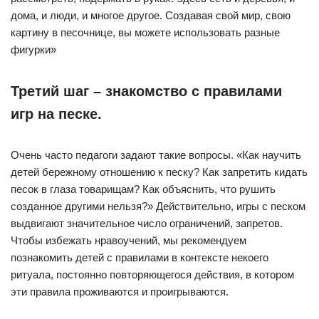
дома, и люди, и многое другое. Создавая свой мир, свою
картину в песочнице, вы можете использовать разные
фигурки»
Третий шаг – знакомство с правилами
игр на песке.
Очень часто педагоги задают такие вопросы. «Как научить
детей бережному отношению к песку? Как запретить кидать
песок в глаза товарищам? Как объяснить, что рушить
созданное другими нельзя?» Действительно, игры с песком
выдвигают значительное число ограничений, запретов.
Чтобы избежать нравоучений, мы рекомендуем
познакомить детей с правилами в контексте некоего
ритуала, постоянно повторяющегося действия, в котором
эти правила проживаются и проигрываются.