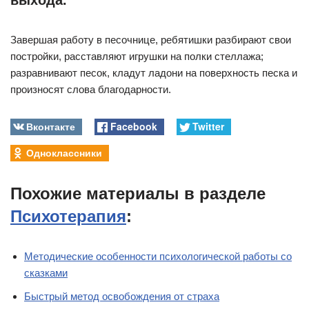
выхода.
Завершая работу в песочнице, ребятишки разбирают свои
постройки, расставляют игрушки на полки стеллажа;
разравнивают песок, кладут ладони на поверхность песка и
произносят слова благодарности.
Вконтакте
Facebook
Twitter
Одноклассники
Похожие материалы в разделе
Психотерапия
:
Методические особенности психологической работы со
сказками
Быстрый метод освобождения от страха