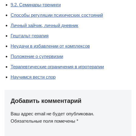
9.2. Семинары-тренинги
Способы регуляции психических состояний
Личный зайчик, личный дневник
Гештальт-терапия
Неудачи в избавлении от комплексов
Положение о супервизии
Терапевтические ограничения в игротерапии
Научимся вести спор
Добавить комментарий
Ваш адрес email не будет опубликован.
Обязательные поля помечены
*