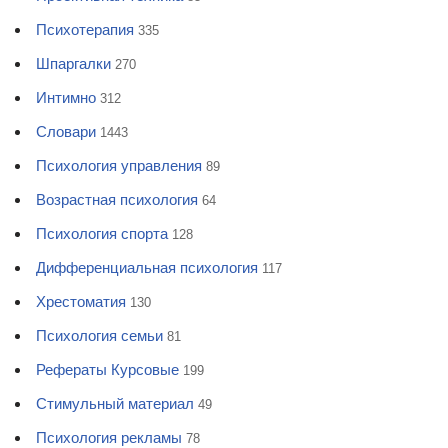
Психотерапия
335
Шпаргалки
270
Интимно
312
Словари
1443
Психология управления
89
Возрастная психология
64
Психология спорта
128
Дифференциальная психология
117
Хрестоматия
130
Психология семьи
81
Рефераты Курсовые
199
Стимульный материал
49
Психология рекламы
78