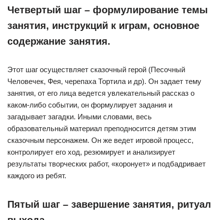
Четвертый шаг – формулирование темы
занятия, инструкций к играм, основное
содержание занятия.
Этот шаг осуществляет сказочный герой (Песочный
Человечек, Фея, черепаха Тортила и др). Он задает тему
занятия, от его лица ведется увлекательный рассказ о
каком-либо событии, он формулирует задания и
загадывает загадки. Иными словами, весь
образовательный материал преподносится детям этим
сказочным персонажем. Он же ведет игровой процесс,
контролирует его ход, резюмирует и анализирует
результаты творческих работ, «коронует» и подбадривает
каждого из ребят.
Пятый шаг – завершение занятия, ритуал