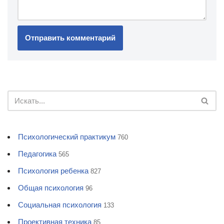
Психологический практикум
760
Педагогика
565
Психология ребенка
827
Общая психология
96
Социальная психология
133
Проективная техника
85