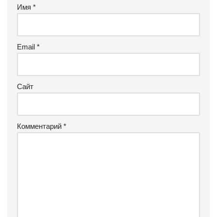
Имя
*
Email
*
Сайт
Комментарий
*