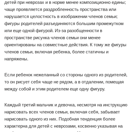
детей при неврозах и в норме менее композиционно едины;
чаще проявляется раздробленность пространства или
нарушается целостность в изображении членов семьи;
фигуры родителей разъединяются большим промежутком
или еще одной фигурой. Из-за разобщенности в
пространстве рисунка членов семьи они менее
ориентированы на совместные действия. К тому же фигуры
членов семьи, включая ребенка, более статичны и
напряжены.
Если ребенок нежеланный со стороны одного из родителей,
то он рисует себя чаще не рядом, а в отдалении, помещая
между собой и этим родителем еще одну фигуру.
Каждый третий мальчик и девочка, несмотря на инструкцию
нарисовать всех членов семьи, включая себя, забывает
нарисовать одного из них. Подобная тенденция более
характерна для детей с неврозами, косвенно указывая на