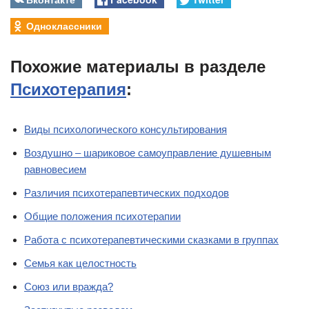
Одноклассники
Похожие материалы в разделе
Психотерапия
:
Виды психологического консультирования
Воздушно – шариковое самоуправление душевным
равновесием
Различия психотерапевтических подходов
Общие положения психотерапии
Работа с психотерапевтическими сказками в группах
Семья как целостность
Союз или вражда?