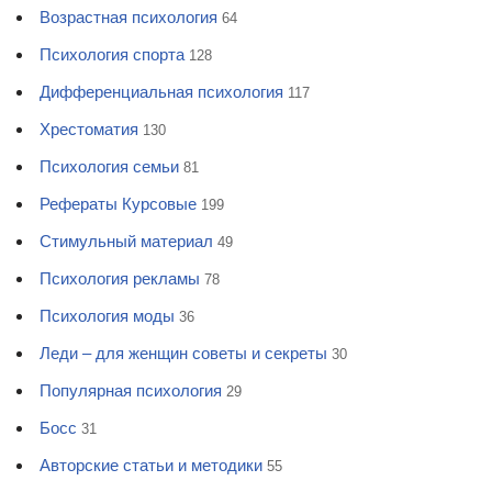
Возрастная психология
64
Психология спорта
128
Дифференциальная психология
117
Хрестоматия
130
Психология семьи
81
Рефераты Курсовые
199
Стимульный материал
49
Психология рекламы
78
Психология моды
36
Леди – для женщин советы и секреты
30
Популярная психология
29
Босс
31
Авторские статьи и методики
55