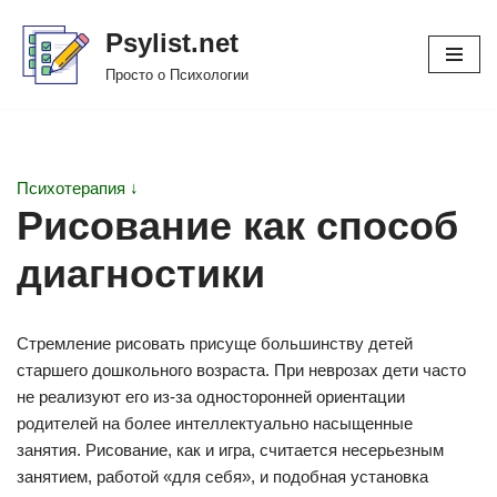
Psylist.net
Перейти
Просто о Психологии
к
содержимому
Психотерапия ↓
Рисование как способ
диагностики
Стремление рисовать присуще большинству детей
старшего дошкольного возраста. При неврозах дети часто
не реализуют его из-за односторонней ориентации
родителей на более интеллектуально насыщенные
занятия. Рисование, как и игра, считается несерьезным
занятием, работой «для себя», и подобная установка