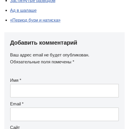
Застигнутые разводом
Ад в шалаше
«Период бури и натиска»
Добавить комментарий
Ваш адрес email не будет опубликован.
Обязательные поля помечены
*
Имя
*
Email
*
Сайт