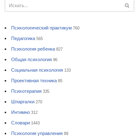
Психологический практикум
760
Педагогика
565
Психология ребенка
827
Общая психология
96
Социальная психология
133
Проективная техника
85
Психотерапия
335
Шпаргалки
270
Интимно
312
Словари
1443
Психология управления
89