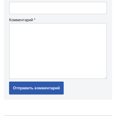
Комментарий
*