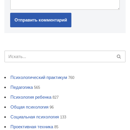
Психологический практикум
760
Педагогика
565
Психология ребенка
827
Общая психология
96
Социальная психология
133
Проективная техника
85