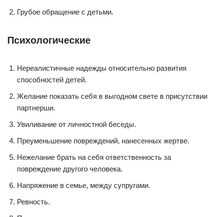
Грубое обращение с детьми.
Психологические
Нереалистичные надежды относительно развития
способностей детей.
Желание показать себя в выгодном свете в присутствии
партнерши.
Увиливание от личностной беседы.
Преуменьшение повреждений, нанесенных жертве.
Нежелание брать на себя ответственность за
повреждение другого человека.
Напряжение в семье, между супругами.
Ревность.