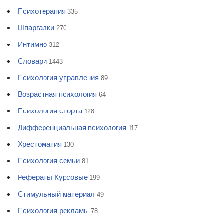
Психотерапия
335
Шпаргалки
270
Интимно
312
Словари
1443
Психология управления
89
Возрастная психология
64
Психология спорта
128
Дифференциальная психология
117
Хрестоматия
130
Психология семьи
81
Рефераты Курсовые
199
Стимульный материал
49
Психология рекламы
78