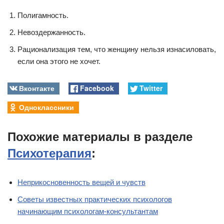
Полигамность.
Невоздержанность.
Рационализация тем, что женщину нельзя изнасиловать,
если она этого не хочет.
Вконтакте
Facebook
Twitter
Одноклассники
Похожие материалы в разделе
Психотерапия
:
Неприкосновенность вещей и чувств
Советы известных практических психологов
начинающим психологам-консультантам