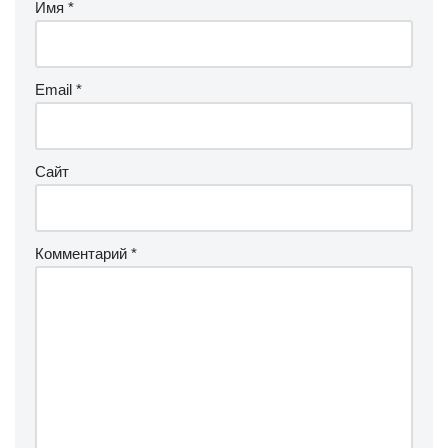
Имя
*
Email
*
Сайт
Комментарий
*