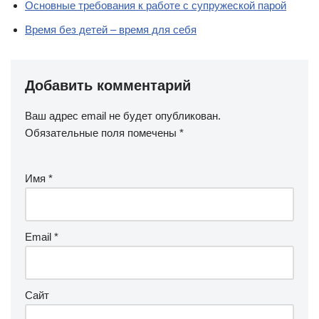
Основные требования к работе с супружеской парой
Время без детей – время для себя
Добавить комментарий
Ваш адрес email не будет опубликован.
Обязательные поля помечены
*
Имя
*
Email
*
Сайт