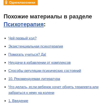
Одноклассники
Похожие материалы в разделе
Психотерапия
:
Чей первый ход?
Экзистенциальная психотерапия
Помогать учиться? Да!
Неудачи в избавлении от комплексов
Способы регуляции психических состояний
10. Рекомендуемая литература
Что делать, если ребенок хочет обнять терапевта или
забраться к нему на колени
1. Введение