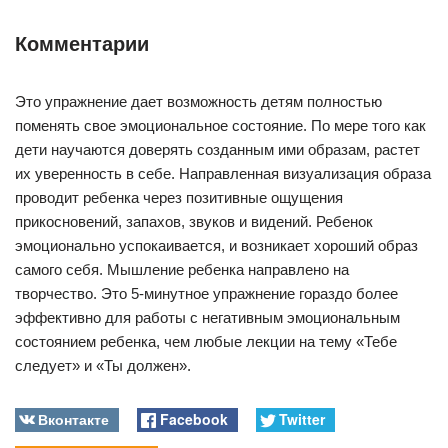
Комментарии
Это упражнение дает возможность детям полностью
поменять свое эмоциональное состояние. По мере того как
дети научаются доверять созданным ими образам, растет
их уверенность в себе. Направленная визуализация образа
проводит ребенка через позитивные ощущения
прикосновений, запахов, звуков и видений. Ребенок
эмоционально успокаивается, и возникает хороший образ
самого себя. Мышление ребенка направлено на
творчество. Это 5-минутное упражнение гораздо более
эффективно для работы с негативным эмоциональным
состоянием ребенка, чем любые лекции на тему «Тебе
следует» и «Ты должен».
Вконтакте
Facebook
Twitter