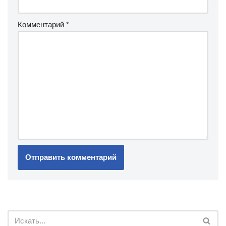
Комментарий
*