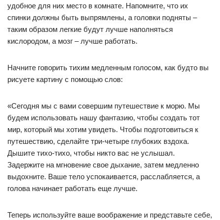
удобное для них место в комнате. Напомните, что их
спинки должны быть выпрямлены, а головки подняты –
таким образом легкие будут лучше наполняться
кислородом, а мозг – лучше работать.
Начните говорить тихим медленным голосом, как будто вы
рисуете картину с помощью слов:
«Сегодня мы с вами совершим путешествие к морю. Мы
будем использовать нашу фантазию, чтобы создать тот
мир, который мы хотим увидеть. Чтобы подготовиться к
путешествию, сделайте три-четыре глубоких вздоха.
Дышите тихо-тихо, чтобы никто вас не услышал.
Задержите на мгновение свое дыхание, затем медленно
выдохните. Ваше тело успокаивается, расслабляется, а
голова начинает работать еще лучше.
Теперь используйте ваше воображение и представьте себе,