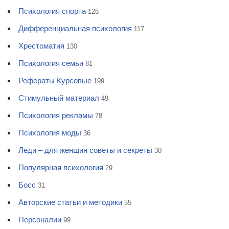
Психология спорта
128
Дифференциальная психология
117
Хрестоматия
130
Психология семьи
81
Рефераты Курсовые
199
Стимульный материал
49
Психология рекламы
78
Психология моды
36
Леди – для женщин советы и секреты
30
Популярная психология
29
Босс
31
Авторские статьи и методики
55
Персоналии
99