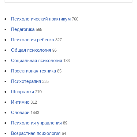
Психологический практикум
760
Педагогика
565
Психология ребенка
827
Общая психология
96
Социальная психология
133
Проективная техника
85
Психотерапия
335
Шпаргалки
270
Интимно
312
Словари
1443
Психология управления
89
Возрастная психология
64