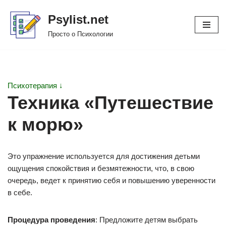
Psylist.net
Перейти
Просто о Психологии
к
содержимому
Психотерапия ↓
Техника «Путешествие
к морю»
Это упражнение используется для достижения детьми
ощущения спокойствия и безмятежности, что, в свою
очередь, ведет к принятию себя и повышению уверенности
в себе.
Процедура проведения
: Предложите детям выбрать