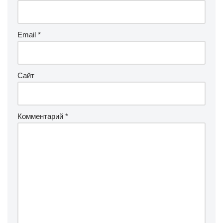
Email
*
Сайт
Комментарий
*