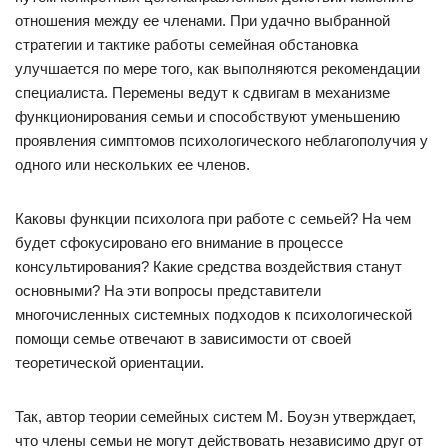
отношения между ее членами. При удачно выбранной
стратегии и тактике работы семейная обстановка
улучшается по мере того, как выполняются рекомендации
специалиста. Перемены ведут к сдвигам в механизме
функционирования семьи и способствуют уменьшению
проявления симптомов психологического неблагополучия у
одного или нескольких ее членов.
Каковы функции психолога при работе с семьей? На чем
будет сфокусировано его внимание в процессе
консультирования? Какие средства воздействия станут
основными? На эти вопросы представители
многочисленных системных подходов к психологической
помощи семье отвечают в зависимости от своей
теоретической ориентации.
Так, автор теории семейных систем М. Боуэн утверждает,
что члены семьи не могут действовать независимо друг от