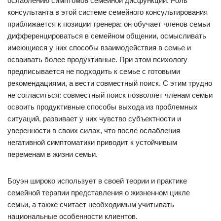
ослаблению симптомов семейной дисфункции. Роль
консультанта в этой системе семейного консультирования
приближается к позиции тренера: он обучает членов семьи
дифференцироваться в семейном общении, осмысливать
имеющиеся у них способы взаимодействия в семье и
осваивать более продуктивные. При этом психологу
предписывается не подходить к семье с готовыми
рекомендациями, а вести совместный поиск. С этим трудно
не согласиться: совместный поиск позволяет членам семьи
освоить продуктивные способы выхода из проблемных
ситуаций, развивает у них чувство субъектности и
уверенности в своих силах, что после ослабления
негативной симптоматики приводит к устойчивым
переменам в жизни семьи.
Боуэн широко использует в своей теории и практике
семейной терапии представления о жизненном цикле
семьи, а также считает необходимым учитывать
национальные особенности клиентов.