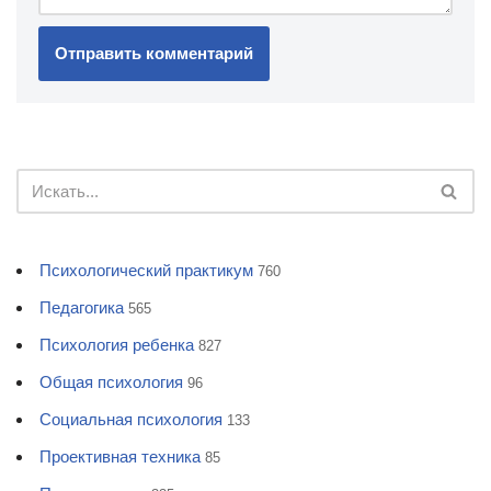
Психологический практикум
760
Педагогика
565
Психология ребенка
827
Общая психология
96
Социальная психология
133
Проективная техника
85