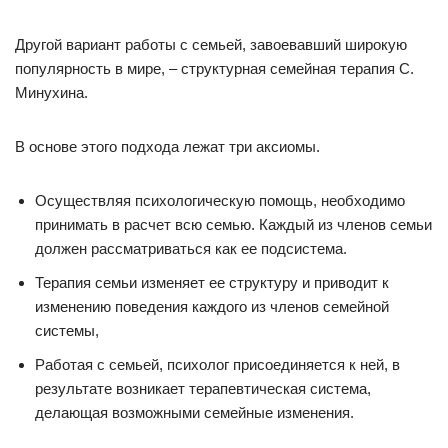
Другой вариант работы с семьей, завоевавший широкую
популярность в мире, – структурная семейная терапия С.
Минухина.
В основе этого подхода лежат три аксиомы.
Осуществляя психологическую помощь, необходимо
принимать в расчет всю семью. Каждый из членов семьи
должен рассматриваться как ее подсистема.
Терапия семьи изменяет ее структуру и приводит к
изменению поведения каждого из членов семейной
системы,
Работая с семьей, психолог присоединяется к ней, в
результате возникает терапевтическая система,
делающая возможными семейные изменения.