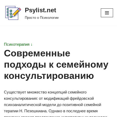
Psylist.net
Перейти
Просто о Психологии
к
содержимому
Психотерапия ↓
Современные
подходы к семейному
консультированию
Существует множество концепций семейного
консультирования: от модификаций фрейдовской
психоаналитической модели до позитивной семейной
терапии Н. Пезешкиана. Однако в последнее время