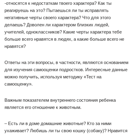
-относятся к недостаткам твоего характера? Как ты
реагируешь на это? Пытаешься ли ты исправлять
негативные черты своего характера? Что для этого
делаешь? Доволен ли характером близких людей,
учителей, одноклассников? Какие черты характера тебе
больше всего нравятся в людях, а какие больше всего не
нравятся?
Ответы на эти вопросы, в частности, являются основанием
для изучения самооценки подростков. Интересные данные
можно получить, используя методику «Тест на
самооценку».
Важным показателем внутреннего состояния ребенка
является его отношение к животным.
– Есть ли в доме домашние животные? Кто за ними
ухаживает? Любишь ли ты свою кошку (собаку)? Нравится