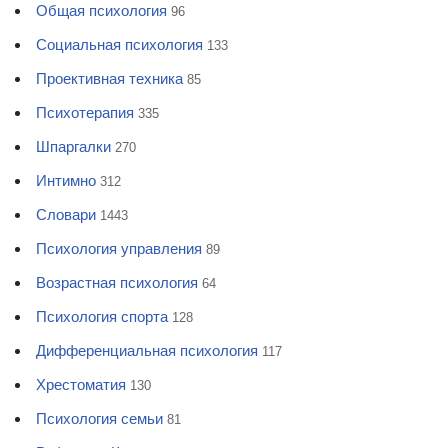
Общая психология
96
Социальная психология
133
Проективная техника
85
Психотерапия
335
Шпаргалки
270
Интимно
312
Словари
1443
Психология управления
89
Возрастная психология
64
Психология спорта
128
Дифференциальная психология
117
Хрестоматия
130
Психология семьи
81