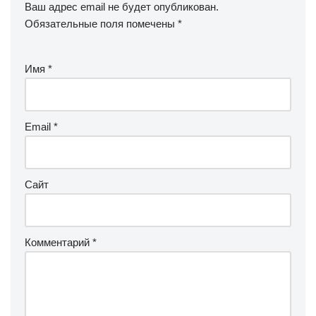
Ваш адрес email не будет опубликован.
Обязательные поля помечены
*
Имя
*
Email
*
Сайт
Комментарий
*