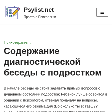
Psylist.net
Перейти
Просто о Психологии
к
содержимому
Психотерапия ↓
Содержание
диагностической
беседы с подростком
В начале беседы не стоит задавать прямых вопросов о
душевном состоянии подростка; Ребенок лучше освоится в
общении с психологом, отвечая поначалу на вопросы,
касающиеся его режима дня (Во сколько ты встаешь?