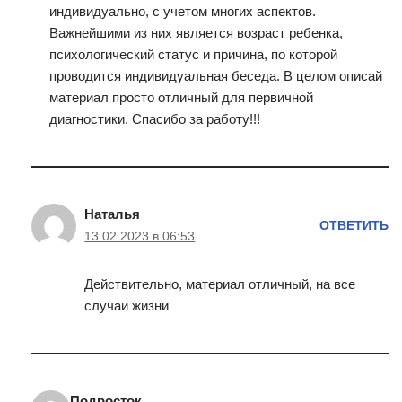
индивидуально, с учетом многих аспектов.
Важнейшими из них является возраст ребенка,
психологический статус и причина, по которой
проводится индивидуальная беседа. В целом описай
материал просто отличный для первичной
диагностики. Спасибо за работу!!!
Наталья
ОТВЕТИТЬ
13.02.2023 в 06:53
Действительно, материал отличный, на все
случаи жизни
Подросток