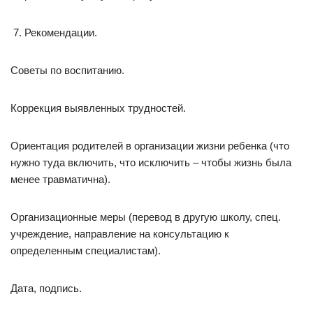
Рекомендации.
Советы по воспитанию.
Коррекция выявленных трудностей.
Ориентация родителей в организации жизни ребенка (что
нужно туда включить, что исключить – чтобы жизнь была
менее травматична).
Организационные меры (перевод в другую школу, спец.
учреждение, направление на консультацию к
определенным специалистам).
Дата, подпись.