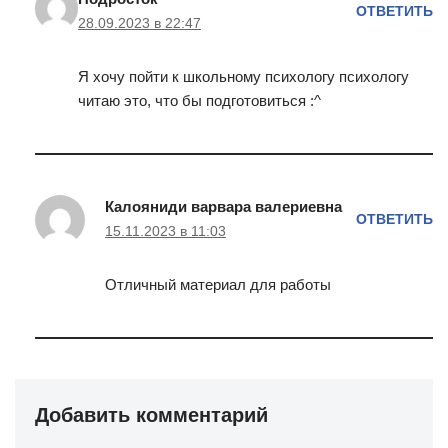
ОТВЕТИТЬ
28.09.2023 в 22:47
Я хочу пойти к школьному психологу психологу
читаю это, что бы подготовиться :^
Калояниди варвара валериевна
ОТВЕТИТЬ
15.11.2023 в 11:03
Отличный материал для работы
Добавить комментарий