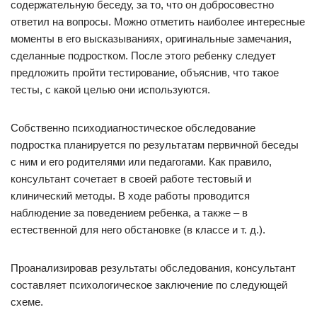
содержательную беседу, за то, что он добросовестно
ответил на вопросы. Можно отметить наиболее интересные
моменты в его высказываниях, оригинальные замечания,
сделанные подростком. После этого ребенку следует
предложить пройти тестирование, объяснив, что такое
тесты, с какой целью они используются.
Собственно психодиагностическое обследование
подростка планируется по результатам первичной беседы
с ним и его родителями или педагогами. Как правило,
консультант сочетает в своей работе тестовый и
клинический методы. В ходе работы проводится
наблюдение за поведением ребенка, а также – в
естественной для него обстановке (в классе и т. д.).
Проанализировав результаты обследования, консультант
составляет психологическое заключение по следующей
схеме.