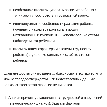
необходимо квалифицировать развитие ребенка с
точки зрения соответствия возрастной норме;
индивидуальные особенности развития ребенка
(начиная с характера контакта, эмоций,
мотивационный компонент) – использование схемы
наблюдения за ребенком;
квалификация характера и степени трудностей
ребенка(выделение сильных и слабых сторон
ребенка).
Если нет достаточных данных, фиксировать только то, что
можно твердо утверждать! При недостаточных данных
психологическое заключение не пишется.
Анализ причин, установленных трудностей и нарушений
(этиологический диагноз). Указать факторы,