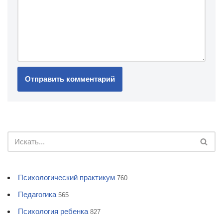
Психологический практикум
760
Педагогика
565
Психология ребенка
827