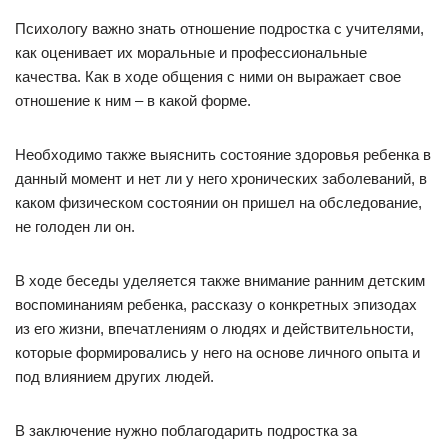
Психологу важно знать отношение подростка с учителями,
как оценивает их моральные и профессиональные
качества. Как в ходе общения с ними он выражает свое
отношение к ним – в какой форме.
Необходимо также выяснить состояние здоровья ребенка в
данный момент и нет ли у него хронических заболеваний, в
каком физическом состоянии он пришел на обследование,
не голоден ли он.
В ходе беседы уделяется также внимание ранним детским
воспоминаниям ребенка, рассказу о конкретных эпизодах
из его жизни, впечатлениям о людях и действительности,
которые формировались у него на основе личного опыта и
под влиянием других людей.
В заключение нужно поблагодарить подростка за