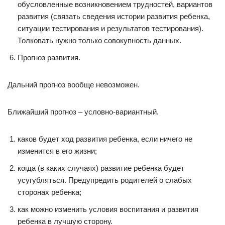
обусловленные возникновением трудностей, вариантов
развития (связать сведения истории развития ребенка,
ситуации тестирования и результатов тестирования).
Толковать нужно только совокупность данных.
Прогноз развития.
Дальний прогноз вообще невозможен.
Ближайший прогноз – условно-вариантный.
каков будет ход развития ребенка, если ничего не
изменится в его жизни;
когда (в каких случаях) развитие ребенка будет
усугубляться. Предупредить родителей о слабых
сторонах ребенка;
как можно изменить условия воспитания и развития
ребенка в лучшую сторону.