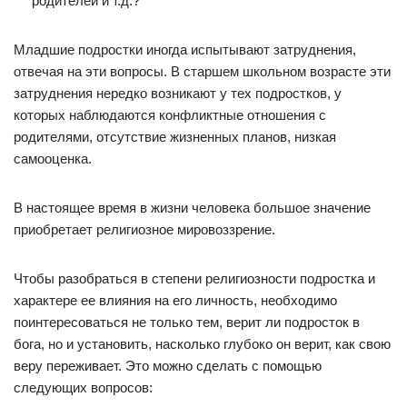
родителей и т.д.?
Младшие подростки иногда испытывают затруднения,
отвечая на эти вопросы. В старшем школьном возрасте эти
затруднения нередко возникают у тех подростков, у
которых наблюдаются конфликтные отношения с
родителями, отсутствие жизненных планов, низкая
самооценка.
В настоящее время в жизни человека большое значение
приобретает религиозное мировоззрение.
Чтобы разобраться в степени религиозности подростка и
характере ее влияния на его личность, необходимо
поинтересоваться не только тем, верит ли подросток в
бога, но и установить, насколько глубоко он верит, как свою
веру переживает. Это можно сделать с помощью
следующих вопросов: