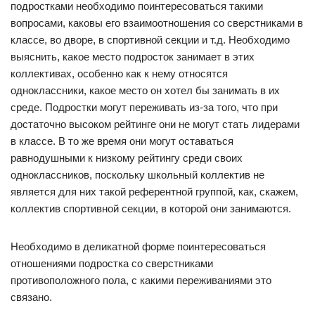
подростками необходимо поинтересоваться такими
вопросами, каковы его взаимоотношения со сверстниками в
классе, во дворе, в спортивной секции и т.д. Необходимо
выяснить, какое место подросток занимает в этих
коллективах, особенно как к нему относятся
одноклассники, какое место он хотел бы занимать в их
среде. Подростки могут переживать из-за того, что при
достаточно высоком рейтинге они не могут стать лидерами
в классе. В то же время они могут оставаться
равнодушными к низкому рейтингу среди своих
одноклассников, поскольку школьный коллектив не
является для них такой референтной группой, как, скажем,
коллектив спортивной секции, в которой они занимаются.
Необходимо в деликатной форме поинтересоваться
отношениями подростка со сверстниками
противоположного пола, с какими переживаниями это
связано.