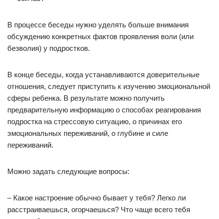
В процессе беседы нужно уделять больше внимания
обсуждению конкретных фактов проявления воли (или
безволия) у подростков.
В конце беседы, когда устанавливаются доверительные
отношения, следует приступить к изучению эмоциональной
сферы ребенка. В результате можно получить
предварительную информацию о способах реагирования
подростка на стрессовую ситуацию, о причинах его
эмоциональных переживаний, о глубине и силе
переживаний.
Можно задать следующие вопросы:
– Какое настроение обычно бывает у тебя? Легко ли
расстраиваешься, огорчаешься? Что чаще всего тебя