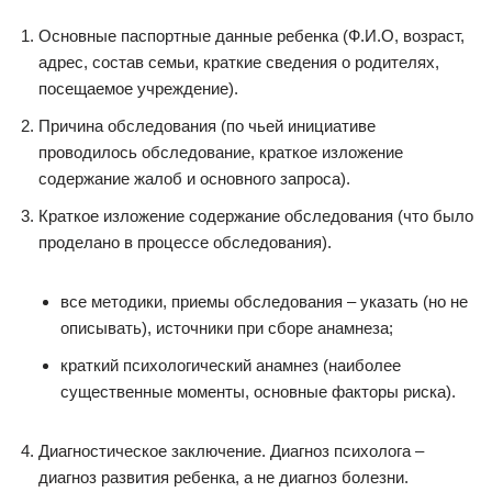
Основные паспортные данные ребенка (Ф.И.О, возраст,
адрес, состав семьи, краткие сведения о родителях,
посещаемое учреждение).
Причина обследования (по чьей инициативе
проводилось обследование, краткое изложение
содержание жалоб и основного запроса).
Краткое изложение содержание обследования (что было
проделано в процессе обследования).
все методики, приемы обследования – указать (но не
описывать), источники при сборе анамнеза;
краткий психологический анамнез (наиболее
существенные моменты, основные факторы риска).
Диагностическое заключение. Диагноз психолога –
диагноз развития ребенка, а не диагноз болезни.