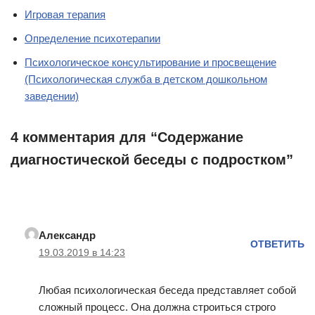
Игровая терапия
Определение психотерапии
Психологическое консультирование и просвещение
(Психологическая служба в детском дошкольном
заведении)
4 комментария для “Содержание
диагностической беседы с подростком”
Александр
ОТВЕТИТЬ
19.03.2019 в 14:23
Любая психологическая беседа представляет собой
сложный процесс. Она должна строиться строго