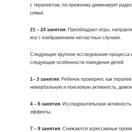
с терапевтом, по-прежнему доминирует радос
семье.
21 – 24 занятия
. Преобладают игры, направл
игр с изображением несчастных случаев.
Следующее крупное исследование процесса и
следующие особенности поведения детей:
1– 3 занятия
. Ребенок проверяет, как терапе
невербальную и поисковую активность, демон
4 – 6 занятия
. Исследовательская активность
эффекты.
7 – 9 занятия
. Снижаются агрессивные прояв