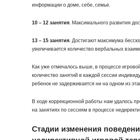
информации о доме, себе, семье.
10 – 12 занятия
. Максимального развития до
13 – 15 занятия
. Достигают максимума бессю
увеличивается количество вербальных взаим
Как уже отмечалось выше, в процессе игрово
количество занятий в каждой сессии индивид
ребенок не задерживается ни на одном из эта
В ходе коррекционной работы нам удалось п
на занятиях по сессиям в процессе недиректи
Стадии изменения поведени