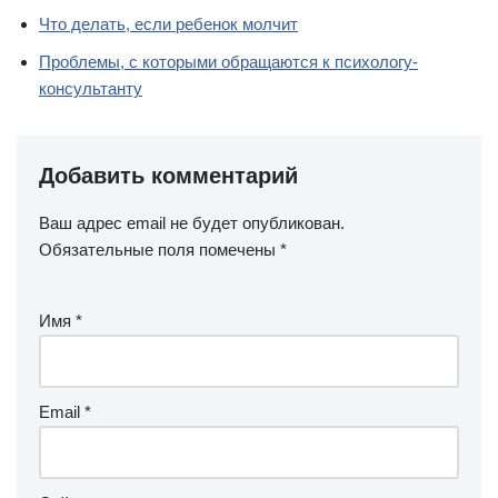
Что делать, если ребенок молчит
Проблемы, с которыми обращаются к психологу-
консультанту
Добавить комментарий
Ваш адрес email не будет опубликован.
Обязательные поля помечены
*
Имя
*
Email
*