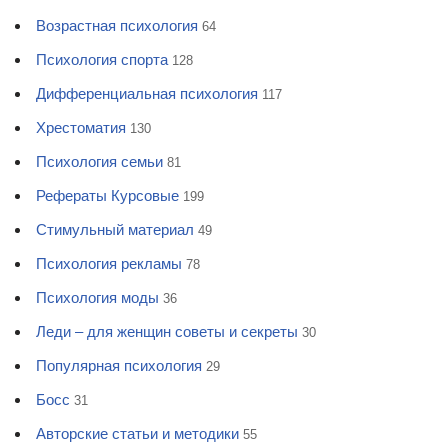
Возрастная психология
64
Психология спорта
128
Дифференциальная психология
117
Хрестоматия
130
Психология семьи
81
Рефераты Курсовые
199
Стимульный материал
49
Психология рекламы
78
Психология моды
36
Леди – для женщин советы и секреты
30
Популярная психология
29
Босс
31
Авторские статьи и методики
55