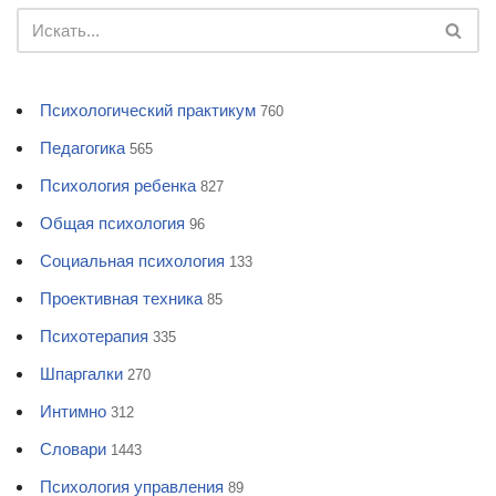
Психологический практикум
760
Педагогика
565
Психология ребенка
827
Общая психология
96
Социальная психология
133
Проективная техника
85
Психотерапия
335
Шпаргалки
270
Интимно
312
Словари
1443
Психология управления
89