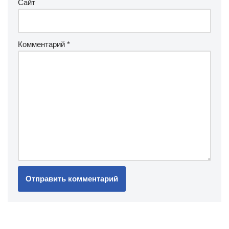
Сайт
Комментарий
*