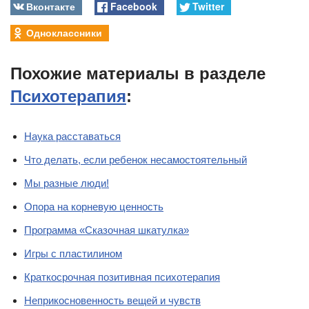
Вконтакте
Facebook
Twitter
Одноклассники
Похожие материалы в разделе
Психотерапия
:
Наука расставаться
Что делать, если ребенок несамостоятельный
Мы разные люди!
Опора на корневую ценность
Программа «Сказочная шкатулка»
Игры с пластилином
Краткосрочная позитивная психотерапия
Неприкосновенность вещей и чувств