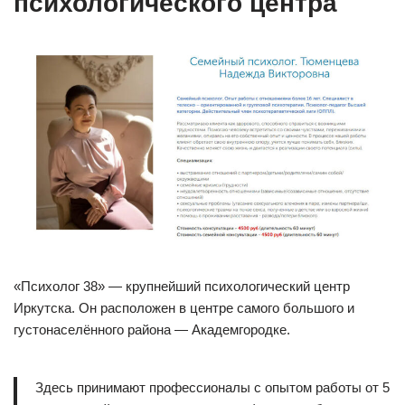
психологического центра
«Психолог 38» — крупнейший психологический центр
Иркутска. Он расположен в центре самого большого и
густонаселённого района — Академгородке.
Здесь принимают профессионалы с опытом работы от 5