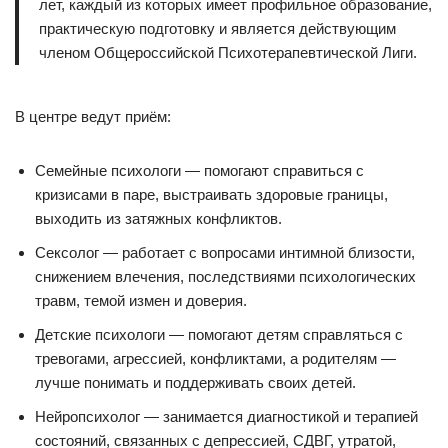
лет, каждый из которых имеет профильное образование,
практическую подготовку и является действующим
членом Общероссийской Психотерапевтической Лиги.
В центре ведут приём:
Семейные психологи — помогают справиться с
кризисами в паре, выстраивать здоровые границы,
выходить из затяжных конфликтов.
Сексолог — работает с вопросами интимной близости,
снижением влечения, последствиями психологических
травм, темой измен и доверия.
Детские психологи — помогают детям справляться с
тревогами, агрессией, конфликтами, а родителям —
лучше понимать и поддерживать своих детей.
Нейропсихолог — занимается диагностикой и терапией
состояний, связанных с депрессией, СДВГ, утратой,