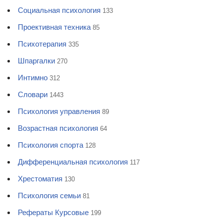
Социальная психология
133
Проективная техника
85
Психотерапия
335
Шпаргалки
270
Интимно
312
Словари
1443
Психология управления
89
Возрастная психология
64
Психология спорта
128
Дифференциальная психология
117
Хрестоматия
130
Психология семьи
81
Рефераты Курсовые
199