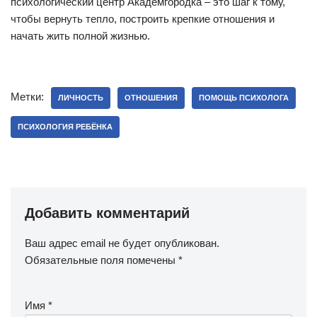
психологический центр Академгородка – это шаг к тому,
чтобы вернуть тепло, построить крепкие отношения и
начать жить полной жизнью.
Метки:
ЛИЧНОСТЬ
ОТНОШЕНИЯ
ПОМОЩЬ ПСИХОЛОГА
ПСИХОЛОГИЯ РЕБЁНКА
Добавить комментарий
Ваш адрес email не будет опубликован.
Обязательные поля помечены
*
Имя
*