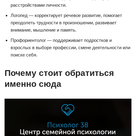
расстройствами личности.
Логопед — корректирует речевое развитие, помогает
преодолеть трудности в произношении, развивает
внимание, мышление и память.
Профориентолог — поддерживает подростков и
взрослых в выборе профессии, смене деятельности или
поиске себя.
Почему стоит обратиться
именно сюда