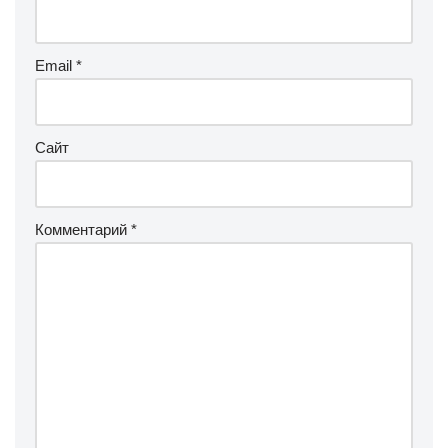
Email
*
Сайт
Комментарий
*