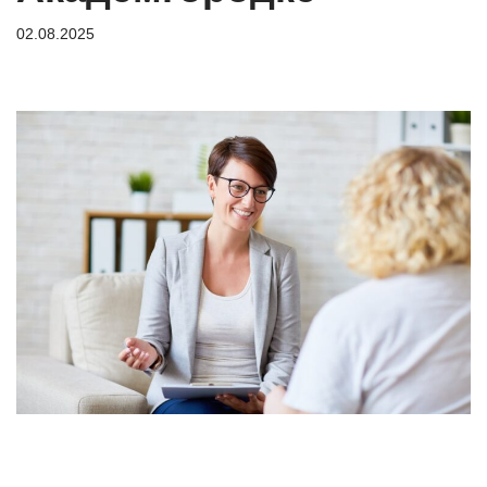
02.08.2025