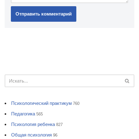
Психологический практикум
760
Педагогика
565
Психология ребенка
827
Общая психология
96