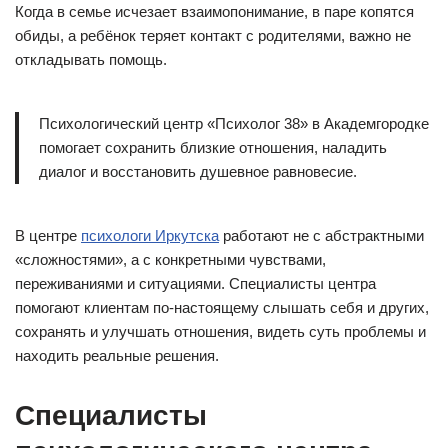
Когда в семье исчезает взаимопонимание, в паре копятся
обиды, а ребёнок теряет контакт с родителями, важно не
откладывать помощь.
Психологический центр «Психолог 38» в Академгородке
помогает сохранить близкие отношения, наладить
диалог и восстановить душевное равновесие.
В центре
психологи Иркутска
работают не с абстрактными
«сложностями», а с конкретными чувствами,
переживаниями и ситуациями. Специалисты центра
помогают клиентам по-настоящему слышать себя и других,
сохранять и улучшать отношения, видеть суть проблемы и
находить реальные решения.
Специалисты