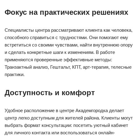
Фокус на практических решениях
Специалисты центра рассматривают клиента как человека,
способного справиться с трудностями. Они помогают ему
встретиться со своими чувствами, найти внутреннюю опору
и сделать конкретные шаги к изменениям. В работе
применяются проверенные эффективные методы:
Транзактный анализ, Гештальт, КПТ, арт-терапия, телесные
практики.
Доступность и комфорт
Удобное расположение в центре Академгородка делает
центр легко доступным для жителей района. Клиенты могут
выбрать формат консультации: посетить уютный кабинет
для личного контакта или воспользоваться онлайн-