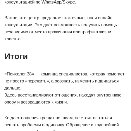
консультацией по WhatsApp/Skype.
Важно, что центр предлагает как очные, так и онлайн-
консультации. Это даёт возможность получить помощь
независимо от места проживания или графика жизни
клиента.
Итоги
«Психолог 38» — команда специалистов, которая помогает
не просто «пережить», а осознать, изменить и двигаться
дальше.
Здесь восстанавливают отношения, находят внутреннюю
опору и возвращаются к жизни.
Когда отношения трещат по швам, не стоит пытаться
решать проблемы в одиночку. Обращение в крупнейший