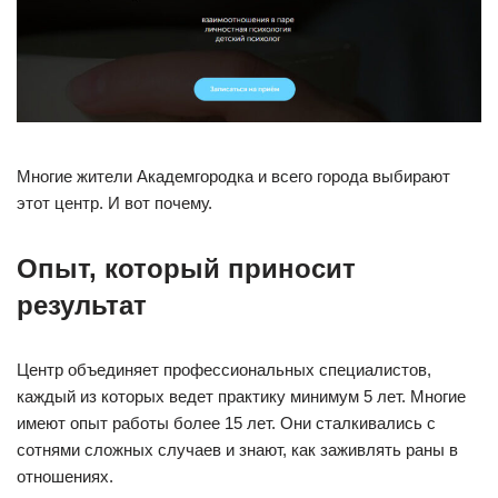
Многие жители Академгородка и всего города выбирают
этот центр. И вот почему.
Опыт, который приносит
результат
Центр объединяет профессиональных специалистов,
каждый из которых ведет практику минимум 5 лет. Многие
имеют опыт работы более 15 лет. Они сталкивались с
сотнями сложных случаев и знают, как заживлять раны в
отношениях.