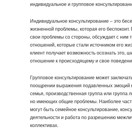
индивидуальное и групповое консультировани
Индивидуальное консультирование – это бесе
жизненной проблемы, которая его беспокоит. 
свои проблемы со стороны, обсуждает с ним 
отношений, которые стали источником его жи
клиент получает возможность осознать это, ши
отношение к происходящему и свое поведени
Групповое консультирование может заключать
поощрении выражения подавленных эмоций в 
семья, производственная группа или группа л
но имеющих общие проблемы. Наиболее част
могут быть семейное консультирование, кон
деятельности и работа по разрешению межли
коллективах.