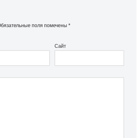
бязательные поля помечены
*
Сайт