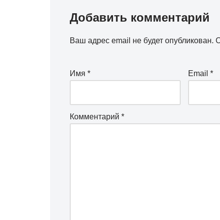
Добавить комментарий
Ваш адрес email не будет опубликован.
О
Имя
*
Email
*
Комментарий
*