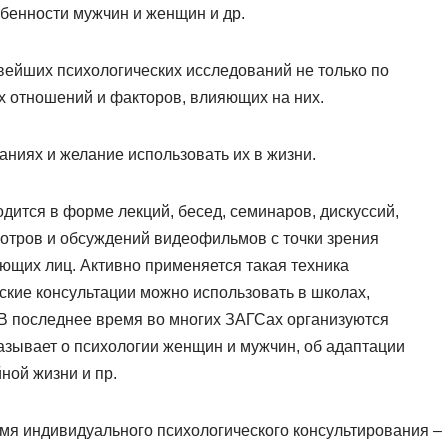
бенности мужчин и женщин и др.
вейших психологических исследований не только по
х отношений и факторов, влияющих на них.
аниях и желание использовать их в жизни.
ится в форме лекций, бесед, семинаров, дискуссий,
мотров и обсуждений видеофильмов с точки зрения
ющих лиц. Активно применяется такая техника
ские консультации можно использовать в школах,
 В последнее время во многих ЗАГСах организуются
азывает о психологии женщин и мужчин, об адаптации
ной жизни и пр.
мя индивидуального психологического консультирования –