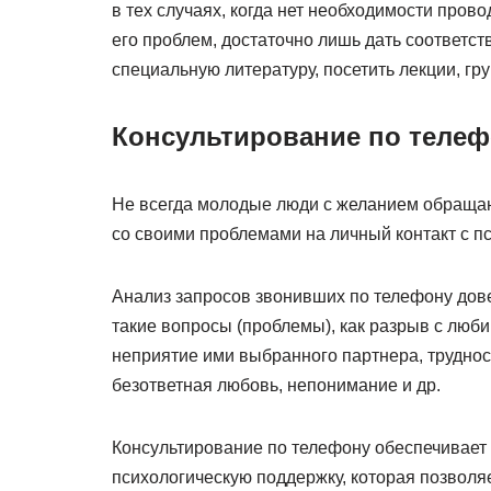
в тех случаях, когда нет необходимости пров
его проблем, достаточно лишь дать соответ
специальную литературу, посетить лекции, гр
Консультирование по телеф
Не всегда молодые люди с желанием обращают
со своими проблемами на личный контакт с п
Анализ запросов звонивших по телефону дове
такие вопросы (проблемы), как разрыв с лю
неприятие ими выбранного партнера, труднос
безответная любовь, непонимание и др.
Консультирование по телефону обеспечивает
психологическую поддержку, которая позволяе