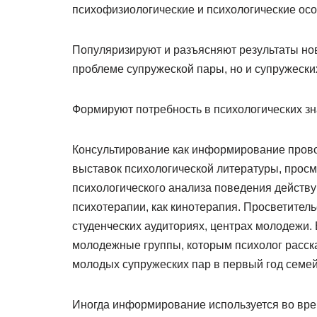
психофизиологические и психологические осо
Популяризируют и разъясняют результаты но
проблеме супружеской пары, но и супружески
Формируют потребность в психологических зн
Консультирование как информирование провод
выставок психологической литературы, прос
психологического анализа поведения действу
психотерапии, как кинотерапия. Просветитель
студенческих аудиториях, центрах молодежи.
молодежные группы, которым психолог расск
молодых супружеских пар в первый год семей
Иногда информирование используется во вре