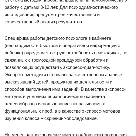
работу с детьми 3-12 лет. Для психодиагностического
исследования предусмотрен качественный и
количественный анализ результатов.
Специфика работы детского психолога в кабинете
(необходимость быстрой и оперативной информации о
ребенке) определяет острую потребность в методиках, не
связанных с громоздкой процедурой обработки и
позволяющих осуществить экспресс-диагностику.
Экспресс-методики основаны на качественном анализе
высказываний детей, продуктов их деятельности и
способов выполнения ими заданий. В качестве экспресс-
методик в условиях психологического кабинета
целесообразно использование так называемых
функциональных проб, а в качестве экспресс-методов
изучения класса – скриннинг-обследование.
Не менее важное значение имеет подбор психологических