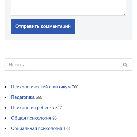
Психологический практикум
760
Педагогика
565
Психология ребенка
827
Общая психология
96
Социальная психология
133