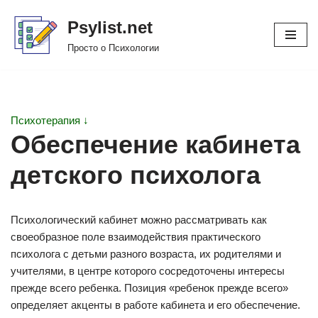
Psylist.net
Перейти
Просто о Психологии
к
содержимому
Психотерапия ↓
Обеспечение кабинета
детского психолога
Психологический кабинет можно рассматривать как
своеобразное поле взаимодействия практического
психолога с детьми разного возраста, их родителями и
учителями, в центре которого сосредоточены интересы
прежде всего ребенка. Позиция «ребенок прежде всего»
определяет акценты в работе кабинета и его обеспечение.