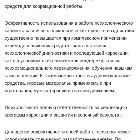
средств для коррекционной работы.
Эффективность использования в работе психологического
кабинета различных психологических средств воздействия
существенно повышается при комплексном применении
взаимодополняющих средств – как в условиях
психологической диагностики и последующей коррекции,
так и в условиях психологической поддержки, снятия
психоэмоционального перенапряжения, обучения навыкам
саморегуляции. К таким можно отнести аудиовизуальные
средства, игровые материалы, применяемые при
игротерапии, музыкотерапии и терапии движением.
Психолог несет полную ответственность за реализацию
программ коррекции и развития и конечный результат.
Для оценки эффективности своей работы психолог может
использовать специально разработанные анкеты. По