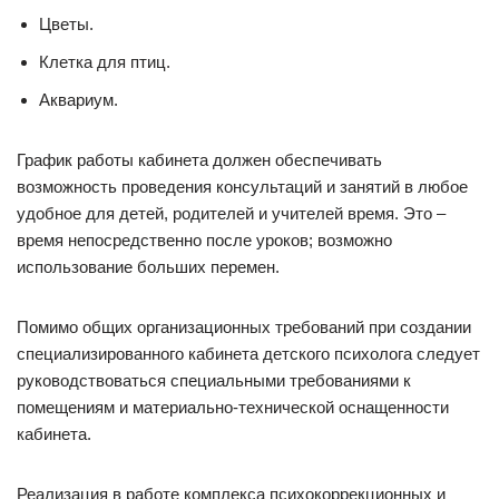
Цветы.
Клетка для птиц.
Аквариум.
График работы кабинета должен обеспечивать
возможность проведения консультаций и занятий в любое
удобное для детей, родителей и учителей время. Это –
время непосредственно после уроков; возможно
использование больших перемен.
Помимо общих организационных требований при создании
специализированного кабинета детского психолога следует
руководствоваться специальными требованиями к
помещениям и материально-технической оснащенности
кабинета.
Реализация в работе комплекса психокоррекционных и