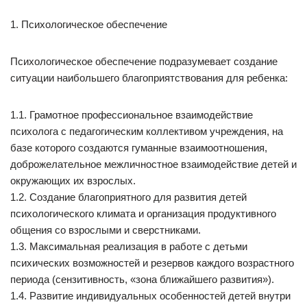
1. Психологическое обеспечение
Психологическое обеспечение подразумевает создание
ситуации наибольшего благоприятствования для ребенка:
1.1. Грамотное профессиональное взаимодействие
психолога с педагогическим коллективом учреждения, на
базе которого создаются гуманные взаимоотношения,
доброжелательное межличностное взаимодействие детей и
окружающих их взрослых.
1.2. Создание благоприятного для развития детей
психологического климата и организация продуктивного
общения со взрослыми и сверстниками.
1.3. Максимальная реализация в работе с детьми
психических возможностей и резервов каждого возрастного
периода (сензитивность, «зона ближайшего развития»).
1.4. Развитие индивидуальных особенностей детей внутри