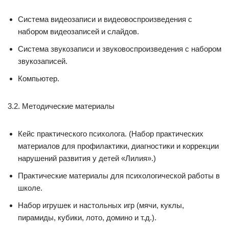
Система видеозаписи и видеовоспроизведения с
набором видеозаписей и слайдов.
Система звукозаписи и звуковоспроизведения с набором
звукозаписей.
Компьютер.
3.2. Методические материалы
Кейс практического психолога. (Набор практических
материалов для профилактики, диагностики и коррекции
нарушений развития у детей «Лилия».)
Практические материалы для психологической работы в
школе.
Набор игрушек и настольных игр (мячи, куклы,
пирамиды, кубики, лото, домино и т.д.).