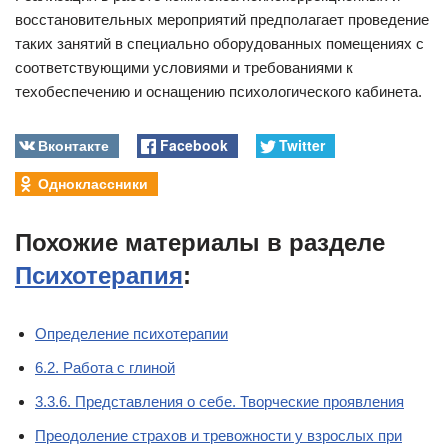
восстановительных мероприятий предполагает проведение
таких занятий в специально оборудованных помещениях с
соответствующими условиями и требованиями к
техобеспечению и оснащению психологического кабинета.
Вконтакте
Facebook
Twitter
Одноклассники
Похожие материалы в разделе
Психотерапия
:
Определение психотерапии
6.2. Работа с глиной
3.3.6. Представления о себе. Творческие проявления
Преодоление страхов и тревожности у взрослых при