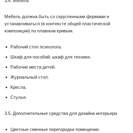
3.4. Мебель
Мебель должна быть со скругленными формами и
устанавливаться (в контексте общей пластической
композиции) по плавным кривым.
Рабочий стол психолога.
Шкаф для пособий; шкаф для техники.
Рабочие места детей.
Журнальный стол.
Кресла.
Стулья.
3.5. Дополнительные средства для дизайна интерьера
Цветные сменные перегородки помещения.