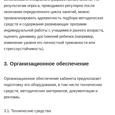
результатам опроса, проводимого регулярно после
окончания определенного цикла занятий, можно
проанализировать адекватность подбора методических
средств и содержания развивающих программ
индивидуальной работы с учащимися разного возраста,
оценить динамику достижений ребенка (например,
изменение уровня его личностной тревожности или
стрессоустойчивость).
3. Организационное обеспечение
Организационное обеспечение кабинета предполагает
подготовку его оборудования, в том числе технических
средств, методических материалов, документации и
рекламы.
3.1. Технические средства