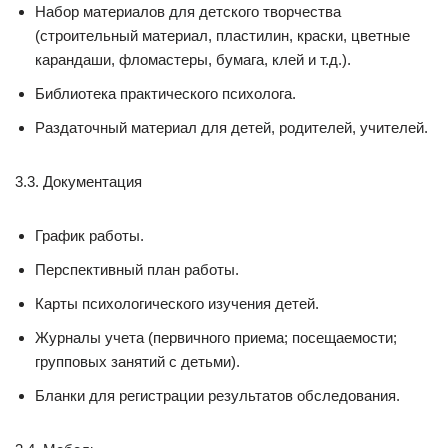
Набор материалов для детского творчества
(строительный материал, пластилин, краски, цветные
карандаши, фломастеры, бумага, клей и т.д.).
Библиотека практического психолога.
Раздаточный материал для детей, родителей, учителей.
3.3. Документация
График работы.
Перспективный план работы.
Карты психологического изучения детей.
Журналы учета (первичного приема; посещаемости;
групповых занятий с детьми).
Бланки для регистрации результатов обследования.