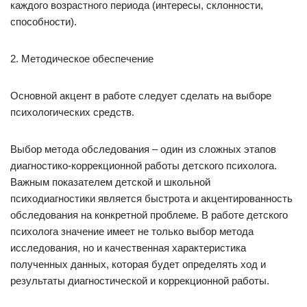
каждого возрастного периода (интересы, склонности,
способности).
2. Методическое обеспечение
Основной акцент в работе следует сделать на выборе
психологических средств.
Выбор метода обследования – один из сложных этапов
диагностико-коррекционной работы детского психолога.
Важным показателем детской и школьной
психодиагностики является быстрота и акцентированность
обследования на конкретной проблеме. В работе детского
психолога значение имеет не только выбор метода
исследования, но и качественная характеристика
полученных данных, которая будет определять ход и
результаты диагностической и коррекционной работы.