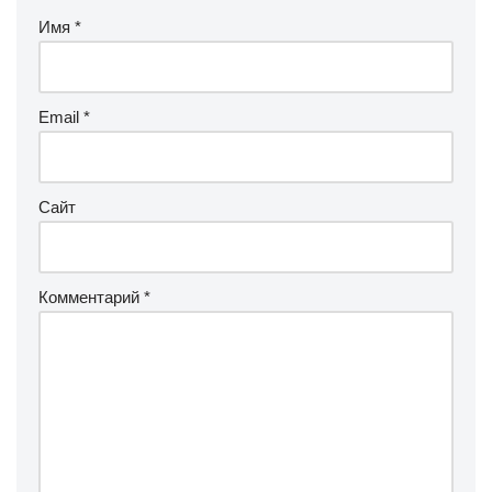
Имя
*
Email
*
Сайт
Комментарий
*