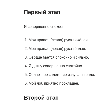
Первый этап
Я совершенно спокоен
Моя правая (левая) рука тяжёлая.
Моя правая (левая) рука тёплая.
Сердце бьётся спокойно и сильно.
Я дышу совершенно спокойно.
Солнечное сплетение излучает тепло.
Мой лоб приятно прохладен.
Второй этап