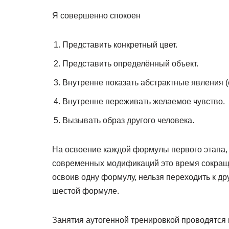
Я совершенно спокоен
Представить конкретный цвет.
Представить определённый объект.
Внутренне показать абстрактные явления (сч
Внутренне переживать желаемое чувство.
Вызывать образ другого человека.
На освоение каждой формулы первого этапа, 
современных модификаций это время сокращае
освоив одну формулу, нельзя переходить к др
шестой формуле.
Занятия аутогенной тренировкой проводятся в