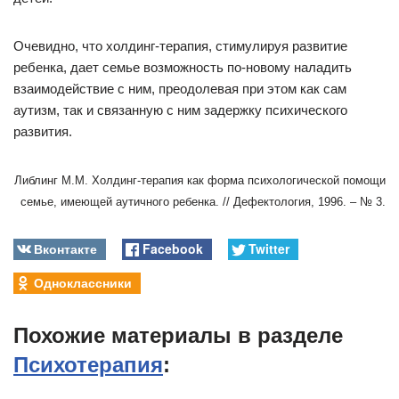
Очевидно, что холдинг-терапия, стимулируя развитие
ребенка, дает семье возможность по-новому наладить
взаимодействие с ним, преодолевая при этом как сам
аутизм, так и связанную с ним задержку психического
развития.
Либлинг М.М. Холдинг-терапия как форма психологической помощи
семье, имеющей аутичного ребенка. // Дефектология, 1996. – № 3.
Вконтакте
Facebook
Twitter
Одноклассники
Похожие материалы в разделе
Психотерапия
: