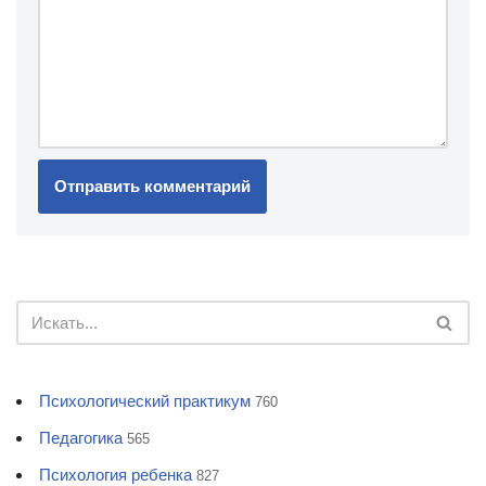
Психологический практикум
760
Педагогика
565
Психология ребенка
827