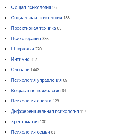
Общая психология
96
Социальная психология
133
Проективная техника
85
Психотерапия
335
Шпаргалки
270
Интимно
312
Словари
1443
Психология управления
89
Возрастная психология
64
Психология спорта
128
Дифференциальная психология
117
Хрестоматия
130
Психология семьи
81