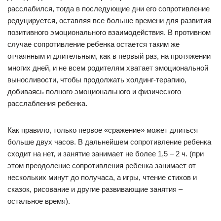
расслабился, тогда в последующие дни его сопротивление
редуцируется, оставляя все больше времени для развития
позитивного эмоционального взаимодействия. В противном
случае сопротивление ребенка остается таким же
отчаянным и длительным, как в первый раз, на протяжении
многих дней, и не всем родителям хватает эмоциональной
выносливости, чтобы продолжать холдинг-терапию,
добиваясь полного эмоционального и физического
расслабления ребенка.
Как правило, только первое «сражение» может длиться
больше двух часов. В дальнейшем сопротивление ребенка
сходит на нет, и занятие занимает не более 1,5 – 2 ч. (при
этом преодоление сопротивления ребенка занимает от
нескольких минут до получаса, а игры, чтение стихов и
сказок, рисование и другие развивающие занятия –
остальное время).