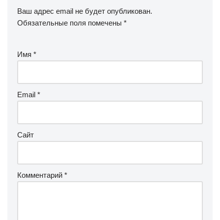
Ваш адрес email не будет опубликован.
Обязательные поля помечены
*
Имя
*
Email
*
Сайт
Комментарий
*