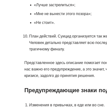
«Лучше застрелиться»;
«Мне не вынести этого позора»;
«Не стоит».
План действий. Суицид организуется так же
Человек детально представляет всю послед
трагичному финалу.
Представленное здесь описание помогает пон
нас важно его предупреждение, а это значит
кризисе, задолго до принятия решения.
Предупреждающие знаки по
Изменения в привычках, в еде или во сне.