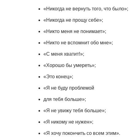
«Никогда не вернуть того, что было»;
«Никогда не прощу себе»;
«Никто меня не понимает»;
«Никто не вспомнит обо мне»;
«С меня хватит!»;
«Хорошо бы умереть»;
«Это конец»;
«Я не буду проблемой
для тебя больше»;
«Я не увижу тебя больше»;
«Я никому не нужен»;
«Я хочу покончить со всем этим».