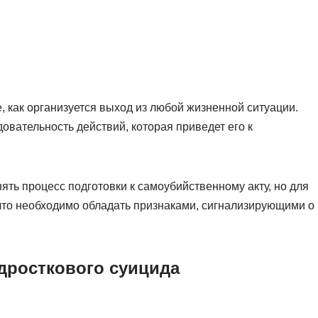
, как организуется выход из любой жизненной ситуации.
овательность действий, которая приведет его к
ять процесс подготовки к самоубийственному акту, но для
, что необходимо обладать признаками, сигнализирующими о
дросткового суицида