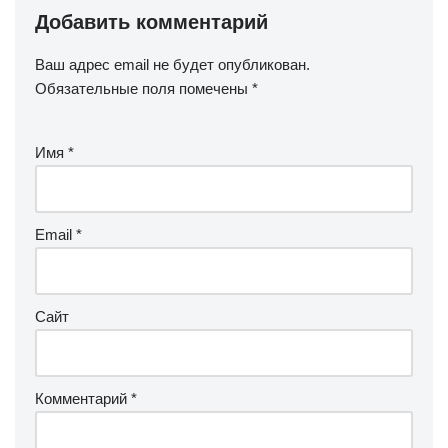
Добавить комментарий
Ваш адрес email не будет опубликован.
Обязательные поля помечены
*
Имя
*
Email
*
Сайт
Комментарий
*