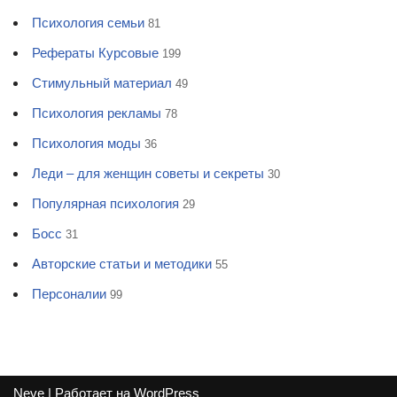
Психология семьи
81
Рефераты Курсовые
199
Стимульный материал
49
Психология рекламы
78
Психология моды
36
Леди – для женщин советы и секреты
30
Популярная психология
29
Босс
31
Авторские статьи и методики
55
Персоналии
99
Neve
| Работает на
WordPress