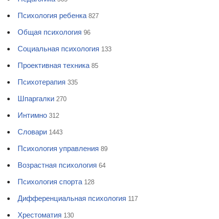
Психология ребенка
827
Общая психология
96
Социальная психология
133
Проективная техника
85
Психотерапия
335
Шпаргалки
270
Интимно
312
Словари
1443
Психология управления
89
Возрастная психология
64
Психология спорта
128
Дифференциальная психология
117
Хрестоматия
130