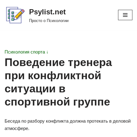
Psylist.net
Перейти
Просто о Психологии
к
содержимому
Психология спорта ↓
Поведение тренера
при конфликтной
ситуации в
спортивной группе
Беседа по разбору конфликта должна протекать в деловой
атмосфере.