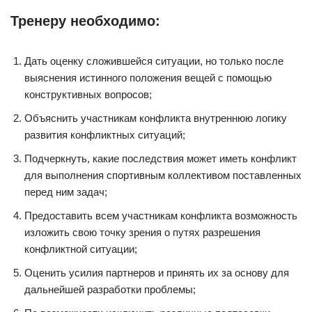
Тренеру необходимо:
Дать оценку сложившейся ситуации, но только после
выяснения истинного положения вещей с помощью
конструктивных вопросов;
Объяснить участникам конфликта внутреннюю логику
развития конфликтных ситуаций;
Подчеркнуть, какие последствия может иметь конфликт
для выполнения спортивным коллективом поставленных
перед ним задач;
Предоставить всем участникам конфликта возможность
изложить свою точку зрения о путях разрешения
конфликтной ситуации;
Оценить усилия партнеров и принять их за основу для
дальнейшей разработки проблемы;