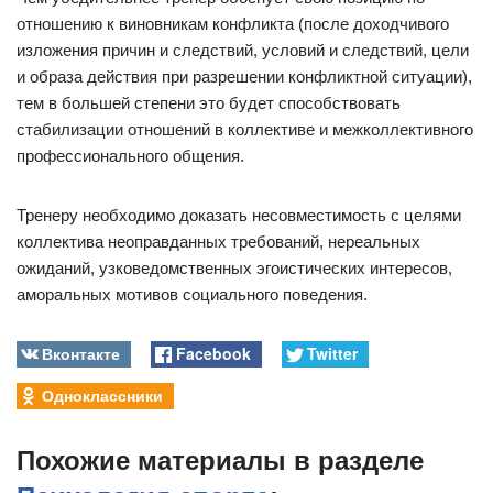
отношению к виновникам конфликта (после доходчивого
изложения причин и следствий, условий и следствий, цели
и образа действия при разрешении конфликтной ситуации),
тем в большей степени это будет способствовать
стабилизации отношений в коллективе и межколлективного
профессионального общения.
Тренеру необходимо доказать несовместимость с целями
коллектива неоправданных требований, нереальных
ожиданий, узковедомственных эгоистических интересов,
аморальных мотивов социального поведения.
Вконтакте
Facebook
Twitter
Одноклассники
Похожие материалы в разделе