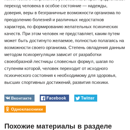
переход человека в особое состояние — надежды,
доверия, веры в безграничные возможности организма по
преодолению болезней и различных недостатков
характера, по формированию желательных психических
качеств. При этом человек не представляет, каким путем
может быть достигнуто желаемое, полностью полагаясь на
возможности своего организма. Степень овладения данным
методом психорегуляции зависит от разработки
своеобразной лестницы словесных формул, шагая по
ступеням которой, человек переходит от исходного
психического состояния к необходимому для здоровья,
высших спортивных достижений, развития психики.
Вконтакте
Facebook
Twitter
Одноклассники
Похожие материалы в разделе