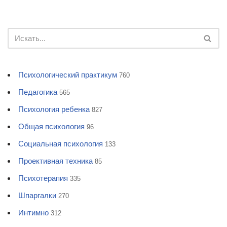
Психологический практикум
760
Педагогика
565
Психология ребенка
827
Общая психология
96
Социальная психология
133
Проективная техника
85
Психотерапия
335
Шпаргалки
270
Интимно
312