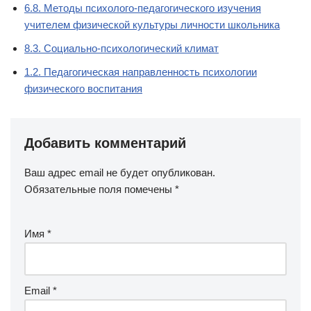
6.8. Методы психолого-педагогического изучения
учителем физической культуры личности школьника
8.3. Социально-психологический климат
1.2. Педагогическая направленность психологии
физического воспитания
Добавить комментарий
Ваш адрес email не будет опубликован.
Обязательные поля помечены
*
Имя
*
Email
*