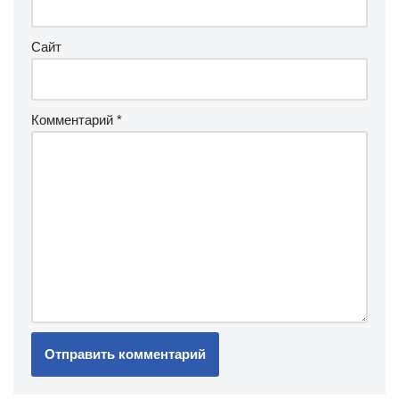
Сайт
Комментарий
*