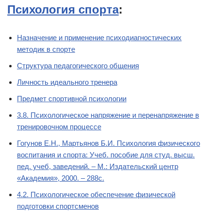
Психология спорта
:
Назначение и применение психодиагностических
методик в спорте
Структура педагогического общения
Личность идеального тренера
Предмет спортивной психологии
3.8. Психологическое напряжение и перенапряжение в
тренировочном процессе
Гогунов Е.Н., Мартьянов Б.И. Психология физического
воспитания и спорта: Учеб. пособие для студ. высш.
пед. учеб, заведений. – М.: Издательский центр
«Академия», 2000. – 288с.
4.2. Психологическое обеспечение физической
подготовки спортсменов