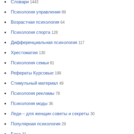
Словари
1443
Психология управления
89
Возрастная психология
64
Психология спорта
128
Дифференциальная психология
117
Хрестоматия
130
Психология семьи
81
Рефераты Курсовые
199
Стимульный материал
49
Психология рекламы
78
Психология моды
36
Леди – для женщин советы и секреты
30
Популярная психология
29
Босс