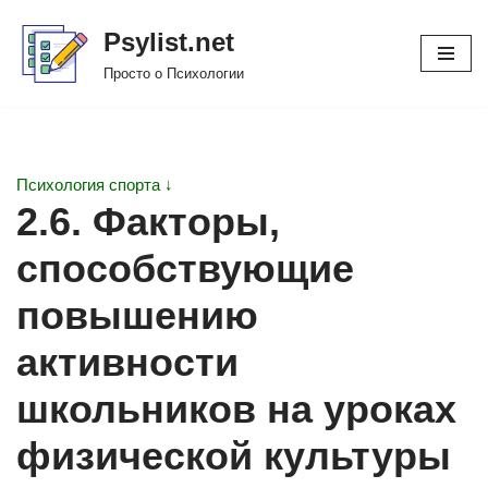
Psylist.net
Перейти
Просто о Психологии
к
содержимому
Психология спорта ↓
2.6. Факторы,
способствующие
повышению
активности
школьников на уроках
физической культуры