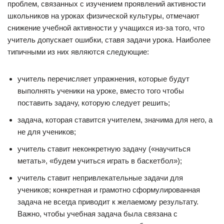
проблем, связанных с изучением проявлений активности
школьников на уроках физической культуры, отмечают
снижение учебной активности у учащихся из-за того, что
учитель допускает ошибки, ставя задачи урока. Наиболее
типичными из них являются следующие:
учитель перечисляет упражнения, которые будут
выполнять ученики на уроке, вместо того чтобы
поставить задачу, которую следует решить;
задача, которая ставится учителем, значима для него, а
не для учеников;
учитель ставит неконкретную задачу («научиться
метать», «будем учиться играть в баскетбол»);
учитель ставит непривлекательные задачи для
учеников; конкретная и грамотно сформулированная
задача не всегда приводит к желаемому результату.
Важно, чтобы учебная задача была связана с