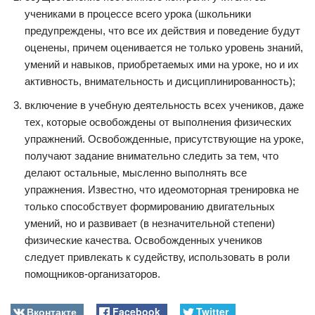
учениками в процессе всего урока (школьники
предупреждены, что все их действия и поведение будут
оценены, причем оценивается не только уровень знаний,
умений и навыков, приобретаемых ими на уроке, но и их
активность, внимательность и дисциплинированность);
включение в учебную деятельность всех учеников, даже
тех, которые освобождены от выполнения физических
упражнений. Освобожденные, присутствующие на уроке,
получают задание внимательно следить за тем, что
делают остальные, мысленно выполнять все
упражнения. Известно, что идеомоторная тренировка не
только способствует формированию двигательных
умений, но и развивает (в незначительной степени)
физические качества. Освобожденных учеников
следует привлекать к судейству, использовать в роли
помощников-организаторов.
Вконтакте
Facebook
Twitter