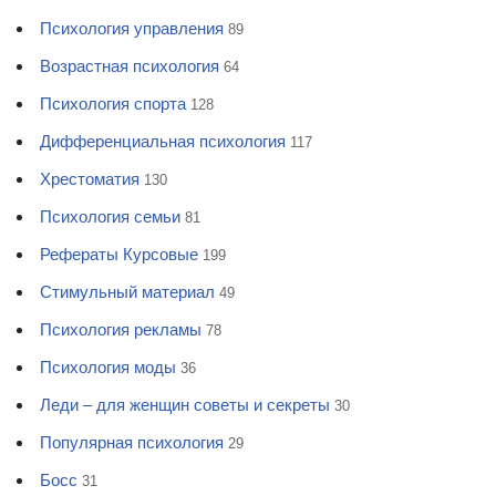
Психология управления
89
Возрастная психология
64
Психология спорта
128
Дифференциальная психология
117
Хрестоматия
130
Психология семьи
81
Рефераты Курсовые
199
Стимульный материал
49
Психология рекламы
78
Психология моды
36
Леди – для женщин советы и секреты
30
Популярная психология
29
Босс
31