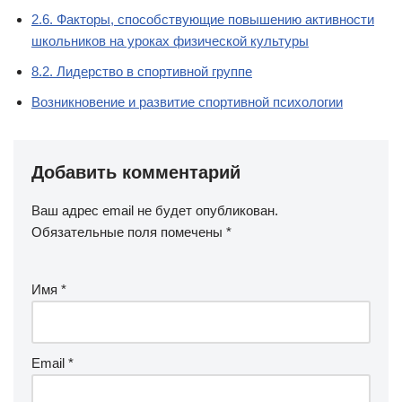
2.6. Факторы, способствующие повышению активности
школьников на уроках физической культуры
8.2. Лидерство в спортивной группе
Возникновение и развитие спортивной психологии
Добавить комментарий
Ваш адрес email не будет опубликован.
Обязательные поля помечены
*
Имя
*
Email
*