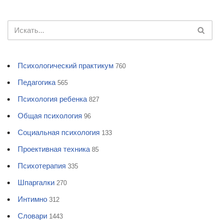
Психологический практикум
760
Педагогика
565
Психология ребенка
827
Общая психология
96
Социальная психология
133
Проективная техника
85
Психотерапия
335
Шпаргалки
270
Интимно
312
Словари
1443