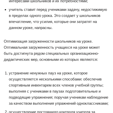
интересами школьников и их потребностями;
учитель ставит перед учениками задачу, недостижимую
в пределах одного урока. Это создает у школьников
впечатление, что усилия, которые они затратят на
данном уроке, напрасны.
Оптимизация загруженности школьников на уроке.
Оптимальная загруженность учащихся на уроке может
быть достигнута рядом специальных организационно-
дидактических мер, основными из которых являются:
устранение ненужных пауз на уроке, которое
осуществляется несколькими способами: обеспечив
спортивным инвентарем всех членов учебной группы;
выполняя с учениками в паузах подготовительные и
подводящие упражнения; поручая ученикам наблюдение
за качеством выполнения упражнений одноклассниками;
осуществление постоянного контроля учителя за