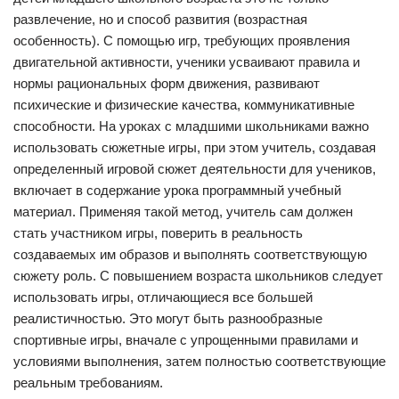
развлечение, но и способ развития (возрастная
особенность). С помощью игр, требующих проявления
двигательной активности, ученики усваивают правила и
нормы рациональных форм движения, развивают
психические и физические качества, коммуникативные
способности. На уроках с младшими школьниками важно
использовать сюжетные игры, при этом учитель, создавая
определенный игровой сюжет деятельности для учеников,
включает в содержание урока программный учебный
материал. Применяя такой метод, учитель сам должен
стать участником игры, поверить в реальность
создаваемых им образов и выполнять соответствующую
сюжету роль. С повышением возраста школьников следует
использовать игры, отличающиеся все большей
реалистичностью. Это могут быть разнообразные
спортивные игры, вначале с упрощенными правилами и
условиями выполнения, затем полностью соответствующие
реальным требованиям.