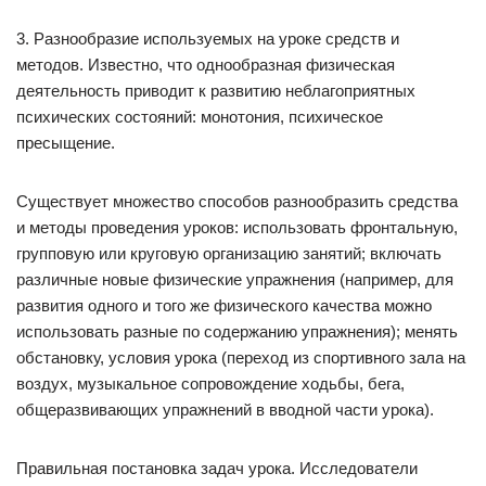
3. Разнообразие используемых на уроке средств и
методов. Известно, что однообразная физическая
деятельность приводит к развитию неблагоприятных
психических состояний: монотония, психическое
пресыщение.
Существует множество способов разнообразить средства
и методы проведения уроков: использовать фронтальную,
групповую или круговую организацию занятий; включать
различные новые физические упражнения (например, для
развития одного и того же физического качества можно
использовать разные по содержанию упражнения); менять
обстановку, условия урока (переход из спортивного зала на
воздух, музыкальное сопровождение ходьбы, бега,
общеразвивающих упражнений в вводной части урока).
Правильная постановка задач урока. Исследователи