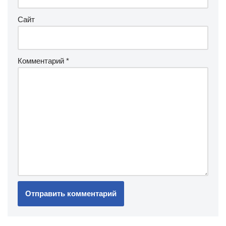
Сайт
Комментарий
*