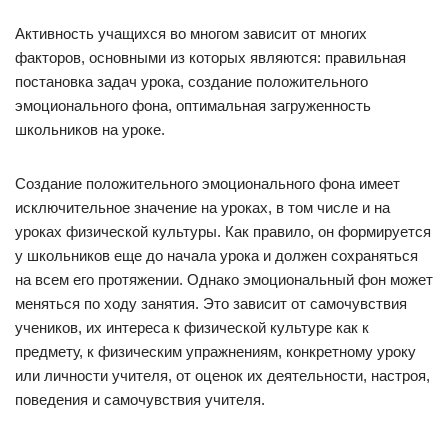
Активность учащихся во многом зависит от многих
факторов, основными из которых являются: правильная
постановка задач урока, создание положительного
эмоционального фона, оптимальная загруженность
школьников на уроке.
Создание положительного эмоционального фона имеет
исключительное значение на уроках, в том числе и на
уроках физической культуры. Как правило, он формируется
у школьников еще до начала урока и должен сохраняться
на всем его протяжении. Однако эмоциональный фон может
меняться по ходу занятия. Это зависит от самочувствия
учеников, их интереса к физической культуре как к
предмету, к физическим упражнениям, конкретному уроку
или личности учителя, от оценок их деятельности, настроя,
поведения и самочувствия учителя.