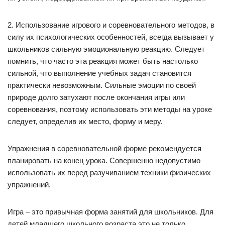
2. Использование игрового и соревновательного методов, в
силу их психологических особенностей, всегда вызывает у
школьников сильную эмоциональную реакцию. Следует
помнить, что часто эта реакция может быть настолько
сильной, что выполнение учебных задач становится
практически невозможным. Сильные эмоции по своей
природе долго затухают после окончания игры или
соревнования, поэтому использовать эти методы на уроке
следует, определив их место, форму и меру.
Упражнения в соревновательной форме рекомендуется
планировать на конец урока. Совершенно недопустимо
использовать их перед разучиванием техники физических
упражнений.
Игра – это привычная форма занятий для школьников. Для
детей младшего школьного возраста это не только