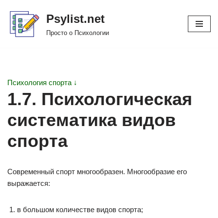
Psylist.net
Перейти
Просто о Психологии
к
содержимому
Психология спорта ↓
1.7. Психологическая
систематика видов
спорта
Современный спорт многообразен. Многообразие его
выражается:
в большом количестве видов спорта;