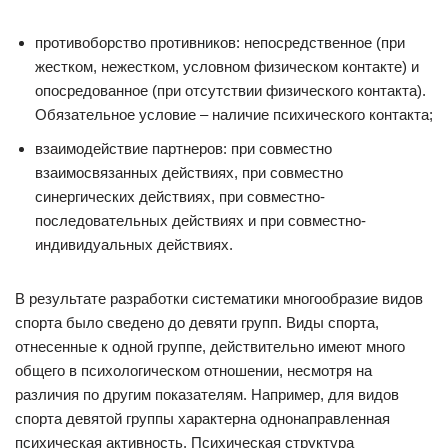
противоборство противников: непосредственное (при
жестком, нежестком, условном физическом контакте) и
опосредованное (при отсутствии физического контакта).
Обязательное условие – наличие психического контакта;
взаимодействие партнеров: при совместно
взаимосвязанных действиях, при совместно
синергических действиях, при совместно-
последовательных действиях и при совместно-
индивидуальных действиях.
В результате разработки систематики многообразие видов
спорта было сведено до девяти групп. Виды спорта,
отнесенные к одной группе, действительно имеют много
общего в психологическом отношении, несмотря на
различия по другим показателям. Например, для видов
спорта девятой группы характерна однонаправленная
психическая активность. Психическая структура