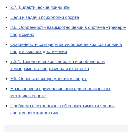
2.7. Дидактические принципы
Цели и задачи психологии спорта
8.6. Особенности взаимоотношений в системе «тренер –
спортсмен»
Особенности саморегуляции психических состояний в
спорте высших достижений
7.3.4. Типологические свойства и особенности
темперамента спортсмена и их оценка
9.9. Основы психорегуляции в спорте
Назначение и применение психодиагностических
методик в спорте
Проблема психологической совместимости членов
спортивного коллектива