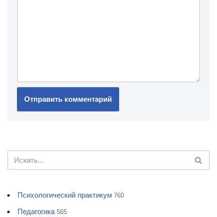
Психологический практикум
760
Педагогика
565