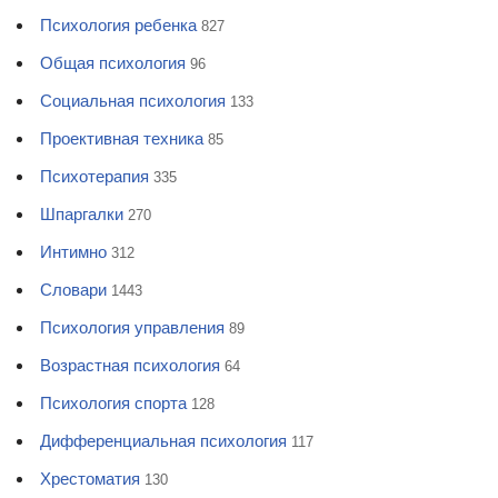
Психология ребенка
827
Общая психология
96
Социальная психология
133
Проективная техника
85
Психотерапия
335
Шпаргалки
270
Интимно
312
Словари
1443
Психология управления
89
Возрастная психология
64
Психология спорта
128
Дифференциальная психология
117
Хрестоматия
130