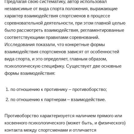
Предлагая свою систематику, автор использовал
независимые от вида спорта положения, выражающие
характер взаимодействия спортсменов в процессе
соревновательной деятельности, при этом главной целью
было рассмотреть взаимодействия, регламентированные
соответствующими правилами соревнований.
Исследования показали, что конкретные формы
взаимодействия спортсменов зависят от особенностей
вида спорта, и это определяет, главным образом,
психологическую специфику. Существует две основные
формы взаимодействия:
по отношению к противнику – противоборство;
по отношению к партнерам – взаимодействие.
Противоборство характеризуется наличием прямого или
косвенного психологического (может быть, и физического)
контакта между спортсменами и отличается