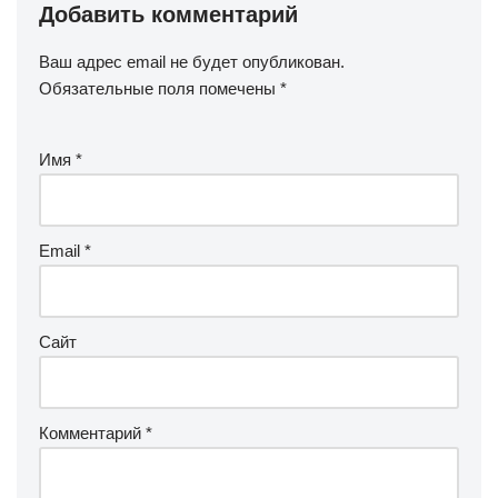
Добавить комментарий
Ваш адрес email не будет опубликован.
Обязательные поля помечены
*
Имя
*
Email
*
Сайт
Комментарий
*