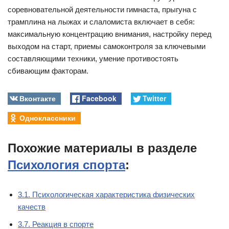
соревновательной деятельности гимнаста, прыгуна с
трамплина на лыжах и слаломиста включает в себя:
максимальную концентрацию внимания, настройку перед
выходом на старт, приемы самоконтроля за ключевыми
составляющими техники, умение противостоять
сбивающим факторам.
Вконтакте
Facebook
Twitter
Одноклассники
Похожие материалы в разделе
Психология спорта
:
3.1. Психологическая характеристика физических
качеств
3.7. Реакция в спорте