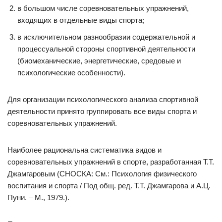
в большом числе соревновательных упражнений,
входящих в отдельные виды спорта;
в исключительном разнообразии содержательной и
процессуальной стороны спортивной деятельности
(биомеханические, энергетические, средовые и
психологические особенности).
Для организации психологического анализа спортивной
деятельности принято группировать все виды спорта и
соревновательных упражнений.
Наиболее рациональна систематика видов и
соревновательных упражнений в спорте, разработанная Т.Т.
Джамгаровым (СНОСКА: См.: Психология физического
воспитания и спорта / Под общ. ред. Т.Т. Джамгарова и А.Ц.
Пуни. – М., 1979.).