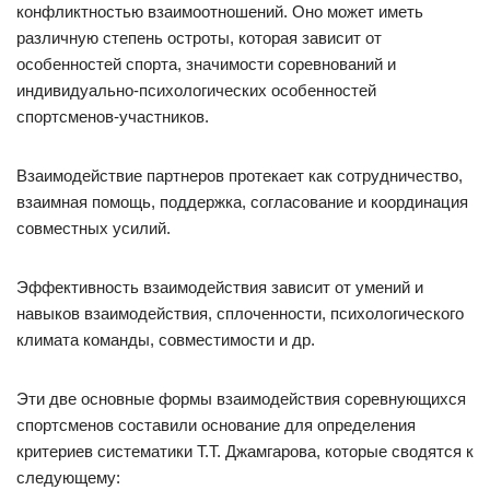
конфликтностью взаимоотношений. Оно может иметь
различную степень остроты, которая зависит от
особенностей спорта, значимости соревнований и
индивидуально-психологических особенностей
спортсменов-участников.
Взаимодействие партнеров протекает как сотрудничество,
взаимная помощь, поддержка, согласование и координация
совместных усилий.
Эффективность взаимодействия зависит от умений и
навыков взаимодействия, сплоченности, психологического
климата команды, совместимости и др.
Эти две основные формы взаимодействия соревнующихся
спортсменов составили основание для определения
критериев систематики Т.Т. Джамгарова, которые сводятся к
следующему: