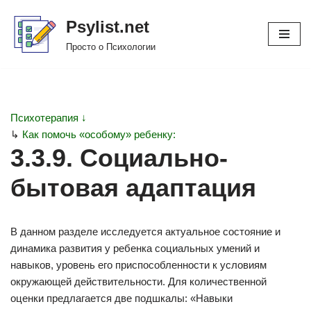
Psylist.net
Перейти
Просто о Психологии
к
содержимому
Психотерапия ↓
↳
Как помочь «особому» ребенку:
3.3.9. Социально-
бытовая адаптация
В данном разделе исследуется актуальное состояние и
динамика развития у ребенка социальных умений и
навыков, уровень его приспособленности к условиям
окружающей действительности. Для количественной
оценки предлагается две подшкалы: «Навыки