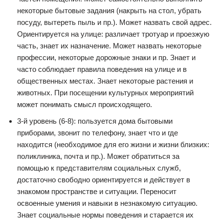
некоторые бытовые задания (накрыть на стол, убрать
посуду, вытереть пыль и пр.). Может назвать свой адрес.
Ориентируется на улице: различает тротуар и проезжую
часть, знает их назначение. Может назвать некоторые
профессии, некоторые дорожные знаки и пр. Знает и
часто соблюдает правила поведения на улице и в
общественных местах. Знает некоторые растения и
животных. При посещении культурных мероприятий
может понимать смысл происходящего.
3-й уровень (6-8): пользуется дома бытовыми
приборами, звонит по телефону, знает что и где
находится (необходимое для его жизни и жизни близких:
поликлиника, почта и пр.). Может обратиться за
помощью к представителям социальных служб,
достаточно свободно ориентируется и действует в
знакомом пространстве и ситуации. Переносит
освоенные умения и навыки в незнакомую ситуацию.
Знает социальные нормы поведения и старается их