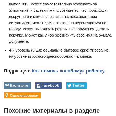
выполнять, может самостоятельно ухаживать за
животными и растениями. Осознает то, что происходит
вокруг него и может справиться с неожиданными
ситуациями, может самостоятельно перемещаться по
городу, может выполнять различные поручения, делать
покупки. Может как-либо обозначить свое имя на бумаге,
документе.
4-й уровень (9-10): социально-бытовое ориентирование
на уровне взрослого дееспособного человека.
Подраздел:
Как помочь «особому» ребенку
Вконтакте
Facebook
Twitter
Одноклассники
Похожие материалы в разделе