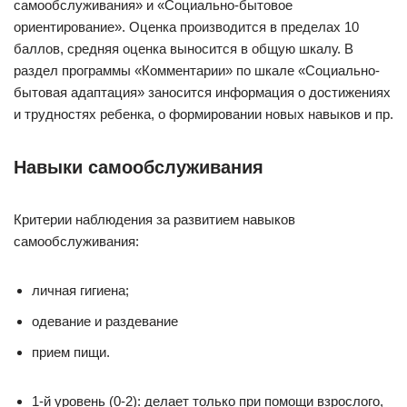
самообслуживания» и «Социально-бытовое
ориентирование». Оценка производится в пределах 10
баллов, средняя оценка выносится в общую шкалу. В
раздел программы «Комментарии» по шкале «Социально-
бытовая адаптация» заносится информация о достижениях
и трудностях ребенка, о формировании новых навыков и пр.
Навыки самообслуживания
Критерии наблюдения за развитием навыков
самообслуживания:
личная гигиена;
одевание и раздевание
прием пищи.
1-й уровень (0-2): делает только при помощи взрослого,