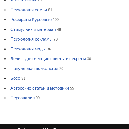
130
Психология семьи
81
Рефераты Курсовые
199
Стимульный материал
49
Психология рекламы
78
Психология моды
36
Леди – для женщин советы и секреты
30
Популярная психология
29
Босс
31
Авторские статьи и методики
55
Персоналии
99