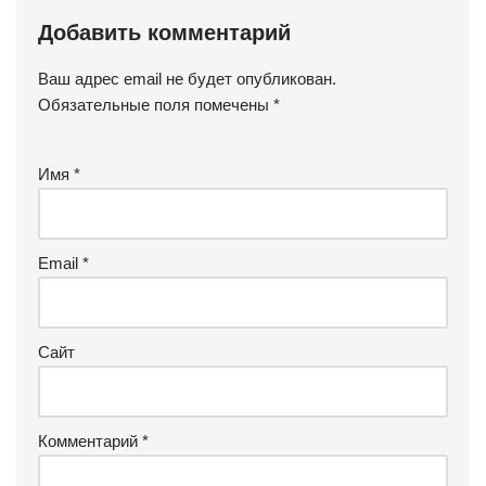
Добавить комментарий
Ваш адрес email не будет опубликован.
Обязательные поля помечены
*
Имя
*
Email
*
Сайт
Комментарий
*