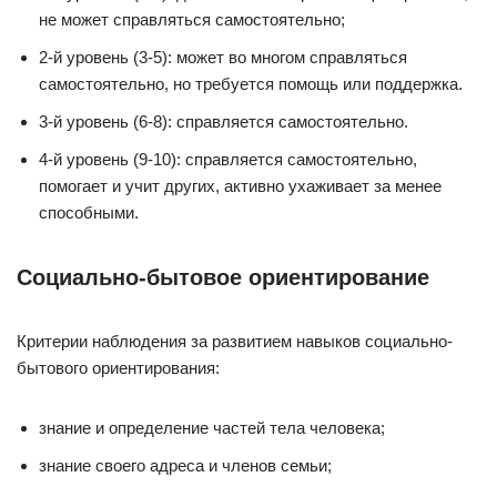
не может справляться самостоятельно;
2-й уровень (3-5): может во многом справляться
самостоятельно, но требуется помощь или поддержка.
3-й уровень (6-8): справляется самостоятельно.
4-й уровень (9-10): справляется самостоятельно,
помогает и учит других, активно ухаживает за менее
способными.
Социально-бытовое ориентирование
Критерии наблюдения за развитием навыков социально-
бытового ориентирования:
знание и определение частей тела человека;
знание своего адреса и членов семьи;