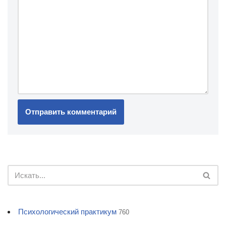
Психологический практикум
760