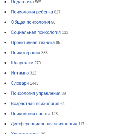
Педагогика
565
Психология ребенка
827
Общая психология
96
Социальная психология
133
Проективная техника
85
Психотерапия
335
Шпаргалки
270
Интимно
312
Словари
1443
Психология управления
89
Возрастная психология
64
Психология спорта
128
Дифференциальная психология
117
Хрестоматия