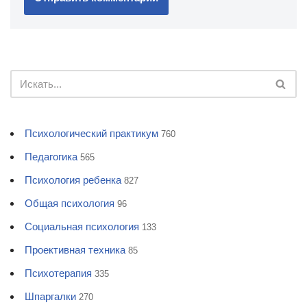
Психологический практикум
760
Педагогика
565
Психология ребенка
827
Общая психология
96
Социальная психология
133
Проективная техника
85
Психотерапия
335
Шпаргалки
270