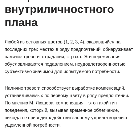
внутриличностного
плана
Любой из основных цветов (1, 2, 3, 4), оказавшийся на
последних трех местах в ряду предпочтений, обнаруживает
наличие тревоги, страдания, страха. Эти переживания
обусловливаются подавлением, неудовлетворенностью
субъективно значимой для испытуемого потребности.
Наличие тревоги способствует выработке компенсаций,
устанавливаемых по первому цвету в ряду предпочтений.
По мнению М. Люшера, компенсация – это такой тип
поведения, который, вызывая временное облегчение,
никогда не приводит к действительному удовлетворению
ущемленной потребности.