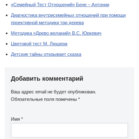
«Семейный Тест Отношений» Бене – Антонии
Диагностика внутрисемейных отношений при помощи
проективной методики три дерева
Методика «Древо желаний» В.С. Юркевич
Цветовой тест М. Люшера
Детские тайны открывает сказка
Добавить комментарий
Ваш адрес email не будет опубликован.
Обязательные поля помечены
*
Имя
*