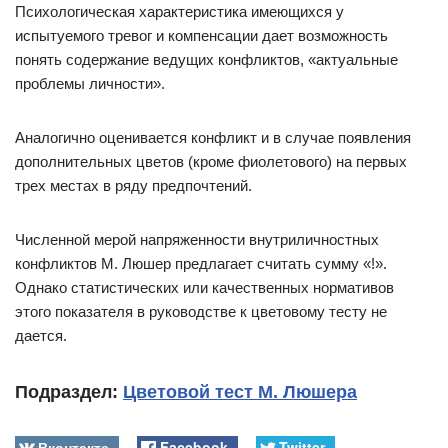
Психологическая характеристика имеющихся у
испытуемого тревог и компенсации дает возможность
понять содержание ведущих конфликтов, «актуальные
проблемы личности».
Аналогично оценивается конфликт и в случае появления
дополнительных цветов (кроме фиолетового) на первых
трех местах в ряду предпочтений.
Численной мерой напряженности внутриличностных
конфликтов М. Люшер предлагает считать сумму «!».
Однако статистических или качественных нормативов
этого показателя в руководстве к цветовому тесту не
дается.
Подраздел:
Цветовой тест М. Люшера
Вконтакте
Facebook
Twitter