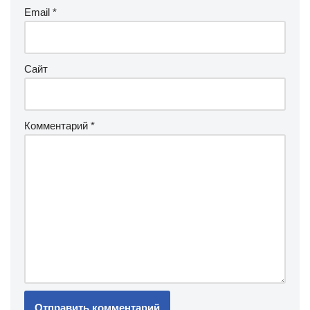
Email
*
Сайт
Комментарий
*