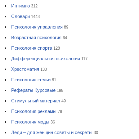
Интимно
312
Словари
1443
Психология управления
89
Возрастная психология
64
Психология спорта
128
Дифференциальная психология
117
Хрестоматия
130
Психология семьи
81
Рефераты Курсовые
199
Стимульный материал
49
Психология рекламы
78
Психология моды
36
Леди – для женщин советы и секреты
30