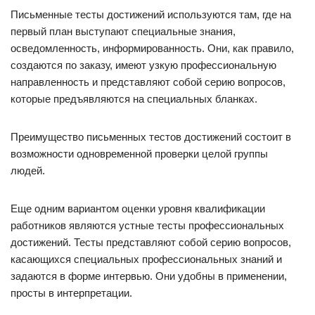
Письменные тесты достижений используются там, где на
первый план выступают специальные знания,
осведомленность, информированность. Они, как правило,
создаются по заказу, имеют узкую профессиональную
направленность и представляют собой серию вопросов,
которые предъявляются на специальных бланках.
Преимущество письменных тестов достижений состоит в
возможности одновременной проверки целой группы
людей.
Еще одним вариантом оценки уровня квалификации
работников являются устные тесты профессиональных
достижений. Тесты представляют собой серию вопросов,
касающихся специальных профессиональных знаний и
задаются в форме интервью. Они удобны в применении,
просты в интерпретации.