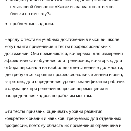
смысловой близости: «Какие из вариантов ответов
близки по смыслу?»;
проблемные задания.
Наряду с тестами учебных достижений в высшей школе
могут найти применение и тесты профессиональных
достижений. Они применяются, во-первых, для измерения
эффективности обучения или тренировок, во-вторых, для
отбора персонала на наиболее ответственные должности,
где требуются хорошие профессиональные знания и опыт,
в-третьих, для определения уровня квалификации рабочих
и служащих при решении вопросов перемещения и
распределения кадров по рабочим местам.
Эти тесты призваны оценивать уровни развития
конкретных знаний и навыков, требуемых для отдельных
профессий, поэтому область их применения ограничена и