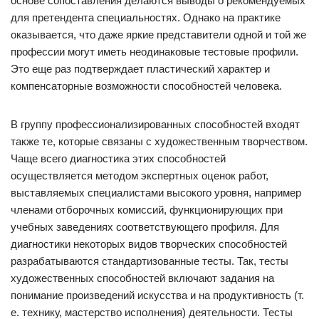
основе сопоставления делаются выводы о рекомендуемых
для претендента специальностях. Однако на практике
оказывается, что даже яркие представители одной и той же
профессии могут иметь неодинаковые тестовые профили.
Это еще раз подтверждает пластический характер и
компенсаторные возможности способностей человека.
В группу профессионализированных способностей входят
также те, которые связаны с художественным творчеством.
Чаще всего диагностика этих способностей
осуществляется методом экспертных оценок работ,
выставляемых специалистами высокого уровня, например
членами отборочных комиссий, функционирующих при
учебных заведениях соответствующего профиля. Для
диагностики некоторых видов творческих способностей
разрабатываются стандартизованные тесты. Так, тесты
художественных способностей включают задания на
понимание произведений искусства и на продуктивность (т.
е. технику, мастерство исполнения) деятельности. Тесты