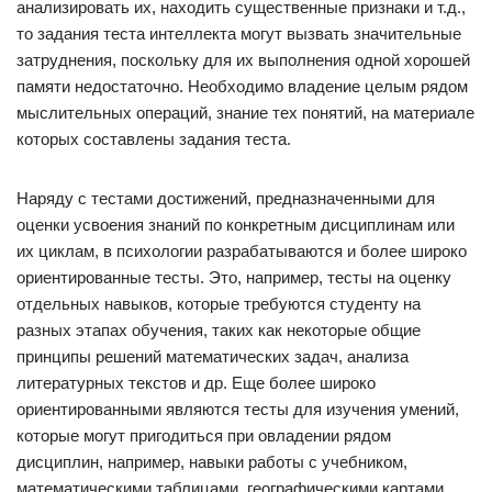
анализировать их, находить существенные признаки и т.д.,
то задания теста интеллекта могут вызвать значительные
затруднения, поскольку для их выполнения одной хорошей
памяти недостаточно. Необходимо владение целым рядом
мыслительных операций, знание тех понятий, на материале
которых составлены задания теста.
Наряду с тестами достижений, предназначенными для
оценки усвоения знаний по конкретным дисциплинам или
их циклам, в психологии разрабатываются и более широко
ориентированные тесты. Это, например, тесты на оценку
отдельных навыков, которые требуются студенту на
разных этапах обучения, таких как некоторые общие
принципы решений математических задач, анализа
литературных текстов и др. Еще более широко
ориентированными являются тесты для изучения умений,
которые могут пригодиться при овладении рядом
дисциплин, например, навыки работы с учебником,
математическими таблицами, географическими картами,