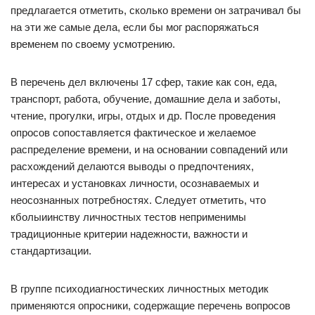
предлагается отметить, сколько времени он затрачивал бы
на эти же самые дела, если бы мог распоряжаться
временем по своему усмотрению.
В перечень дел включены 17 сфер, такие как сон, еда,
транспорт, работа, обучение, домашние дела и заботы,
чтение, прогулки, игры, отдых и др. После проведения
опросов сопоставляется фактическое и желаемое
распределение времени, и на основании совпадений или
расхождений делаются выводы о предпочтениях,
интересах и установках личности, осознаваемых и
неосознанных потребностях. Следует отметить, что
кболыиинству личностных тестов неприменимы
традиционные критерии надежности, важности и
стандартизации.
В группе психодиагностических личностных методик
применяются опросники, содержащие перечень вопросов