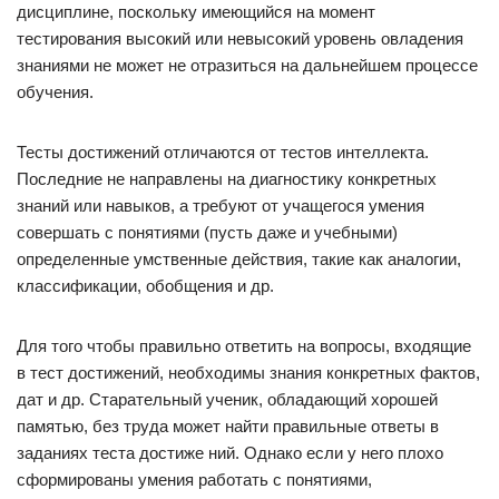
дисциплине, поскольку имеющийся на момент
тестирования высокий или невысокий уровень овладения
знаниями не может не отразиться на дальнейшем процессе
обучения.
Тесты достижений отличаются от тестов интеллекта.
Последние не направлены на диагностику конкретных
знаний или навыков, а требуют от учащегося умения
совершать с понятиями (пусть даже и учебными)
определенные умственные действия, такие как аналогии,
классификации, обобщения и др.
Для того чтобы правильно ответить на вопросы, входящие
в тест достижений, необходимы знания конкретных фактов,
дат и др. Старательный ученик, обладающий хорошей
памятью, без труда может найти правильные ответы в
заданиях теста достиже ний. Однако если у него плохо
сформированы умения работать с понятиями,