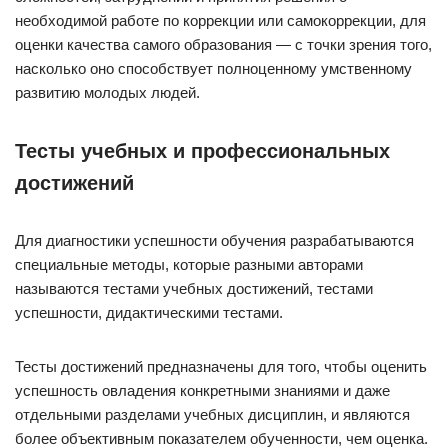
необходимой работе по коррекции или самокоррекции, для
оценки качества самого образования — с точки зрения того,
насколько оно способствует полноценному умственному
развитию молодых людей.
Тесты учебных и профессиональных
достижений
Для диагностики успешности обучения разрабатываются
специальные методы, которые разными авторами
называются тестами учебных достижений, тестами
успешности, дидактическими тестами.
Тесты достижений предназначены для того, чтобы оценить
успешность овладения конкретными знаниями и даже
отдельными разделами учебных дисциплин, и являются
более объективным показателем обученности, чем оценка.