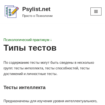
Psylist.net
Перейти
Просто о Психологии
к
содержимому
Психологический практикум ↓
Типы тестов
По содержанию тесты могут быть сведены в несколько
групп: тесты интеллекта, тесты способностей, тесты
достижений и личностные тесты.
Тесты интеллекта
Предназначены для изучения уровня интеллектуального,