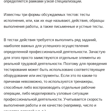
определяется рамками узкой специализации.
Известны три формы обсуждаемых тестов: тесты
исполнения, или, как их еще называют, действия, образцы
выполнения работы, а также письменные и устные тесты.
В тестах действия требуется выполнить ряд заданий,
наиболее важных для успешного осуществления
определенной профессиональной деятельности. Зачастую
для этого просто заимствуются отдельные элементы из
реальной трудовой деятельности. Поэтому для проведения
тестирования может быть использовано соответствующее
оборудование или инструменты. Если это по каким-то
причинам невозможно, то используются тренажеры,
способные либо воспроизводить отдельные рабочие
операции, либо моделировать узловые ситуации
профессиональной деятельности. Учитывается скорость
выполнения работы и ее качество (например, число и