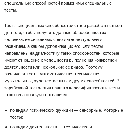
специальных способностей применимы специальные
тесты.
Тесты специальных способностей стали разрабатываться
для того, чтобы получить данные об особенностях
человека, не связанных с его интеллектуальным
развитием, а как бы дополняющих его. Эти тесты
направлены на диагностику таких способностей, которые
имеют отношение к успешности выполнения конкретной
деятельности или нескольких ее видов. Поэтому
различают тесты математических, технических,
музыкальных, художественных и других способностей. В
зарубежной тестологии принято классифицировать тесты
этого типа по двум основаниям:
по видам психических функций — сенсорные, моторные
тесты;
по видам деятельности — технические и