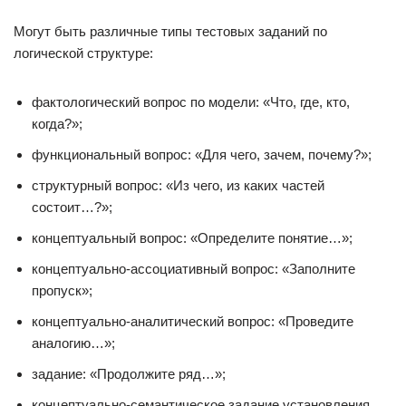
Могут быть различные типы тестовых заданий по
логической структуре:
фактологический вопрос по модели: «Что, где, кто,
когда?»;
функциональный вопрос: «Для чего, зачем, почему?»;
структурный вопрос: «Из чего, из каких частей
состоит…?»;
концептуальный вопрос: «Определите понятие…»;
концептуально-ассоциативный вопрос: «Заполните
пропуск»;
концептуально-аналитический вопрос: «Проведите
аналогию…»;
задание: «Продолжите ряд…»;
концептуально-семантическое задание установления