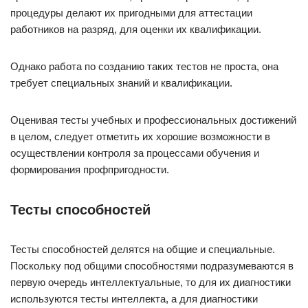
процедуры делают их пригодными для аттестации
работников на разряд, для оценки их квалификации.
Однако работа по созданию таких тестов не проста, она
требует специальных знаний и квалификации.
Оценивая тесты учебных и профессиональных достижений
в целом, следует отметить их хорошие возможности в
осуществлении контроля за процессами обучения и
формирования профпригодности.
Тесты способностей
Тесты способностей делятся на общие и специальные.
Поскольку под общими способностями подразумеваются в
первую очередь интеллектуальные, то для их диагностики
используются тесты интеллекта, а для диагностики