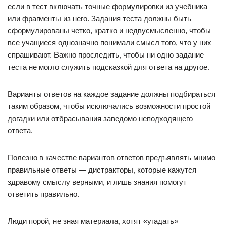
если в тест включать точные формулировки из учебника
или фрагменты из него. Задания теста должны быть
сформулированы четко, кратко и недвусмысленно, чтобы
все учащиеся однозначно понимали смысл того, что у них
спрашивают. Важно проследить, чтобы ни одно задание
теста не могло служить подсказкой для ответа на другое.
Варианты ответов на каждое задание должны подбираться
таким образом, чтобы исключались возможности простой
догадки или отбрасывания заведомо неподходящего
ответа.
Полезно в качестве вариантов ответов предъявлять мнимо
правильные ответы — дистракторы, которые кажутся
здравому смыслу верными, и лишь знания помогут
ответить правильно.
Люди порой, не зная материала, хотят «угадать»