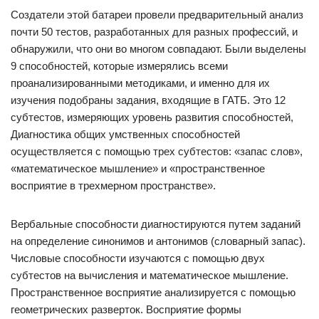
Создатели этой батареи провели предварительный анализ
почти 50 тестов, разработанных для разных профессий, и
обнаружили, что они во многом совпадают. Были выделены
9 способностей, которые измерялись всеми
проанализированными методиками, и именно для их
изучения подобраны задания, входящие в ГАТБ. Это 12
субтестов, измеряющих уровень развития способностей,
Диагностика общих умственных способностей
осуществляется с помощью трех субтестов: «запас слов»,
«математическое мышление» и «пространственное
восприятие в трехмерном пространстве».
Вербальные способности диагностируются путем заданий
на определение синонимов и антонимов (словарный запас).
Числовые способности изучаются с помощью двух
субтестов на вычисления и математическое мышление.
Пространственное восприятие анализируется с помощью
геометрических разверток. Восприятие формы