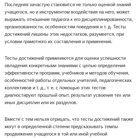
Последняя зачастую становится не только оценкой знаний
учащегося, но и инструментом воздействия на него, может
выражать отношение педагога к его дисциплинированности,
организованности, особенностям поведения и т. д. Тесты
достижений лишены этих недостатков, разумеется, при
условии грамотного их составления и применения.
Тесты достижений применяются для оценки успешности
овладения конкретными знаниями с целью определения
эффективности программ, учебников и методов обучения,
особенностей работы отдельных учителей, педагогических
коллективов и т. д., т. е. с помощью этих тестов
диагностируют прошлый опыт, результат усвоения тех или
иных дисциплин или их разделов.
Вместе с тем нельзя отрицать, что тесты достижений также
могут в определенной степени предсказывать темпы
продвижения учащегося в той или иной учебной