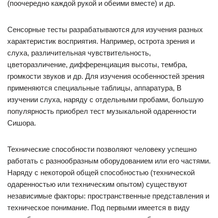
(поочередно каждой рукой и обеими вместе) и др.
Сенсорные тесты разрабатываются для изучения разных
характеристик восприятия. Например, острота зрения и
слуха, различительная чувствительность,
цветоразличение, дифференциация высоты, тембра,
громкости звуков и др. Для изучения особенностей зрения
применяются специальные таблицы, аппаратура, В
изучении слуха, наряду с отдельными пробами, большую
популярность приобрел тест музыкальной одаренности
Сишора.
Технические способности позволяют человеку успешно
работать с разнообразным оборудованием или его частями.
Наряду с некоторой общей способностью (технической
одаренностью или техническим опытом) существуют
независимые факторы: пространственные представления и
техническое понимание. Под первыми имеется в виду