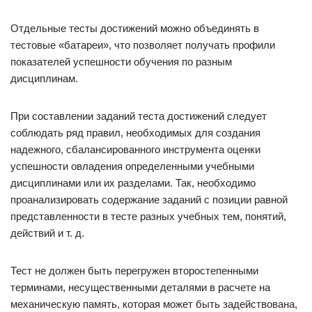
Отдельные тесты достижений можно объединять в
тестовые «батареи», что позволяет получать профили
показателей успешности обучения по разным
дисциплинам.
При составлении заданий теста достижений следует
соблюдать ряд правил, необходимых для создания
надежного, сбалансированного инструмента оценки
успешности овладения определенными учебными
дисциплинами или их разделами. Так, необходимо
проанализировать содержание заданий с позиции равной
представленности в тесте разных учебных тем, понятий,
действий и т. д.
Тест не должен быть перегружен второстепенными
терминами, несущественными деталями в расчете на
механическую память, которая может быть задействована,