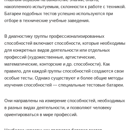
накопленного испытуемым, склонности к работе с техникой.
Батареи подобных тестов успешно используются при
отборе в технические учебные заведения.
В диагностику группы профессионализированных
способностей включают способности, которые необходимы
для конкретных видов деятельности или отдельных
профессий (художественные, артистические,
математические, конторские и др. способности). Как
правило, для каждой группы способностей создаются свои
особые тесты. Однако существуют и более общие методы
изучения способностей — специальные тестовые батареи.
Они направлены на измерение способностей, необходимых
в разных видах деятельности, и позволяют человеку
ориентироваться в мире профессий.