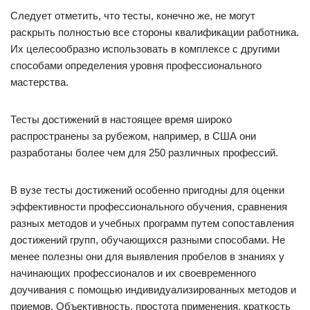
Следует отметить, что тесты, конечно же, не могут
раскрыть полностью все стороны квалификации работника.
Их целесообразно использовать в комплексе с другими
способами определения уровня профессионального
мастерства.
Тесты достижений в настоящее время широко
распространены за рубежом, например, в США они
разработаны более чем для 250 различных профессий.
В вузе тесты достижений особенно пригодны для оценки
эффективности профессионального обучения, сравнения
разных методов и учебных программ путем сопоставления
достижений групп, обучающихся разными способами. Не
менее полезны они для выявления пробелов в знаниях у
начинающих профессионалов и их своевременного
доучивания с помощью индивидуализированных методов и
приемов. Объективность, простота применения, краткость