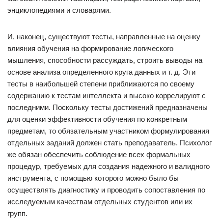
энциклопедиями и словарями.
И, наконец, существуют тесты, направленные на оценку
влияния обучения на формирование логического
мышления, способности рассуждать, строить выводы на
основе анализа определенного круга данных и т. д. Эти
тесты в наибольшей степени приближаются по своему
содержанию к тестам интеллекта и высоко коррелируют с
последними. Поскольку тесты достижений предназначены
для оценки эффективности обучения по конкретным
предметам, то обязательным участником формулирования
отдельных заданий должен стать преподаватель. Психолог
же обязан обеспечить соблюдение всех формальных
процедур, требуемых для создания надежного и валидного
инструмента, с помощью которого можно было бы
осуществлять диагностику и проводить сопоставления по
исследуемым качествам отдельных студентов или их
групп.