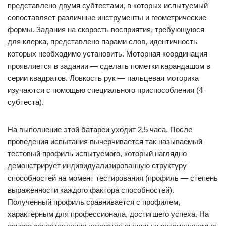
представлено двумя субтестами, в которых испытуемый
сопоставляет различные инструменты и геометрические
формы. Задания на скорость восприятия, требующуюся
для клерка, представлено парами слов, идентичность
которых необходимо установить. Моторная координация
проявляется в задании — сделать пометки карандашом в
серии квадратов. Ловкость рук — пальцевая моторика
изучаются с помощью специального приспособления (4
субтеста).
На выполнение этой батареи уходит 2,5 часа. После
проведения испытания вычерчивается так называемый
тестовый профиль испытуемого, который наглядно
демонстрирует индивидуализированную структуру
способностей на момент тестирования (профиль — степень
выраженности каждого фактора способностей).
Полученный профиль сравнивается с профилем,
характерным для профессионала, достигшего успеха. На