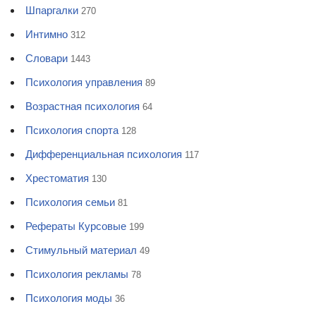
Шпаргалки
270
Интимно
312
Словари
1443
Психология управления
89
Возрастная психология
64
Психология спорта
128
Дифференциальная психология
117
Хрестоматия
130
Психология семьи
81
Рефераты Курсовые
199
Стимульный материал
49
Психология рекламы
78
Психология моды
36