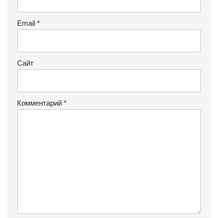
Email
*
Сайт
Комментарий
*