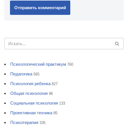
Психологический практикум
760
Педагогика
565
Психология ребенка
827
Общая психология
96
Социальная психология
133
Проективная техника
85
Психотерапия
335