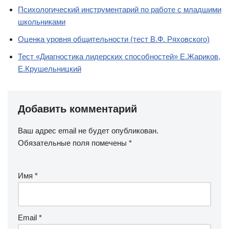
Психологический инструментарий по работе с младшими
школьниками
Оценка уровня общительности (тест В.Ф. Ряховского)
Тест «Диагностика лидерских способностей» Е.Жариков,
Е.Крушельницкий
Добавить комментарий
Ваш адрес email не будет опубликован.
Обязательные поля помечены
*
Имя
*
Email
*