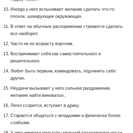
Иногда у него вспыхивает желание сделать что-то
плохое, шокирующее окружающих.
В ответ на обычные распоряжения стремится сделать
все наоборот.
Часто не по возрасту ворчлив.
Воспринимает себя как самостоятельного и
решительного.
Любит быть первым, командовать, подчинять себе
других.
Неудачи вызывают у него сильное раздражение,
желание найти виноватых.
Легко ссорится, вступает в драку.
Старается общаться с младшими и физически более
слабыми.
У него нередки приступы мрачной раздражительности.