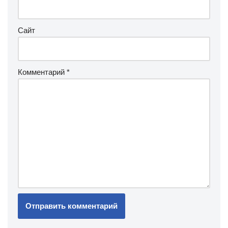
Сайт
Комментарий
*