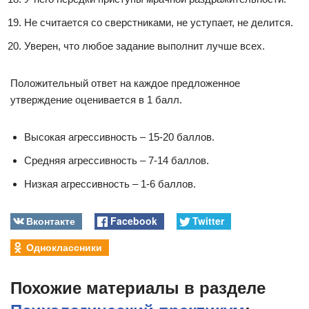
Не считается со сверстниками, не уступает, не делится.
Уверен, что любое задание выполнит лучше всех.
Положительный ответ на каждое предложенное
утверждение оценивается в 1 балл.
Высокая агрессивность – 15-20 баллов.
Средняя агрессивность – 7-14 баллов.
Низкая агрессивность – 1-6 баллов.
Вконтакте
Facebook
Twitter
Одноклассники
Похожие материалы в разделе