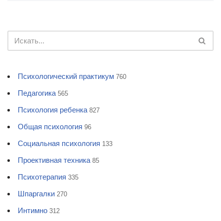
Психологический практикум
760
Педагогика
565
Психология ребенка
827
Общая психология
96
Социальная психология
133
Проективная техника
85
Психотерапия
335
Шпаргалки
270
Интимно
312