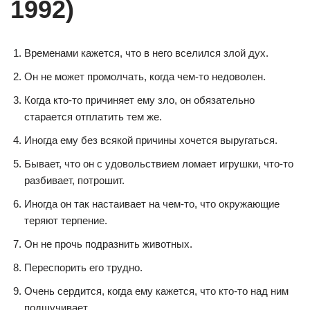
1992)
Временами кажется, что в него вселился злой дух.
Он не может промолчать, когда чем-то недоволен.
Когда кто-то причиняет ему зло, он обязательно
старается отплатить тем же.
Иногда ему без всякой причины хочется выругаться.
Бывает, что он с удовольствием ломает игрушки, что-то
разбивает, потрошит.
Иногда он так настаивает на чем-то, что окружающие
теряют терпение.
Он не прочь подразнить животных.
Переспорить его трудно.
Очень сердится, когда ему кажется, что кто-то над ним
подшучивает.