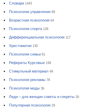
Словари
1443
Психология управления
89
Возрастная психология
64
Психология спорта
128
Дифференциальная психология
117
Хрестоматия
130
Психология семьи
81
Рефераты Курсовые
199
Стимульный материал
49
Психология рекламы
78
Психология моды
36
Леди – для женщин советы и секреты
30
Популярная психология
29