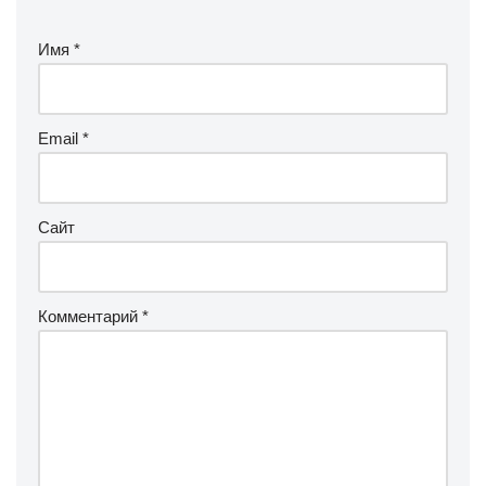
Имя
*
Email
*
Сайт
Комментарий
*