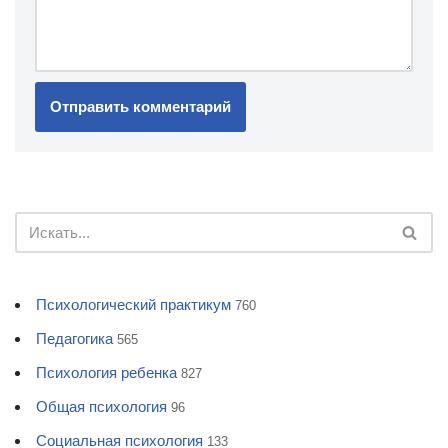
Психологический практикум
760
Педагогика
565
Психология ребенка
827
Общая психология
96
Социальная психология
133