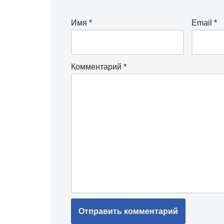
Имя
*
Email
*
Комментарий
*