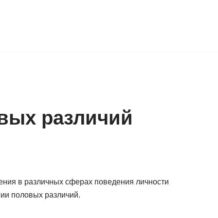
вых различий
ения в различных сферах поведения личности
гии половых различий.