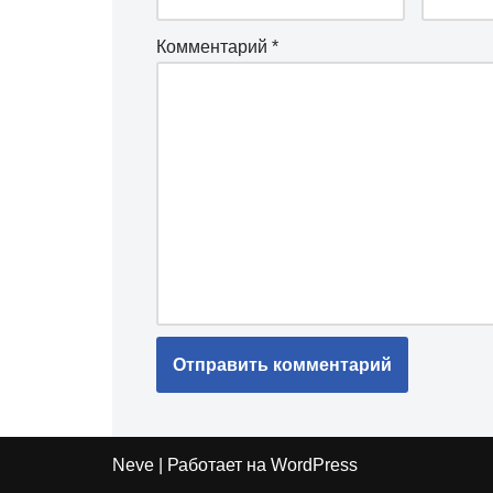
Комментарий
*
Neve
| Работает на
WordPress