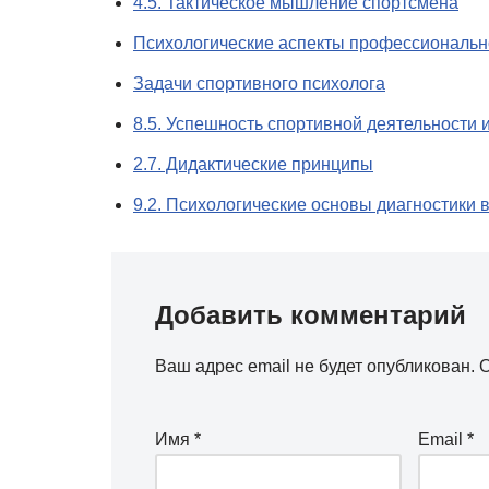
4.5. Тактическое мышление спортсмена
Психологические аспекты профессионально
Задачи спортивного психолога
8.5. Успешность спортивной деятельности 
2.7. Дидактические принципы
9.2. Психологические основы диагностики 
Добавить комментарий
Ваш адрес email не будет опубликован.
О
Имя
*
Email
*