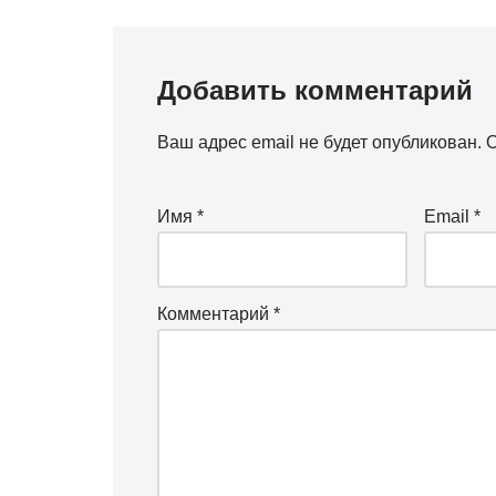
Добавить комментарий
Ваш адрес email не будет опубликован.
О
Имя
*
Email
*
Комментарий
*