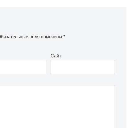
бязательные поля помечены
*
Сайт