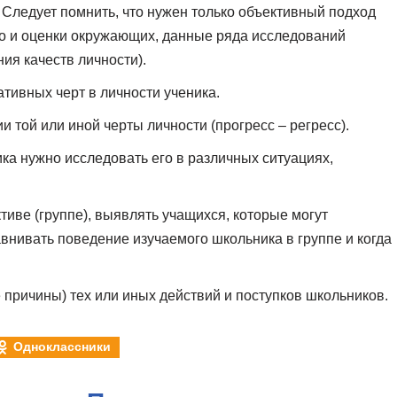
 Следует помнить, что нужен только объективный подход
но и оценки окружающих, данные ряда исследований
ия качеств личности).
тивных черт в личности ученика.
 той или иной черты личности (прогресс – регресс).
ка нужно исследовать его в различных ситуациях,
тиве (группе), выявлять учащихся, которые могут
авнивать поведение изучаемого школьника в группе и когда
причины) тех или иных действий и поступков школьников.
Одноклассники