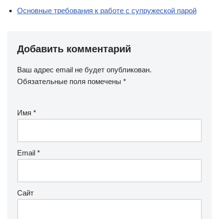
Основные требования к работе с супружеской парой
Добавить комментарий
Ваш адрес email не будет опубликован.
Обязательные поля помечены
*
Имя
*
Email
*
Сайт