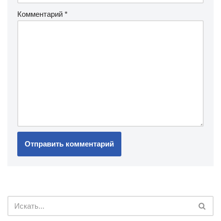
Комментарий
*