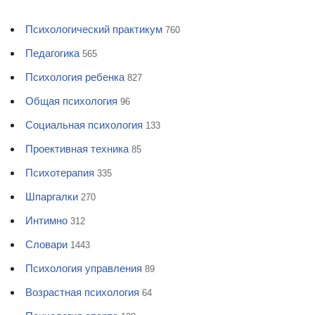
Психологический практикум
760
Педагогика
565
Психология ребенка
827
Общая психология
96
Социальная психология
133
Проективная техника
85
Психотерапия
335
Шпаргалки
270
Интимно
312
Словари
1443
Психология управления
89
Возрастная психология
64