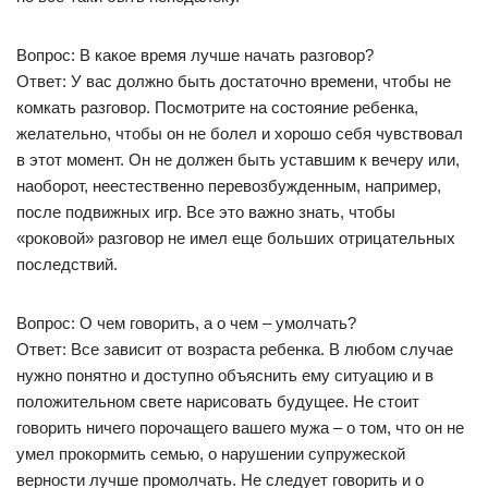
Вопрос: В какое время лучше начать разговор?
Ответ: У вас должно быть достаточно времени, чтобы не
комкать разговор. Посмотрите на состояние ребенка,
желательно, чтобы он не болел и хорошо себя чувствовал
в этот момент. Он не должен быть уставшим к вечеру или,
наоборот, неестественно перевозбужденным, например,
после подвижных игр. Все это важно знать, чтобы
«роковой» разговор не имел еще больших отрицательных
последствий.
Вопрос: О чем говорить, а о чем – умолчать?
Ответ: Все зависит от возраста ребенка. В любом случае
нужно понятно и доступно объяснить ему ситуацию и в
положительном свете нарисовать будущее. Не стоит
говорить ничего порочащего вашего мужа – о том, что он не
умел прокормить семью, о нарушении супружеской
верности лучше промолчать. Не следует говорить и о