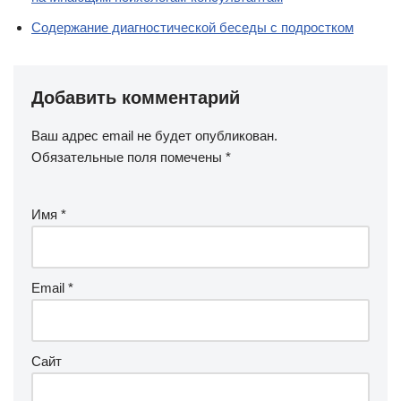
Содержание диагностической беседы с подростком
Добавить комментарий
Ваш адрес email не будет опубликован.
Обязательные поля помечены
*
Имя
*
Email
*
Сайт