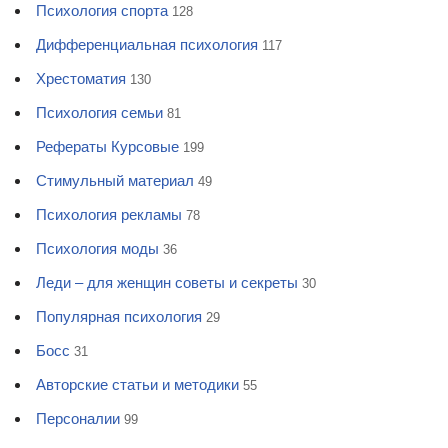
Психология спорта
128
Дифференциальная психология
117
Хрестоматия
130
Психология семьи
81
Рефераты Курсовые
199
Стимульный материал
49
Психология рекламы
78
Психология моды
36
Леди – для женщин советы и секреты
30
Популярная психология
29
Босс
31
Авторские статьи и методики
55
Персоналии
99