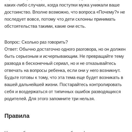
каких-либо случаях, когда поступки мужа унижали ваше
достоинство. Вполне возможно, что вопроса «Почему?» не
последует вовсе, потому что дети склонны принимать
обстоятельства такими, какие они есть.
Вопрос: Сколько раз говорить?
Ответ: Обычно достаточно одного разговора, но он должен
быть серьезным и исчерпывающим. Не превращайте тему
развода в бесконечный сериал, но и не отказывайтесь
отвечать на вопросы ребенка, если они у него возникнут.
Будьте готовы к тому, что эта тема еще будет возникать в
вашей дальнейшей жизни. Постарайтесь контролировать
себя и воздержаться от типичных ошибок разводящихся
родителей. Для этого запомните три нельзя.
Правила