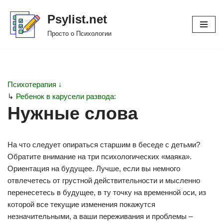
Psylist.net
Перейти
Просто о Психологии
к
содержимому
Психотерапия ↓
↳
Ребенок в карусели развода:
Нужные слова
На что следует опираться старшим в беседе с детьми?
Обратите внимание на три психологических «маяка».
Ориентация на будущее. Лучше, если вы немного
отвлечетесь от грустной действительности и мысленно
перенесетесь в будущее, в ту точку на временной оси, из
которой все текущие изменения покажутся
незначительными, а ваши переживания и проблемы –