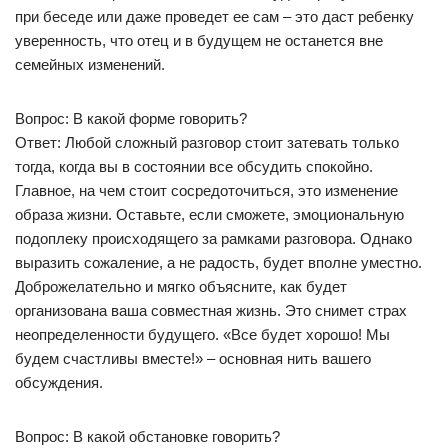
при беседе или даже проведет ее сам – это даст ребенку
уверенность, что отец и в будущем не останется вне
семейных изменений.
Вопрос: В какой форме говорить?
Ответ: Любой сложный разговор стоит затевать только
тогда, когда вы в состоянии все обсудить спокойно.
Главное, на чем стоит сосредоточиться, это изменение
образа жизни. Оставьте, если сможете, эмоциональную
подоплеку происходящего за рамками разговора. Однако
выразить сожаление, а не радость, будет вполне уместно.
Доброжелательно и мягко объясните, как будет
организована ваша совместная жизнь. Это снимет страх
неопределенности будущего. «Все будет хорошо! Мы
будем счастливы вместе!» – основная нить вашего
обсуждения.
Вопрос: В какой обстановке говорить?