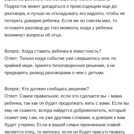
Подросток может догадаться о происходящем еще до
разговора, и лучше не откладывать его надолго, чтобы не
потерять доверия ребенка. Если же он совсем мал, то
отложите разговор до того момента, когда у ребенка
возникнут вопросы об отце.
Вопрос: Когда ставить ребенка в известность?
Ответ: Только когда событие уже свершилось или, по
крайней мере, принято безоговорочное решение, а не
предварять развод разговорами о нем с детьми.
Вопрос: Кто должен сообщать решение?
Ответ: Самое правильное, если это сделаете вы – мама
ребенка, так как он будет продолжать жить с вами. Если вы
ему не скажете, всегда найдется доброжелатель, который
скажет ему сам, но уже другими словами, а доверие к вам
будет утеряно. Если в вашей семье признанным главой
является отец, то неплохо, если он будет присутствовать