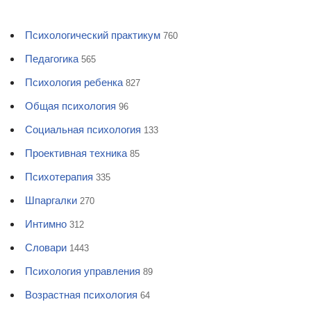
Психологический практикум
760
Педагогика
565
Психология ребенка
827
Общая психология
96
Социальная психология
133
Проективная техника
85
Психотерапия
335
Шпаргалки
270
Интимно
312
Словари
1443
Психология управления
89
Возрастная психология
64