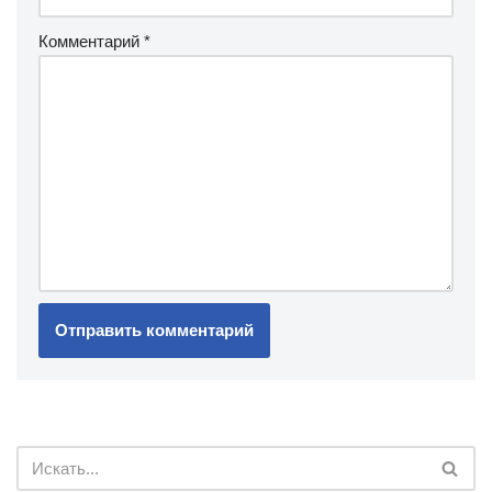
Комментарий
*