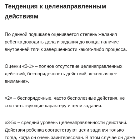
Тенденция к целенаправленным
действиям
По данной подшкале оценивается степень желания
ребенка доводить дела и задания до конца; наличие
внутренней тяги к завершенности какого-либо процесса.
Оценки «0-1» – полное отсутствие целенаправленных
действий, беспорядочность действий, «скользящее
внимание».
«2» – беспорядочные, часто бесполезные действия, не
соответствующие характеру и цели задания.
«3-5» – средний уровень целенаправленности действий.
Действия ребенка соответствуют цели задания только
тогда, когда он очень заинтересован. В этом случае он даже