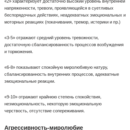
«2» характеризует достаточно высокий уровень внутренней
напряженности, тревоги, проявляющейся в суетливых
беспорядочных действиях, неадекватных эмоциональных и
моторных реакциях (покачивания, тремор, истерики и пр.)
«3-5» отражают средний уровень тревожности,
достаточную сбалансированность процессов возбуждения
и торможения.
«6-8» показывают спокойную миролюбивую натуру,
сбалансированность внутренних процессов, адекватные
эмоциональные реакции.
«9-10» отражают крайнюю степень спокойствия,
неэмоциональность, некоторую эмоциональную
черствость, отсутствие сопереживания.
Агрессивность-миролюбие