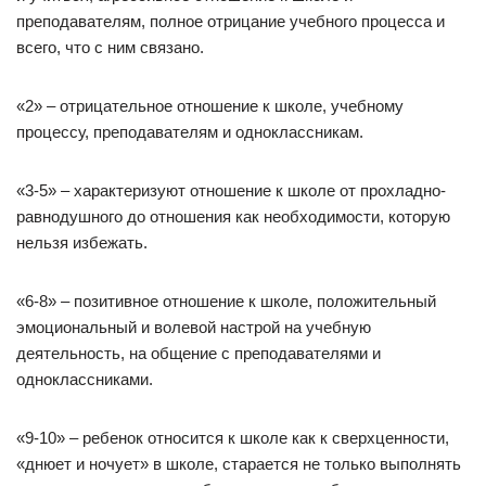
преподавателям, полное отрицание учебного процесса и
всего, что с ним связано.
«2» – отрицательное отношение к школе, учебному
процессу, преподавателям и одноклассникам.
«3-5» – характеризуют отношение к школе от прохладно-
равнодушного до отношения как необходимости, которую
нельзя избежать.
«6-8» – позитивное отношение к школе, положительный
эмоциональный и волевой настрой на учебную
деятельность, на общение с преподавателями и
одноклассниками.
«9-10» – ребенок относится к школе как к сверхценности,
«днюет и ночует» в школе, старается не только выполнять