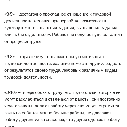
«3-5» – достаточно прохладное отношение к трудовой
деятельности, желание при первой же возможности
«улизнуть» от выполнения задания, выполнение задания
«лишь бы отделаться». Ребенок не получает удовольствия
от процесса труда.
«6-8» – характеризуют положительную мотивацию
трудовой деятельности, желание помогать другим, радость
от результатов своего труда, любовь к различным видам
трудовой деятельности.
«9-10» – гиперлюбовь к труду: это трудоголики, которые не
могут расслабиться и отвлечься от работы, они постоянно
чем-то заняты, делают работу через «не могу», стремятся
взять на себя как можно больше работы, не доверяют
работу другим, из-за опасения, что другие сделают работу
хуже.