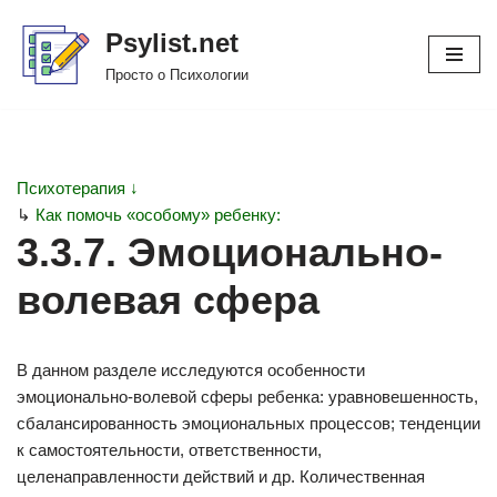
Psylist.net
Перейти
Просто о Психологии
к
содержимому
Психотерапия ↓
↳
Как помочь «особому» ребенку:
3.3.7. Эмоционально-
волевая сфера
В данном разделе исследуются особенности
эмоционально-волевой сферы ребенка: уравновешенность,
сбалансированность эмоциональных процессов; тенденции
к самостоятельности, ответственности,
целенаправленности действий и др. Количественная