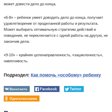
может довести дело до конца.
«6-8» – ребенок умеет доводить дело до конца, получает
удовлетворение от проделанной работы и результата.
Может выбирать оптимальную стратегию действий и
поведения, не переключается с одной работы на другую, не
закончив дела.
«9-10» – крайняя целенаправленность, «зацикленность»,
навязчивость.
Подраздел:
Как помочь «особому» ребенку
Вконтакте
Facebook
Twitter
Одноклассники