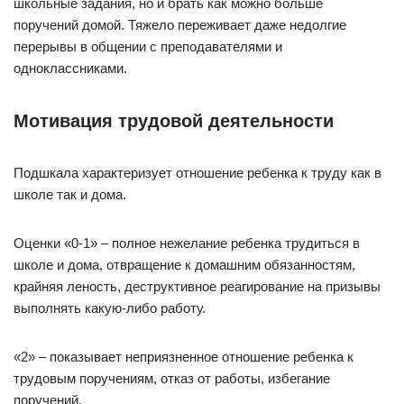
школьные задания, но и брать как можно больше
поручений домой. Тяжело переживает даже недолгие
перерывы в общении с преподавателями и
одноклассниками.
Мотивация трудовой деятельности
Подшкала характеризует отношение ребенка к труду как в
школе так и дома.
Оценки «0-1» – полное нежелание ребенка трудиться в
школе и дома, отвращение к домашним обязанностям,
крайняя леность, деструктивное реагирование на призывы
выполнять какую-либо работу.
«2» – показывает неприязненное отношение ребенка к
трудовым поручениям, отказ от работы, избегание
поручений.