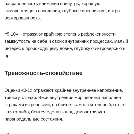
направленность внимания вовнутрь, хорошую
саморегуляцию поведения, глубокое восприятие, интро-
вертированность.
«9-10» – отражают крайнюю степень рефлексивности:
замкнутость на себе и своих внутренних процессах, малый
интерес к происходящему вовне, глубокую интроверсию и
пр.
Тревожность-спокойствие
Оценки «0-1» отражают крайнее внутреннее напряжение,
тревогу, страхи. Весь внутренний мир ребенка наполнен
страхами и тревогами, он боится самостоятельно браться
за что-либо, боится сделать шаг, демонстрирует
параноидальные состояния.