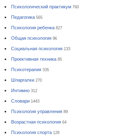
Психологический практикум
760
Педагогика
565
Психология ребенка
827
Общая психология
96
Социальная психология
133
Проективная техника
85
Психотерапия
335
Шпаргалки
270
Интимно
312
Словари
1443
Психология управления
89
Возрастная психология
64
Психология спорта
128