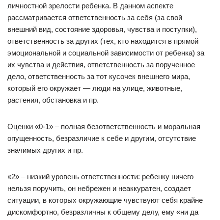
личностной зрелости ребенка. В данном аспекте
рассматривается ответственность за себя (за свой
внешний вид, состояние здоровья, чувства и поступки),
ответственность за других (тех, кто находится в прямой
эмоциональной и социальной зависимости от ребенка) за
их чувства и действия, ответственность за порученное
дело, ответственность за тот кусочек внешнего мира,
который его окружает — люди на улице, животные,
растения, обстановка и пр.
Оценки «0-1» – полная безответственность и моральная
опущенность, безразличие к себе и другим, отсутствие
значимых других и пр.
«2» – низкий уровень ответственности: ребенку ничего
нельзя поручить, он небрежен и неаккуратен, создает
ситуации, в которых окружающие чувствуют себя крайне
дискомфортно, безразличны к общему делу, ему «ни да