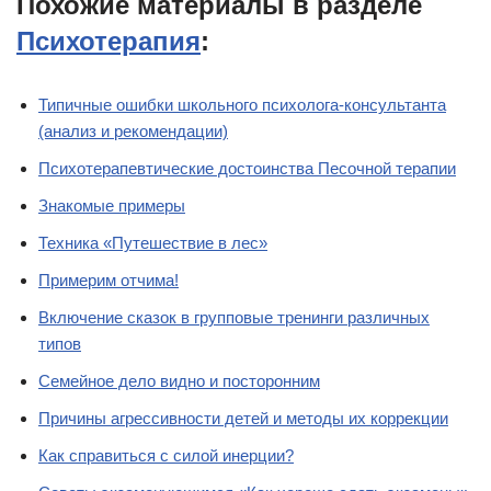
Похожие материалы в разделе
Психотерапия
:
Типичные ошибки школьного психолога-консультанта
(анализ и рекомендации)
Психотерапевтические достоинства Песочной терапии
Знакомые примеры
Техника «Путешествие в лес»
Примерим отчима!
Включение сказок в групповые тренинги различных
типов
Семейное дело видно и посторонним
Причины агрессивности детей и методы их коррекции
Как справиться с силой инерции?