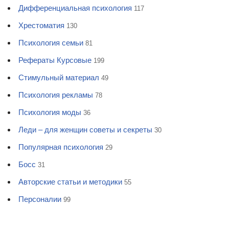
Дифференциальная психология
117
Хрестоматия
130
Психология семьи
81
Рефераты Курсовые
199
Стимульный материал
49
Психология рекламы
78
Психология моды
36
Леди – для женщин советы и секреты
30
Популярная психология
29
Босс
31
Авторские статьи и методики
55
Персоналии
99