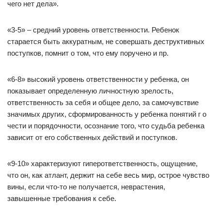
чего нет дела».
«3-5» – средний уровень ответственности. Ребенок
старается быть аккуратным, не совершать деструктивных
поступков, помнит о том, что ему поручено и пр.
«6-8» высокий уровень ответственности у ребенка, он
показывает определенную личностную зрелость,
ответственность за себя и общее дело, за самочувствие
значимых других, сформированность у ребенка понятий г о
чести и порядочности, осознание того, что судьба ребенка
зависит от его собственных действий и поступков.
«9-10» характеризуют гиперответственность, ощущение,
что он, как атлант, держит на себе весь мир, острое чувство
вины, если что-то не получается, неврастения,
завышенные требования к себе.