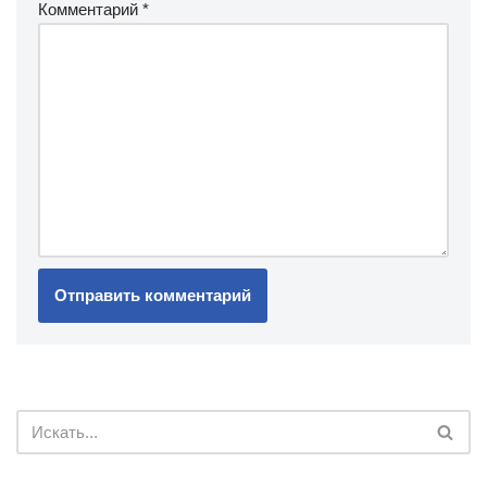
Комментарий
*