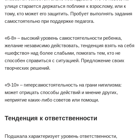
улице старается держаться поближе к взрослому, или к
тому, кто может его защитить. Пробует выполнять задания
самостоятельно при поддержке педагога.
«6-8» – высокий уровень самостоятельности ребенка,
желание независимо действовать, тенденция взять на себя
«шефство» над более слабыми, помогать тем, кто не
способен справиться с ситуацией. Предложение своих
творческих решений.
«9-10» – гиперсамостоятельность на грани нигилизма:
может отрицать способы действий и мнение других,
неприятие каких-либо советов или помощи.
Тенденция к ответственности
Подшкала характеризует уровень ответственности,