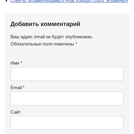
Советы экзаменующимся «Как хорошо сдать экзамены»
Добавить комментарий
Ваш адрес email не будет опубликован.
Обязательные поля помечены
*
Имя
*
Email
*
Сайт