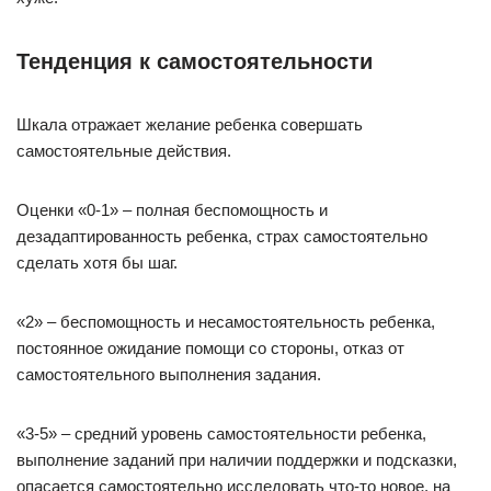
Тенденция к самостоятельности
Шкала отражает желание ребенка совершать
самостоятельные действия.
Оценки «0-1» – полная беспомощность и
дезадаптированность ребенка, страх самостоятельно
сделать хотя бы шаг.
«2» – беспомощность и несамостоятельность ребенка,
постоянное ожидание помощи со стороны, отказ от
самостоятельного выполнения задания.
«3-5» – средний уровень самостоятельности ребенка,
выполнение заданий при наличии поддержки и подсказки,
опасается самостоятельно исследовать что-то новое, на