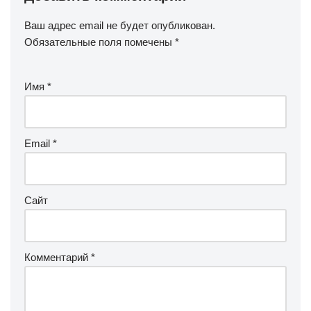
Ваш адрес email не будет опубликован.
Обязательные поля помечены
*
Имя
*
Email
*
Сайт
Комментарий
*