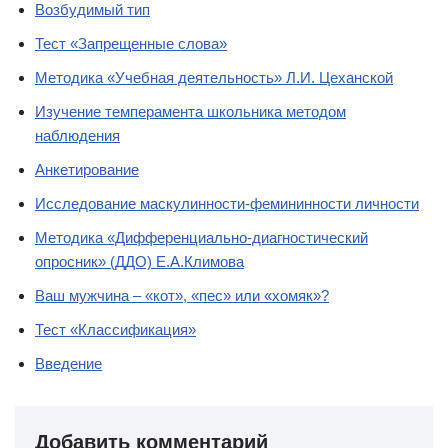
Возбудимый тип
Тест «Запрещенные слова»
Методика «Учебная деятельность» Л.И. Цеханской
Изучение темперамента школьника методом
наблюдения
Анкетирование
Исследование маскулинности-фемининности личности
Методика «Дифференциально-диагностический
опросник» (ДДО) Е.А.Климова
Ваш мужчина – «кот», «пес» или «хомяк»?
Тест «Классификация»
Введение
Добавить комментарий