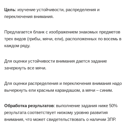
Цель
: изучение устойчивости, распределения и
переключения внимания.
Предлагается бланк с изображением знакомых предметов
трех видов (грибы, мячи, ели), расположенных по восемь в
каждом ряду.
Для оценки устойчивости внимания дается задание
зачеркнуть все мячи.
Для оценки распределения и переключения внимания надо
вычеркнуть ели красным карандашом, а мячи – синим.
Обработка результатов
: выполнение задания ниже 50%
результата соответствует низкому уровню развития
внимания, что может свидетельствовать о наличии ЗПР.