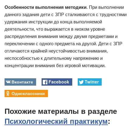
Особенности выполнения методики
. При выполнении
данного задания дети с ЗПР сталкиваются с трудностями
удержания инструкции до конца выполняемой
деятельности, что выражается в низком уровне
распределения внимания между двумя предметами и
переключении с одного предмета на другой. Дети с ЗПР
отличаются крайней неустойчивостью внимания,
неспособностью к длительному напряжению и
концентрации внимания без игровой мотивации.
Вконтакте
Facebook
Twitter
Одноклассники
Похожие материалы в разделе
Психологический практикум
: