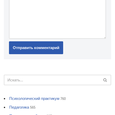
Психологический практикум
760
Педагогика
565