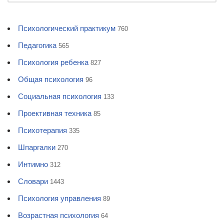
Психологический практикум
760
Педагогика
565
Психология ребенка
827
Общая психология
96
Социальная психология
133
Проективная техника
85
Психотерапия
335
Шпаргалки
270
Интимно
312
Словари
1443
Психология управления
89
Возрастная психология
64