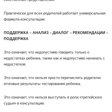
Практически для всех родителей работает универсальная
формула консультации:
ПОДДЕРЖКА – АНАЛИЗ – ДИАЛОГ – РЕКОМЕНДАЦИИ –
ПОДДЕРЖКА
Это означает, что недопустимо говорить только о
недостатках ребенка, также как и недопустимо начинать с
недостатков.
Это означает, что нельзя просто перечислить родителю
итоговые результаты тестирования ребенка.
Это означает, что нельзя выступать в роли «третейского
судьи» в консультации.