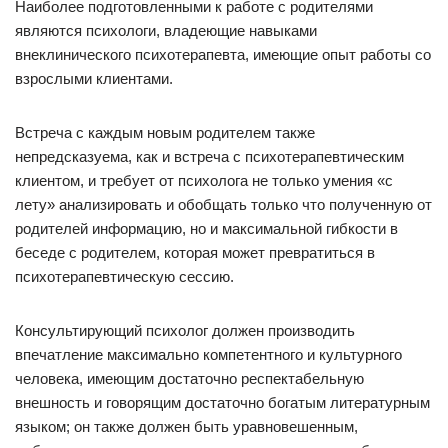
Наиболее подготовленными к работе с родителями
являются психологи, владеющие навыками
внеклинического психотерапевта, имеющие опыт работы со
взрослыми клиентами.
Встреча с каждым новым родителем также
непредсказуема, как и встреча с психотерапевтическим
клиентом, и требует от психолога не только умения «с
лету» анализировать и обобщать только что полученную от
родителей информацию, но и максимальной гибкости в
беседе с родителем, которая может превратиться в
психотерапевтическую сессию.
Консультирующий психолог должен производить
впечатление максимально компетентного и культурного
человека, имеющим достаточно респектабельную
внешность и говорящим достаточно богатым литературным
языком; он также должен быть уравновешенным,