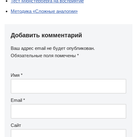
Тест Мюнстерберга на восприятие
Методика «Сложные аналогии»
Добавить комментарий
Ваш адрес email не будет опубликован.
Обязательные поля помечены
*
Имя
*
Email
*
Сайт