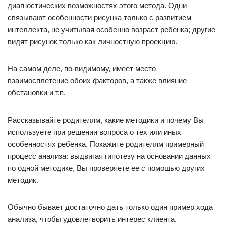
диагностических возможностях этого метода. Одни
связывают особенности рисунка только с развитием
интеллекта, не учитывая особенно возраст ребенка; другие
видят рисунок только как личностную проекцию.
На самом деле, по-видимому, имеет место
взаимосплетение обоих факторов, а также влияние
обстановки и т.п.
Рассказывайте родителям, какие методики и почему Вы
используете при решении вопроса о тех или иных
особенностях ребенка. Покажите родителям примерный
процесс анализа: выдвигая гипотезу на основании данных
по одной методике, Вы проверяете ее с помощью других
методик.
Обычно бывает достаточно дать только один пример хода
анализа, чтобы удовлетворить интерес клиента.