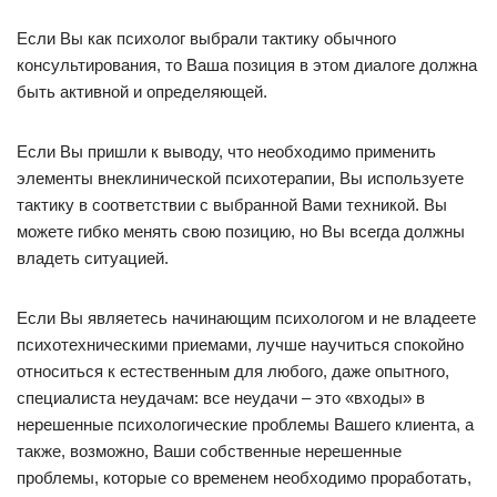
Если Вы как психолог выбрали тактику обычного
консультирования, то Ваша позиция в этом диалоге должна
быть активной и определяющей.
Если Вы пришли к выводу, что необходимо применить
элементы внеклинической психотерапии, Вы используете
тактику в соответствии с выбранной Вами техникой. Вы
можете гибко менять свою позицию, но Вы всегда должны
владеть ситуацией.
Если Вы являетесь начинающим психологом и не владеете
психотехническими приемами, лучше научиться спокойно
относиться к естественным для любого, даже опытного,
специалиста неудачам: все неудачи – это «входы» в
нерешенные психологические проблемы Вашего клиента, а
также, возможно, Ваши собственные нерешенные
проблемы, которые со временем необходимо проработать,