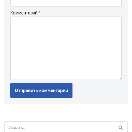
Комментарий
*