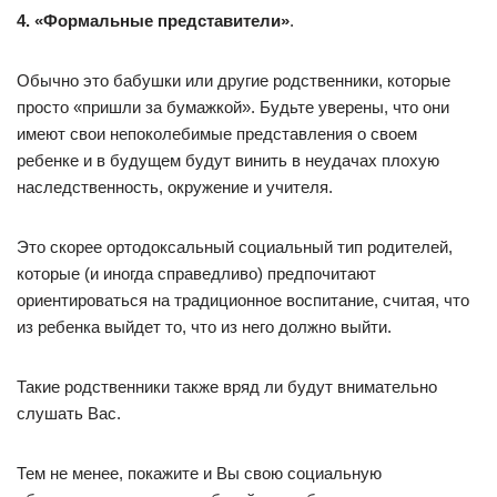
4. «Формальные представители»
.
Обычно это бабушки или другие родственники, которые
просто «пришли за бумажкой». Будьте уверены, что они
имеют свои непоколебимые представления о своем
ребенке и в будущем будут винить в неудачах плохую
наследственность, окружение и учителя.
Это скорее ортодоксальный социальный тип родителей,
которые (и иногда справедливо) предпочитают
ориентироваться на традиционное воспитание, считая, что
из ребенка выйдет то, что из него должно выйти.
Такие родственники также вряд ли будут внимательно
слушать Вас.
Тем не менее, покажите и Вы свою социальную