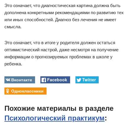
Это означает, что диагностическая картина должна быть
дополнена конкретными рекомендациями по развитию тех
или иных способностей. Диагноз без лечения не имеет
смысла.
Это означает, что в итоге у родителя должен остаться
оптимистический настрой, даже несмотря на получение
информации о прогнозируемых проблемах в школе у
ребенка.
Вконтакте
Facebook
Twitter
Одноклассники
Похожие материалы в разделе
Психологический практикум
: