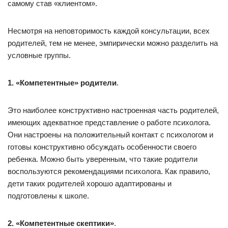
самому став «клиентом».
Несмотря на неповторимость каждой консультации, всех
родителей, тем не менее, эмпирически можно разделить на
условные группы.
1. «Компетентные» родители
.
Это наиболее конструктивно настроенная часть родителей,
имеющих адекватное представление о работе психолога.
Они настроены на положительный контакт с психологом и
готовы конструктивно обсуждать особенности своего
ребенка. Можно быть уверенным, что такие родители
воспользуются рекомендациями психолога. Как правило,
дети таких родителей хорошо адаптированы и
подготовлены к школе.
2. «Компетентные скептики»
.