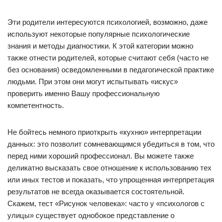
Эти родители интересуются психологией, возможно, даже
используют некоторые популярные психологические
знания и методы диагностики. К этой категории можно
также отнести родителей, которые считают себя (часто не
без основания) осведомленными в педагогической практике
людьми. При этом они могут испытывать «искус»
проверить именно Вашу профессиональную
компетентность.
Не бойтесь немного приоткрыть «кухню» интерпретации
данных: это позволит сомневающимся убедиться в том, что
перед ними хороший профессионал. Вы можете также
деликатно высказать свое отношение к использованию тех
или иных тестов и показать, что упрощенная интерпретация
результатов не всегда оказывается состоятельной.
Скажем, тест «Рисунок человека»: часто у «психологов с
улицы» существует однобокое представление о