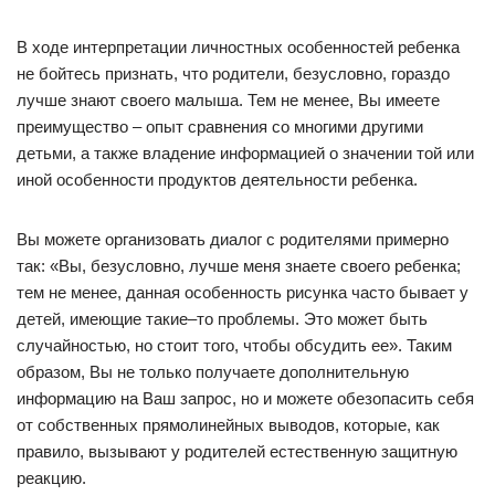
В ходе интерпретации личностных особенностей ребенка
не бойтесь признать, что родители, безусловно, гораздо
лучше знают своего малыша. Тем не менее, Вы имеете
преимущество – опыт сравнения со многими другими
детьми, а также владение информацией о значении той или
иной особенности продуктов деятельности ребенка.
Вы можете организовать диалог с родителями примерно
так: «Вы, безусловно, лучше меня знаете своего ребенка;
тем не менее, данная особенность рисунка часто бывает у
детей, имеющие такие–то проблемы. Это может быть
случайностью, но стоит того, чтобы обсудить ее». Таким
образом, Вы не только получаете дополнительную
информацию на Ваш запрос, но и можете обезопасить себя
от собственных прямолинейных выводов, которые, как
правило, вызывают у родителей естественную защитную
реакцию.