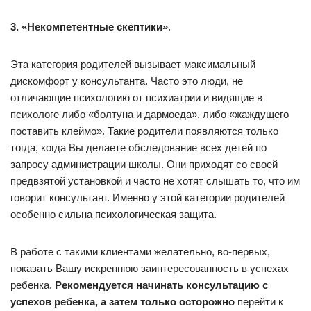
3. «Некомпетентные скептики»
.
Эта категория родителей вызывает максимальный
дискомфорт у консультанта. Часто это люди, не
отличающие психологию от психиатрии и видящие в
психологе либо «болтуна и дармоеда», либо «жаждущего
поставить клеймо». Такие родители появляются только
тогда, когда Вы делаете обследование всех детей по
запросу администрации школы. Они приходят со своей
предвзятой установкой и часто не хотят слышать то, что им
говорит консультант. Именно у этой категории родителей
особенно сильна психологическая защита.
В работе с такими клиентами желательно, во-первых,
показать Вашу искреннюю заинтересованность в успехах
ребенка.
Рекомендуется начинать консультацию с
успехов ребенка, а затем только осторожно
перейти к