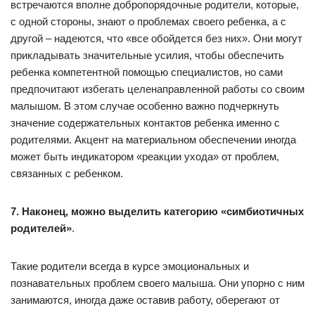
встречаются вполне добропорядочные родители, которые,
с одной стороны, знают о проблемах своего ребенка, а с
другой – надеются, что «все обойдется без них». Они могут
прикладывать значительные усилия, чтобы обеспечить
ребенка компетентной помощью специалистов, но сами
предпочитают избегать целенаправленной работы со своим
малышом. В этом случае особенно важно подчеркнуть
значение содержательных контактов ребенка именно с
родителями. Акцент на материальном обеспечении иногда
может быть индикатором «реакции ухода» от проблем,
связанных с ребенком.
7. Наконец, можно выделить категорию «симбиотичных
родителей»
.
Такие родители всегда в курсе эмоциональных и
познавательных проблем своего малыша. Они упорно с ним
занимаются, иногда даже оставив работу, оберегают от