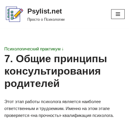
Psylist.net
Перейти
Просто о Психологии
к
содержимому
Психологический практикум ↓
7. Общие принципы
консультирования
родителей
Этот этап работы психолога является наиболее
ответственным и трудоемким. Именно на этом этапе
проверяется «на прочность» квалификация психолога.