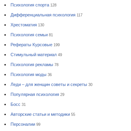
Психология спорта
128
Дифференциальная психология
117
Хрестоматия
130
Психология семьи
81
Рефераты Курсовые
199
Стимульный материал
49
Психология рекламы
78
Психология моды
36
Леди – для женщин советы и секреты
30
Популярная психология
29
Босс
31
Авторские статьи и методики
55
Персоналии
99