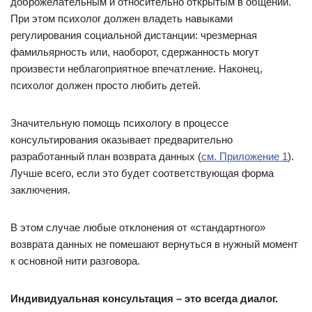
доброжелательным и относительно открытым в общении.
При этом психолог должен владеть навыками
регулирования социальной дистанции: чрезмерная
фамильярность или, наоборот, сдержанность могут
произвести неблагоприятное впечатление. Наконец,
психолог должен просто любить детей.
Значительную помощь психологу в процессе
консультирования оказывает предварительно
разработанный план возврата данных (
см. Приложение 1
).
Лучше всего, если это будет соответствующая форма
заключения.
В этом случае любые отклонения от «стандартного»
возврата данных не помешают вернуться в нужный момент
к основной нити разговора.
Индивидуальная консультация – это всегда диалог.