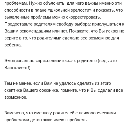
проблемам. Нужно объяснить, для чего важны именно эти
способности в плане «школьной зрелости» и показать, что
выявленные проблемы можно скорректировать.
Предоставьте родителям свободу выбора: прислушаться к
Вашим рекомендациям или нет. Покажите, что Вы искренне
верите в то, что родителями сделано все возможное для
ребенка.
Эмоционально «присоединитесь» к родителю (ведь это
Ваш клиент!).
Тем не менее, если Вам не удалось сделать из этого
скептика Вашего союзника, помните, что и Вы сделали все
возможное.
Замечено, что именно у родителей с психологическими
проблемами дети также имеют проблемы.