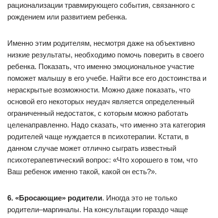
рационализации травмирующего события, связанного с
рождением или развитием ребенка.
Именно этим родителям, несмотря даже на объективно
низкие результаты, необходимо помочь поверить в своего
ребенка. Показать, что именно эмоциональное участие
поможет малышу в его учебе. Найти все его достоинства и
нераскрытые возможности. Можно даже показать, что
основой его некоторых неудач является определенный
ограниченный недостаток, с которым можно работать
целенаправленно. Надо сказать, что именно эта категория
родителей чаще нуждается в психотерапии. Кстати, в
данном случае может отлично сыграть известный
психотерапевтический вопрос: «Что хорошего в том, что
Ваш ребенок именно такой, какой он есть?».
6. «Бросающие» родители
. Иногда это не только
родители–маргиналы. На консультации гораздо чаще