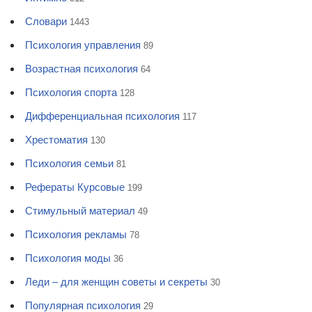
Словари
1443
Психология управления
89
Возрастная психология
64
Психология спорта
128
Дифференциальная психология
117
Хрестоматия
130
Психология семьи
81
Рефераты Курсовые
199
Стимульный материал
49
Психология рекламы
78
Психология моды
36
Леди – для женщин советы и секреты
30
Популярная психология
29