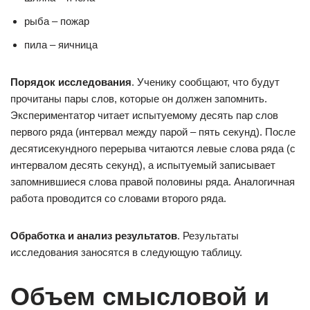
рыба – пожар
пила – яичница
Порядок исследования
. Ученику сообщают, что будут
прочитаны пары слов, которые он должен запомнить.
Экспериментатор читает испытуемому десять пар слов
первого ряда (интервал между парой – пять секунд). После
десятисекундного перерыва читаются левые слова ряда (с
интервалом десять секунд), а испытуемый записывает
запомнившиеся слова правой половины ряда. Аналогичная
работа проводится со словами второго ряда.
Обработка и анализ результатов
. Результаты
исследования заносятся в следующую таблицу.
Объем смысловой и