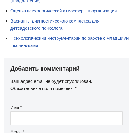
(продолжение)
Оценка психологической атмосферы в организации
Варианты диагностического комплекса для
детсадовского психолога
Психологический инструментарий по работе с младшими
школьниками
Добавить комментарий
Ваш адрес email не будет опубликован.
Обязательные поля помечены
*
Имя
*
Email
*