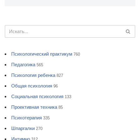
Психологический практикум
760
Педагогика
565
Психология ребенка
827
Общая психология
96
Социальная психология
133
Проективная техника
85
Психотерапия
335
Шпаргалки
270
Интимно
312