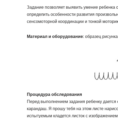
Задание позволяет выявить умение ребенка о
определить особенности развития произвольн
сенсомоторной координации и тонкой моторик
Материал и оборудование
: образец рисунка
Процедура обследования
Перед выполнением задания ребенку дается 
карандаш. Я прошу тебя на этом листе нарисов
испытуемым кладется листок с изображением 