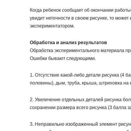
Когда ребенок сообщает об окончании работы,
увидит неточности в своем рисунке, то может
экспериментатором.
Обработка и анализ результатов
Обработка экспериментального материала пр
Ошибки бывают следующими.
1. Отсутствие какой-либо детали рисунка (4 б
половины), дым, труба, крыша, штриховка на
2. Увеличение отдельных деталей рисунка бол
сохранении размера всего рисунка (3 балла з
3. Неправильно изображенный элемент рисунк