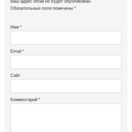
Ваш адрес email не будет опубликован.
Обязательные поля помечены
*
Имя
*
Email
*
Сайт
Комментарий
*