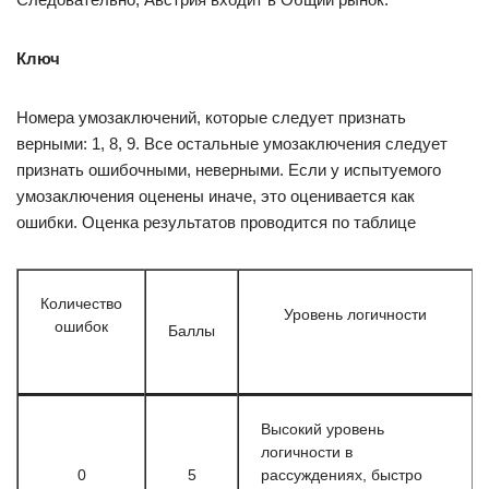
Ключ
Номера умозаключений, которые следует признать
верными: 1, 8, 9. Все остальные умозаключения следует
признать ошибочными, неверными. Если у испытуемого
умозаключения оценены иначе, это оценивается как
ошибки. Оценка результатов проводится по таблице
Количество
Уровень логичности
ошибок
Баллы
Высокий уровень
логичности в
0
5
рассуждениях, быстро