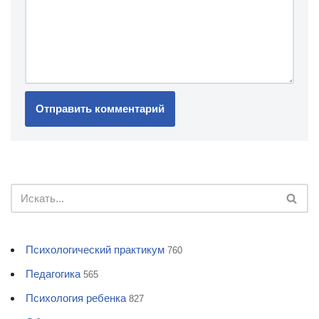
Психологический практикум
760
Педагогика
565
Психология ребенка
827