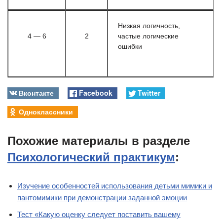
Низкая логичность,
4 — 6
2
частые логические
ошибки
Вконтакте
Facebook
Twitter
Одноклассники
Похожие материалы в разделе
Психологический практикум
:
Изучение особенностей использования детьми мимики и
пантомимики при демонстрации заданной эмоции
Тест «Какую оценку следует поставить вашему