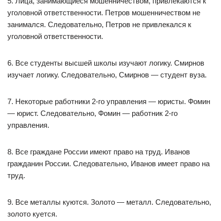
5. Лица, занимающиеся мошенничеством, привлекаются к
уголовной ответственности. Петров мошенничеством не
занимался. Следовательно, Петров не привлекался к
уголовной ответственности.
6. Все студенты высшей школы изучают логику. Смирнов
изучает логику. Следовательно, Смирнов — студент вуза.
7. Некоторые работники 2-го управления — юристы. Фомин
— юрист. Следовательно, Фомин — работник 2-го
управления.
8. Все граждане России имеют право на труд. Иванов
гражданин России. Следовательно, Иванов имеет право на
труд.
9. Все металлы куются. Золото — металл. Следовательно,
золото куется.