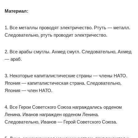
Материал:
1. Все металлы проводят электричество. Ртуть — металл.
Следовательно, ртуть проводит электричество.
2. Все арабы смуглы. Ахмед смугл. Следовательно, Ахмед
— араб.
3. Некоторые капиталистические страны — члены НАТО.
Япония — капиталистическая страна. Следовательно,
Япония — член НАТО.
4. Все Герои Советского Союза награждались орденом
Ленина. Иванов награжден орденом Ленина.
Следовательно, Иванов — Герой Советского Союза.