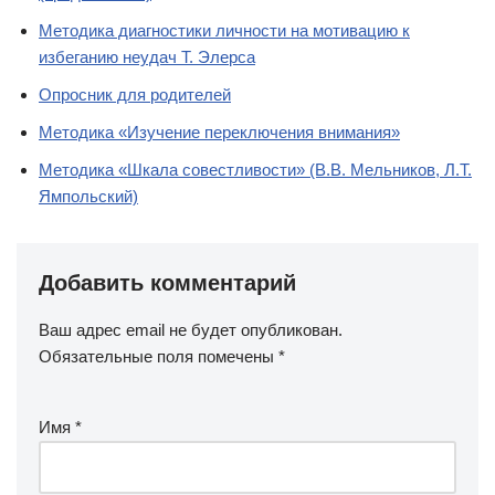
Методика диагностики личности на мотивацию к
избеганию неудач Т. Элерса
Опросник для родителей
Методика «Изучение переключения внимания»
Методика «Шкала совестливости» (В.В. Мельников, Л.Т.
Ямпольский)
Добавить комментарий
Ваш адрес email не будет опубликован.
Обязательные поля помечены
*
Имя
*