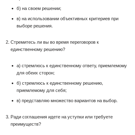
б) на своем решении;
в) на использовании объективных критериев при
выборе решения.
Стремитесь ли вы во время переговоров к
единственному решению?
а) стремлюсь к единственному ответу, приемлемому
для обеих сторон;
б) стремлюсь к единственному решению,
приемлемому для себя;
в) представляю множество вариантов на выбор.
Ради соглашения идете на уступки или требуете
преимуществ?