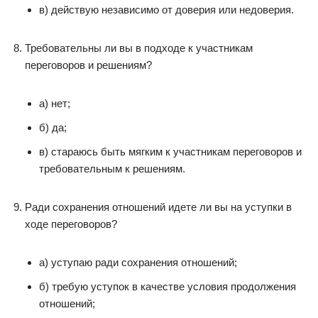
в) действую независимо от доверия или недоверия.
Требовательны ли вы в подходе к участникам
переговоров и решениям?
а) нет;
б) да;
в) стараюсь быть мягким к участникам переговоров и
требовательным к решениям.
Ради сохранения отношений идете ли вы на уступки в
ходе переговоров?
а) уступаю ради сохранения отношений;
б) требую уступок в качестве условия продолжения
отношений;