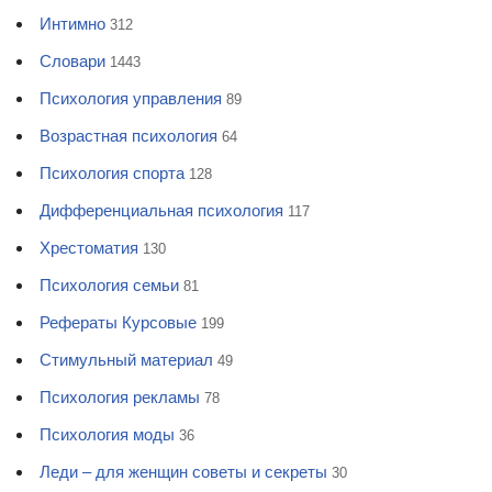
Интимно
312
Словари
1443
Психология управления
89
Возрастная психология
64
Психология спорта
128
Дифференциальная психология
117
Хрестоматия
130
Психология семьи
81
Рефераты Курсовые
199
Стимульный материал
49
Психология рекламы
78
Психология моды
36
Леди – для женщин советы и секреты
30