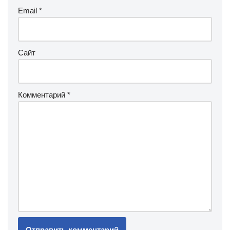
Email
*
Сайт
Комментарий
*