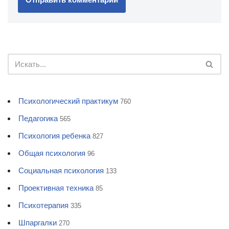
Психологический практикум
760
Педагогика
565
Психология ребенка
827
Общая психология
96
Социальная психология
133
Проективная техника
85
Психотерапия
335
Шпаргалки
270