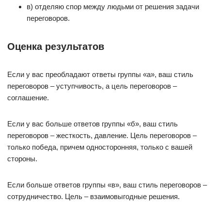
в) отделяю спор между людьми от решения задачи
переговоров.
Оценка результатов
Если у вас преобладают ответы группы «а», ваш стиль
переговоров – уступчивость, а цель переговоров –
соглашение.
Если у вас больше ответов группы «б», ваш стиль
переговоров – жесткость, давление. Цель переговоров –
только победа, причем односторонняя, только с вашей
стороны.
Если больше ответов группы «в», ваш стиль переговоров –
сотрудничество. Цель – взаимовыгодные решения.