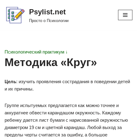
Psylist.net
Перейти
Просто о Психологии
к
содержимому
Психологический практикум ↓
Методика «Круг»
Цель
: изучить проявления сострадания в поведении детей
и их причины.
Группе испытуемых предлагается как можно точнее и
аккуратнее обвести карандашом окружность. Каждому
ребенку дается лист бумаги с нарисованной окружностью
диаметром 19 см и цветной карандаш. Любой выход за
пределы черты считается за ошибку, а большое