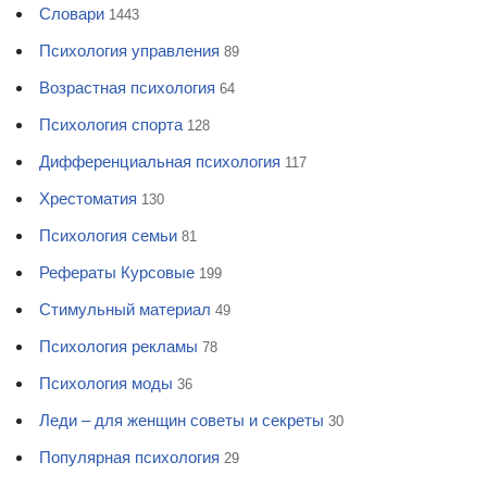
Словари
1443
Психология управления
89
Возрастная психология
64
Психология спорта
128
Дифференциальная психология
117
Хрестоматия
130
Психология семьи
81
Рефераты Курсовые
199
Стимульный материал
49
Психология рекламы
78
Психология моды
36
Леди – для женщин советы и секреты
30
Популярная психология
29