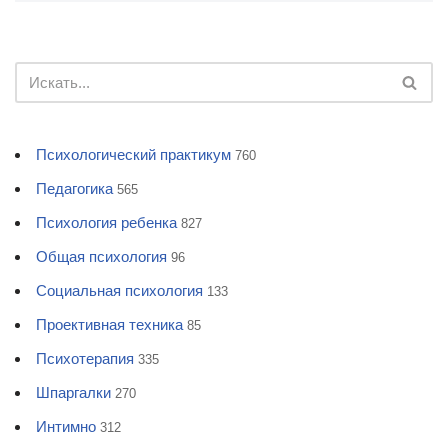
Психологический практикум
760
Педагогика
565
Психология ребенка
827
Общая психология
96
Социальная психология
133
Проективная техника
85
Психотерапия
335
Шпаргалки
270
Интимно
312