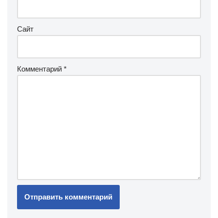
Сайт
Комментарий
*