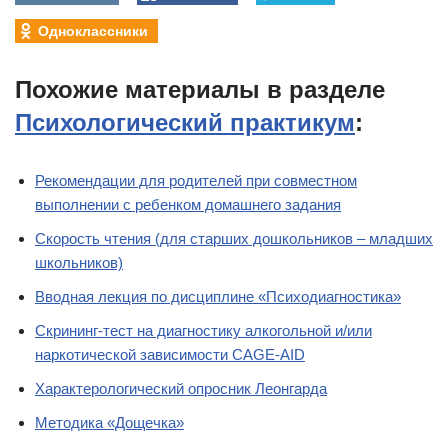
Одноклассники
Похожие материалы в разделе
Психологический практикум
:
Рекомендации для родителей при совместном
выполнении с ребенком домашнего задания
Скорость чтения (для старших дошкольников – младших
школьников)
Вводная лекция по дисциплине «Психодиагностика»
Скрининг-тест на диагностику алкогольной и/или
наркотической зависимости CAGE-AID
Характерологический опросник Леонгарда
Методика «Дощечка»