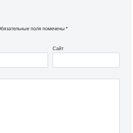
бязательные поля помечены
*
Сайт