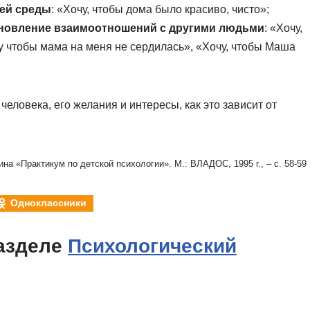
ей среды
: «Хочу, чтобы дома было красиво, чисто»;
ановление взаимоотношений с другими людьми
: «Хочу,
 чтобы мама на меня не сердилась», «Хочу, чтобы Маша
человека, его желания и интересы, как это зависит от
ина «Практикум по детской психологии». М.: ВЛАДОС, 1995 г., – с. 58-59
Одноклассники
азделе
Психологический