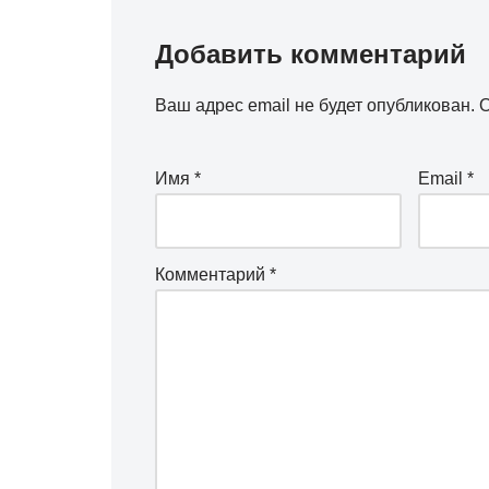
Добавить комментарий
Ваш адрес email не будет опубликован.
О
Имя
*
Email
*
Комментарий
*