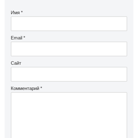
Имя
*
Email
*
Сайт
Комментарий
*