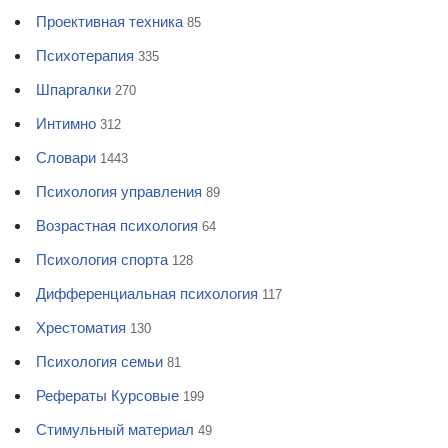
Проективная техника
85
Психотерапия
335
Шпаргалки
270
Интимно
312
Словари
1443
Психология управления
89
Возрастная психология
64
Психология спорта
128
Дифференциальная психология
117
Хрестоматия
130
Психология семьи
81
Рефераты Курсовые
199
Стимульный материал
49