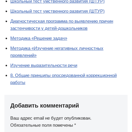
Школьный тест умственного развития (ШТУР)
Школьный тест умственного развития (ШТУР)
Диагностическая программа по выявлению причин
застенчивости у детей-дошкольников
Методика «Решение задач»
Методика «Изучение негативных личностных
проявлений»
Изучение выразительности речи
8. Общие принципы опосредованной коррекционной
работы
Добавить комментарий
Ваш адрес email не будет опубликован.
Обязательные поля помечены
*