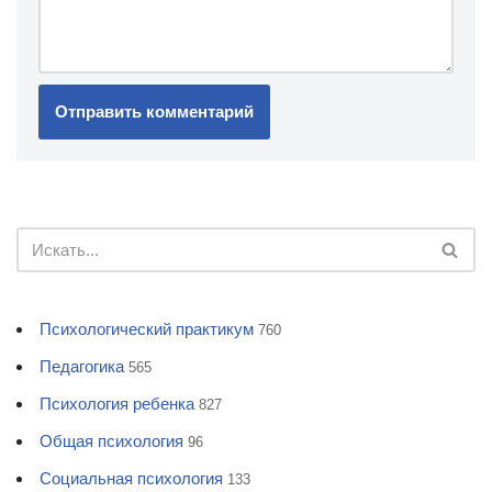
Психологический практикум
760
Педагогика
565
Психология ребенка
827
Общая психология
96
Социальная психология
133