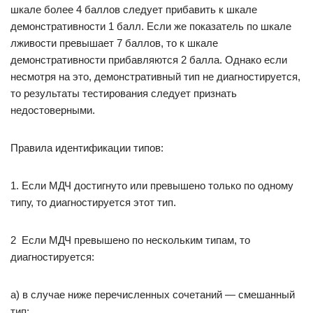
шкале более 4 баллов следует прибавить к шкале
демонстративности 1 балл. Если же показатель по шкале
лживости превышает 7 баллов, то к шкале
демонстративности прибавляются 2 балла. Однако если
несмотря на это, демонстративный тип не диагностируется,
то результаты тестирования следует признать
недостоверными.
Правила идентификации типов:
1. Если МДЧ достигнуто или превышено только по одному
типу, то диагностируется этот тип.
2 Если МДЧ превышено по нескольким типам, то
диагностируется:
а) в случае ниже перечисленных сочетаний — смешанный
тип: