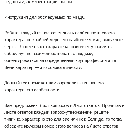
педагогам, администрации школы.
Инструкция для обследуемых по МПДО
Ребята, каждый из вас хочет знать особенности своего
характера, по крайней мере, его наиболее яркие, выпуклые
черты. Знание своего характера позволяет управлять
собой: лучше взаимодействовать с людьми,
ориентироваться на определенный круг профессий и т.д.
Ведь характер — это основа личности.
Данный тест поможет вам определить тип вашего
характера, его особенности.
Вам предложены Лист вопросов и Лист ответов. Прочитав в
Листе ответов каждый вопрос-утверждение, решите:
типично, характерно это для вас или нет. Если да, то тогда
обведите кружком номер этого вопроса на Листе ответов,