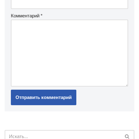
Комментарий
*