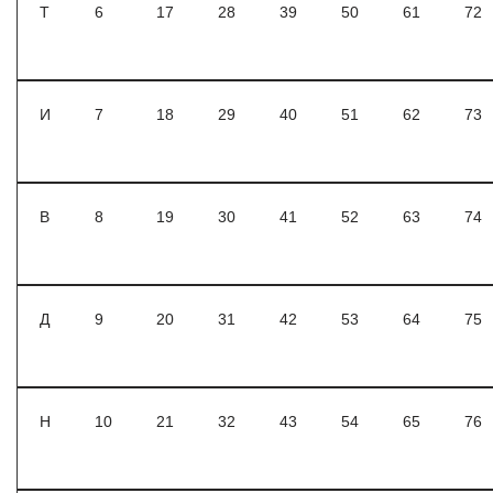
Т
6
17
28
39
50
61
72
И
7
18
29
40
51
62
73
В
8
19
30
41
52
63
74
Д
9
20
31
42
53
64
75
Н
10
21
32
43
54
65
76