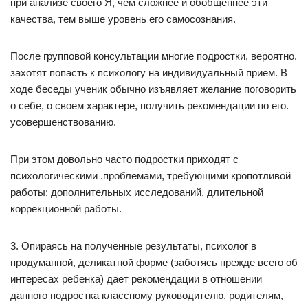
при анализе своего Я, чем сложнее и обобщеннее эти
качества, тем выше уровень его самосознания.
После групповой консультации многие подростки, вероятно,
захотят попасть к психологу на индивидуальный прием. В
ходе беседы ученик обычно изъявляет желание поговорить
о себе, о своем характере, получить рекомендации по его.
усовершенствованию.
При этом довольно часто подростки приходят с
психологическими .проблемами, требующими кропотливой
работы: дополнительных исследований, длительной
коррекционной работы.
3. Опираясь на полученные результаты, психолог в
продуманной, деликатной форме (заботясь прежде всего об
интересах ребенка) дает рекомендации в отношении
данного подростка классному руководителю, родителям,