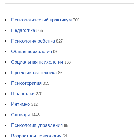
Психологический практикум
760
Педагогика
565
Психология ребенка
827
Общая психология
96
Социальная психология
133
Проективная техника
85
Психотерапия
335
Шпаргалки
270
Интимно
312
Словари
1443
Психология управления
89
Возрастная психология
64