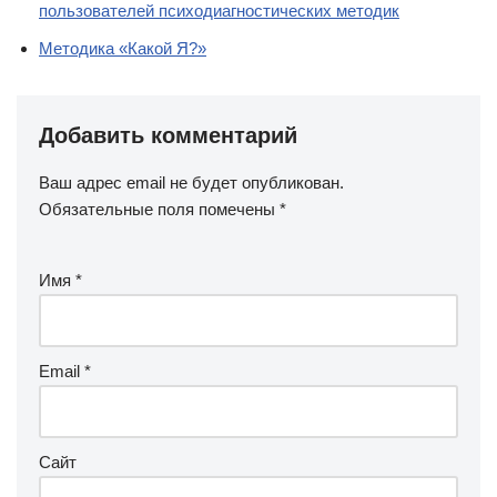
пользователей психодиагностических методик
Методика «Какой Я?»
Добавить комментарий
Ваш адрес email не будет опубликован.
Обязательные поля помечены
*
Имя
*
Email
*
Сайт