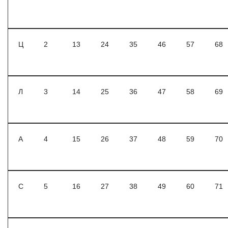
Ц
2
13
24
35
46
57
68
Л
3
14
25
36
47
58
69
А
4
15
26
37
48
59
70
С
5
16
27
38
49
60
71