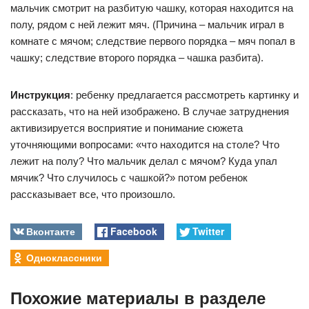
мальчик смотрит на разбитую чашку, которая находится на
полу, рядом с ней лежит мяч. (Причина – мальчик играл в
комнате с мячом; следствие первого порядка – мяч попал в
чашку; следствие второго порядка – чашка разбита).
Инструкция
: ребенку предлагается рассмотреть картинку и
рассказать, что на ней изображено. В случае затруднения
активизируется восприятие и понимание сюжета
уточняющими вопросами: «что находится на столе? Что
лежит на полу? Что мальчик делал с мячом? Куда упал
мячик? Что случилось с чашкой?» потом ребенок
рассказывает все, что произошло.
Вконтакте
Facebook
Twitter
Одноклассники
Похожие материалы в разделе