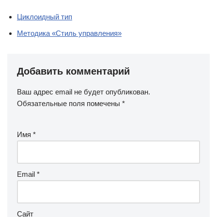
Циклоидный тип
Методика «Стиль управления»
Добавить комментарий
Ваш адрес email не будет опубликован.
Обязательные поля помечены
*
Имя
*
Email
*
Сайт