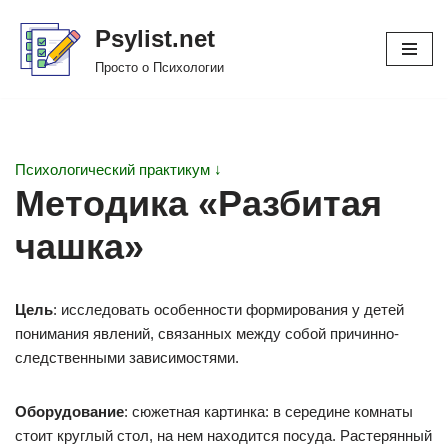
Psylist.net
Перейти
Просто о Психологии
к
содержимому
Психологический практикум ↓
Методика «Разбитая
чашка»
Цель
: исследовать особенности формирования у детей
понимания явлений, связанных между собой причинно-
следственными зависимостями.
Оборудование
: сюжетная картинка: в середине комнаты
стоит круглый стол, на нем находится посуда. Растерянный