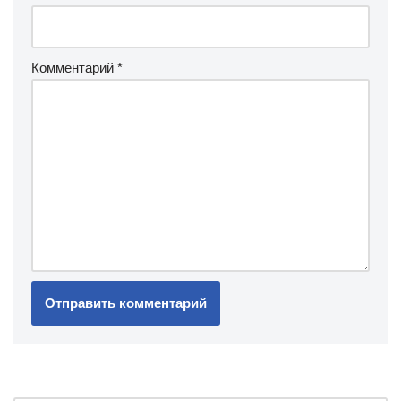
Комментарий
*