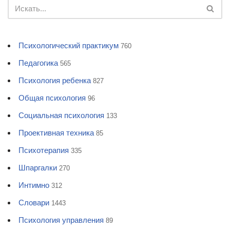
Психологический практикум
760
Педагогика
565
Психология ребенка
827
Общая психология
96
Социальная психология
133
Проективная техника
85
Психотерапия
335
Шпаргалки
270
Интимно
312
Словари
1443
Психология управления
89