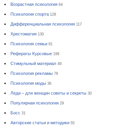
Возрастная психология
64
Психология спорта
128
Дифференциальная психология
117
Хрестоматия
130
Психология семьи
81
Рефераты Курсовые
199
Стимульный материал
49
Психология рекламы
78
Психология моды
36
Леди – для женщин советы и секреты
30
Популярная психология
29
Босс
31
Авторские статьи и методики
55