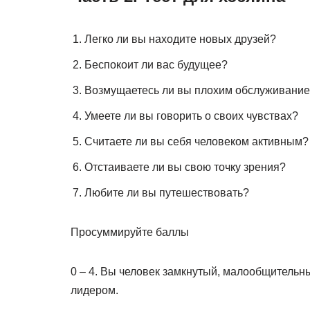
Легко ли вы находите новых друзей?
Беспокоит ли вас будущее?
Возмущаетесь ли вы плохим обслуживанием 
Умеете ли вы говорить о своих чувствах?
Считаете ли вы себя человеком активным?
Отстаиваете ли вы свою точку зрения?
Любите ли вы путешествовать?
Просуммируйте баллы
0 – 4. Вы человек замкнутый, малообщительны
лидером.