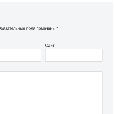
бязательные поля помечены
*
Сайт