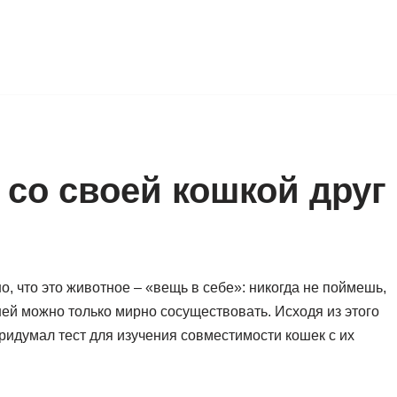
 со своей кошкой друг
о, что это животное – «вещь в себе»: никогда не поймешь,
 ней можно только мирно сосуществовать. Исходя из этого
ридумал тест для изучения совместимости кошек с их