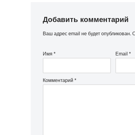
Добавить комментарий
Ваш адрес email не будет опубликован.
О
Имя
*
Email
*
Комментарий
*